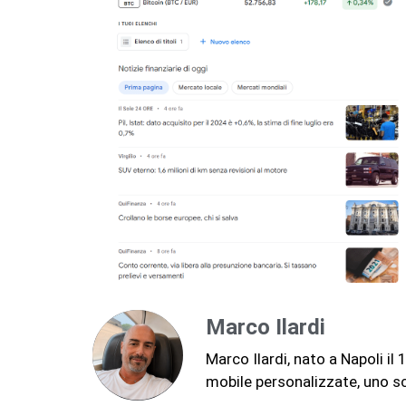
Marco Ilardi
Marco Ilardi, nato a Napoli i
mobile personalizzate, uno sc