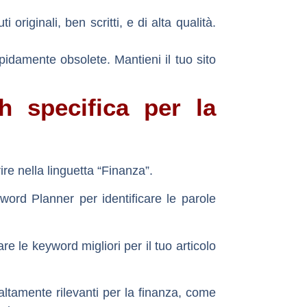
originali, ben scritti, e di alta qualità.
pidamente obsolete. Mantieni il tuo sito
 specifica per la
re nella linguetta “Finanza”.
word Planner
per identificare le parole
re le keyword migliori per il tuo articolo
ltamente rilevanti per la finanza, come