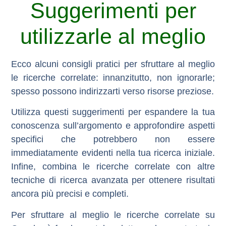
Suggerimenti per
utilizzarle al meglio
Ecco alcuni consigli pratici per sfruttare al meglio
le ricerche correlate: innanzitutto, non ignorarle;
spesso possono indirizzarti verso risorse preziose.
Utilizza questi suggerimenti per espandere la tua
conoscenza sull’argomento e approfondire aspetti
specifici che potrebbero non essere
immediatamente evidenti nella tua ricerca iniziale.
Infine, combina le ricerche correlate con altre
tecniche di ricerca avanzata per ottenere risultati
ancora più precisi e completi.
Per sfruttare al meglio le ricerche correlate su