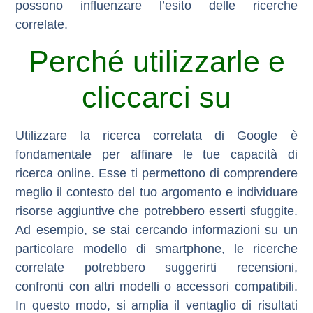
possono influenzare l’esito delle ricerche
correlate.
Perché utilizzarle e
cliccarci su
Utilizzare la ricerca correlata di Google è
fondamentale per
affinare le tue capacità di
ricerca online
. Esse ti permettono di comprendere
meglio il contesto del tuo argomento e individuare
risorse aggiuntive che potrebbero esserti sfuggite.
Ad esempio, se stai cercando informazioni su un
particolare modello di smartphone, le ricerche
correlate potrebbero suggerirti recensioni,
confronti con altri modelli o accessori compatibili.
In questo modo, si amplia il ventaglio di risultati