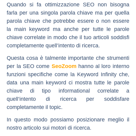
Quando si fa ottimizzazione SEO non bisogna
farla per una singola parola chiave ma per quella
parola chiave che potrebbe essere o non essere
la main keyword ma anche per tutte le parole
chiave correlate in modo che il tuo articoli soddisfi
completamente quell’intento di ricerca.
Questa cosa è talmente importante che strumenti
per la SEO come
SeoZoom
hanno al loro interno
funzioni specifiche come la Keyword Infinity che,
data una main keyword ci mostra tutte le parole
chiave di tipo informational correlate a
quell’intento di ricerca per soddisfare
completamente il topic.
In questo modo possiamo posizionare meglio il
nostro articolo sui motori di ricerca.