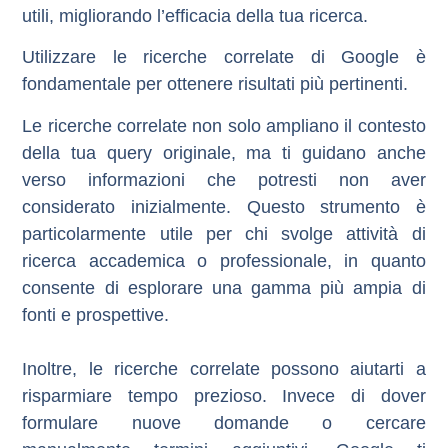
utili, migliorando l’efficacia della tua ricerca.
Utilizzare le ricerche correlate di Google è
fondamentale per
ottenere risultati più pertinenti
.
Le ricerche correlate non solo ampliano il contesto
della tua query originale, ma ti guidano anche
verso informazioni che potresti non aver
considerato inizialmente. Questo strumento è
particolarmente utile per chi svolge attività di
ricerca accademica o professionale, in quanto
consente di esplorare una gamma più ampia di
fonti e prospettive.
Inoltre, le ricerche correlate possono aiutarti a
risparmiare tempo prezioso
. Invece di dover
formulare nuove domande o cercare