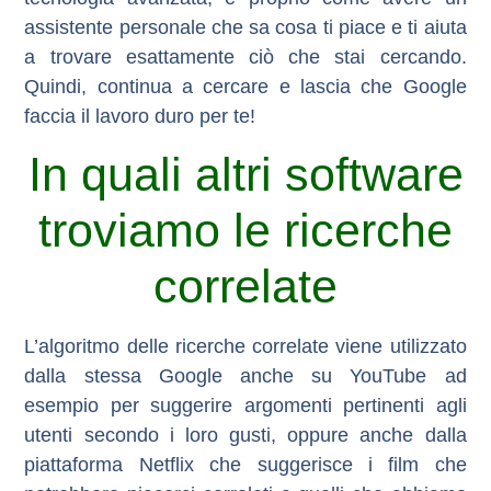
assistente personale che sa cosa ti piace e ti aiuta
a trovare esattamente ciò che stai cercando.
Quindi, continua a cercare e lascia che Google
faccia il lavoro duro per te!
In quali altri software
troviamo le ricerche
correlate
L’algoritmo delle ricerche correlate viene utilizzato
dalla stessa Google anche su YouTube ad
esempio per suggerire argomenti pertinenti agli
utenti secondo i loro gusti, oppure anche dalla
piattaforma Netflix che suggerisce i film che