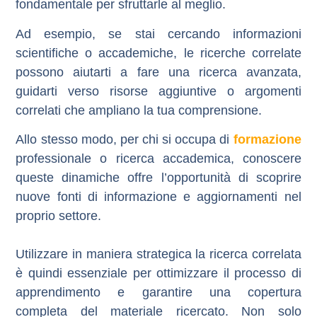
fondamentale per sfruttarle al meglio.
Ad esempio, se stai cercando informazioni
scientifiche o accademiche, le ricerche correlate
possono aiutarti a fare una
ricerca avanzata
,
guidarti verso risorse aggiuntive o argomenti
correlati che ampliano la tua comprensione.
Allo stesso modo, per chi si occupa di
formazione
professionale o ricerca accademica, conoscere
queste dinamiche offre l’opportunità di scoprire
nuove fonti di informazione e aggiornamenti nel
proprio settore.
Utilizzare in maniera strategica la ricerca correlata
è quindi essenziale per ottimizzare il processo di
apprendimento e garantire una copertura
completa del materiale ricercato. Non solo