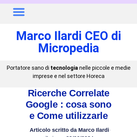
Marco Ilardi CEO di
Micropedia
Portatore sano di
tecnologia
nelle piccole e medie
imprese e nel settore Horeca
Ricerche Correlate
Google : cosa sono
e Come utilizzarle
Articolo scritto da
Marco Ilardi