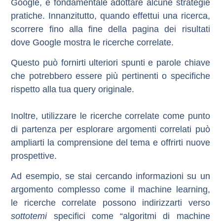
Google, è fondamentale adottare alcune strategie
pratiche. Innanzitutto, quando effettui una ricerca,
scorrere fino alla fine della pagina dei risultati
dove Google mostra le ricerche correlate.
Questo può fornirti ulteriori spunti e parole chiave
che potrebbero essere più pertinenti o specifiche
rispetto alla tua query originale.
Inoltre, utilizzare le ricerche correlate come punto
di partenza per esplorare argomenti correlati può
ampliarti la comprensione del tema e offrirti nuove
prospettive.
Ad esempio, se stai cercando informazioni su un
argomento complesso come il machine learning,
le ricerche correlate possono indirizzarti verso
sottotemi
specifici come “algoritmi di machine