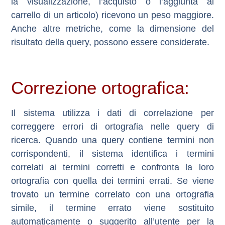
la visualizzazione, l’acquisto o l’aggiunta al
carrello di un articolo) ricevono un peso maggiore.
Anche altre metriche, come la dimensione del
risultato della query, possono essere considerate.
Correzione ortografica:
Il sistema utilizza i dati di correlazione per
correggere errori di ortografia nelle query di
ricerca. Quando una query contiene termini non
corrispondenti, il sistema identifica i termini
correlati ai termini corretti e confronta la loro
ortografia con quella dei termini errati. Se viene
trovato un termine correlato con una ortografia
simile, il termine errato viene sostituito
automaticamente o suggerito all’utente per la