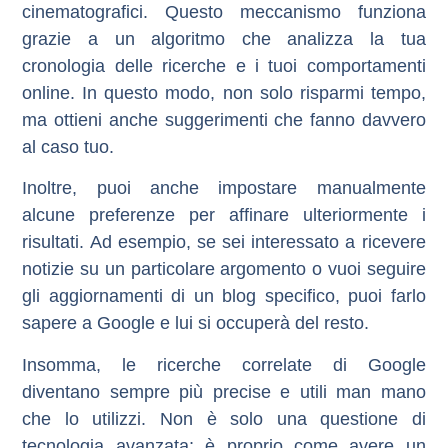
cinematografici. Questo meccanismo funziona
grazie a un algoritmo che analizza la tua
cronologia delle ricerche e i tuoi comportamenti
online. In questo modo, non solo risparmi tempo,
ma ottieni anche suggerimenti che fanno davvero
al caso tuo.
Inoltre, puoi anche impostare manualmente
alcune preferenze per affinare ulteriormente i
risultati. Ad esempio, se sei interessato a ricevere
notizie su un particolare argomento o vuoi seguire
gli aggiornamenti di un blog specifico, puoi farlo
sapere a Google e lui si occuperà del resto.
Insomma, le ricerche correlate di Google
diventano sempre più precise e utili man mano
che lo utilizzi. Non è solo una questione di
tecnologia avanzata; è proprio come avere un