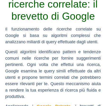
ricerche correlate: il
brevetto di Google
Il funzionamento delle ricerche correlate su
Google si basa su algoritmi complessi che
analizzano miliardi di query effettuate dagli utenti.
Questi algoritmi identificano pattern e tendenze
comuni nelle ricerche per fornire suggerimenti
pertinenti. Ogni volta che effettui una ricerca,
Google esamina le query simili effettuate da altri
utenti e propone termini correlati che potrebbero
essere rilevanti per te. Questo meccanismo aiuta
a rendere la tua esperienza di ricerca più fluida e
produttiva.