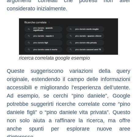
argomenti correlati che potresti non aver
considerato inizialmente.
ricerca correlata google esempio
Queste suggeriscono variazioni della query
originale, estendendo il campo delle informazioni
accessibili e migliorando l’esperienza dell’utente.
Ad esempio, se cerchi “pino daniele”, Google
potrebbe suggerirti ricerche correlate come “pino
daniele figli” o “pino daniele vita privata”. Questo
non solo aiuta a raffinare la ricerca, ma offre
anche spunti per esplorare nuove aree