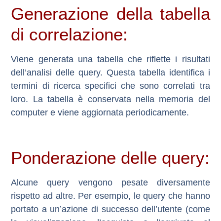
Generazione della tabella
di correlazione:
Viene generata una tabella che riflette i risultati
dell’analisi delle query. Questa tabella identifica i
termini di ricerca specifici che sono correlati tra
loro. La tabella è conservata nella memoria del
computer e viene aggiornata periodicamente.
Ponderazione delle query:
Alcune query vengono pesate diversamente
rispetto ad altre. Per esempio, le query che hanno
portato a un’azione di successo dell’utente (come