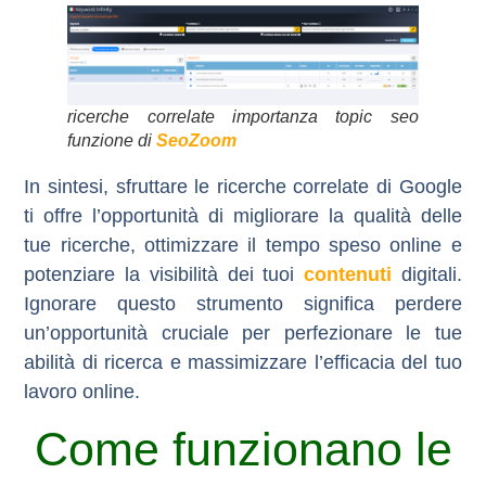
ricerche correlate importanza topic seo
funzione di
SeoZoom
In sintesi, sfruttare le ricerche correlate di Google
ti offre l’opportunità di migliorare la qualità delle
tue ricerche, ottimizzare il tempo speso online e
potenziare la visibilità dei tuoi
contenuti
digitali.
Ignorare questo strumento significa perdere
un’opportunità cruciale per perfezionare le tue
abilità di ricerca e massimizzare l’efficacia del tuo
lavoro online.
Come funzionano le