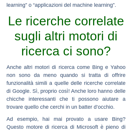
learning” o “applicazioni del machine learning”.
Le ricerche correlate
sugli altri motori di
ricerca ci sono?
Anche altri motori di ricerca come Bing e Yahoo
non sono da meno quando si tratta di offrire
funzionalità simili a quelle delle ricerche correlate
di Google. Sì, proprio così! Anche loro hanno delle
chicche interessanti che ti possono aiutare a
trovare quello che cerchi in un batter d’occhio.
Ad esempio, hai mai provato a usare Bing?
Questo motore di ricerca di Microsoft è pieno di