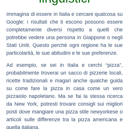
Immagina di essere in Italia e cercare qualcosa su
Google: i risultati che ti escono possono essere
completamente diversi rispetto a quelli che
potrebbe vedere una persona in Giappone o negli
Stati Uniti. Questo perché ogni regione ha le sue
particolarità, le sue abitudini e le sue preferenze.
Ad esempio, se sei in Italia e cerchi “pizza”,
probabilmente troverai un sacco di pizzerie locali,
ricette tradizionali e magari anche qualche guida
su come fare la pizza in casa come un vero
pizzaiolo napoletano. Ma se fai la stessa ricerca
da New York, potresti trovare consigli sui migliori
posti dove mangiare una pizza stile newyorkese o
articoli sulle differenze tra la pizza americana e
quella italiana.