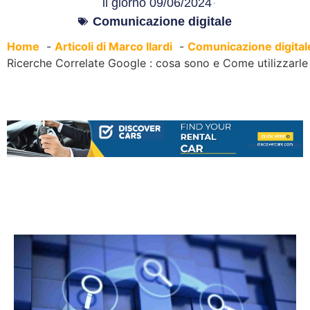
il giorno
09/06/2024
Comunicazione digitale
Home
Articoli di Marco Ilardi
Comunicazione digital
Ricerche Correlate Google : cosa sono e Come utilizzarle