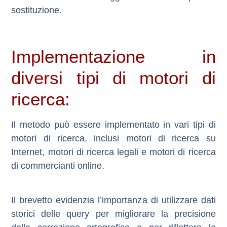
sostituzione.
Implementazione in
diversi tipi di motori di
ricerca:
Il metodo può essere implementato in vari tipi di
motori di ricerca, inclusi motori di ricerca su
Internet, motori di ricerca legali e motori di ricerca
di commercianti online.
Il brevetto evidenzia l’importanza di utilizzare dati
storici delle query per migliorare la precisione