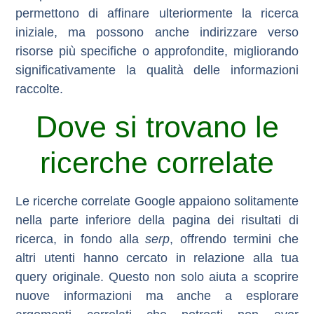
permettono di affinare ulteriormente la ricerca
iniziale, ma possono anche indirizzare verso
risorse più specifiche o approfondite, migliorando
significativamente la qualità delle informazioni
raccolte.
Dove si trovano le
ricerche correlate
Le
ricerche correlate Google
appaiono solitamente
nella parte inferiore della pagina dei risultati di
ricerca
, in fondo alla
serp
, offrendo termini che
altri utenti hanno cercato in relazione alla tua
query originale. Questo non solo aiuta a scoprire
nuove informazioni ma anche a esplorare