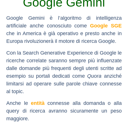
Google Gemini
Google Gemini è l’algoritmo di intelligenza
artificiale anche conosciuto come
Google SGE
che in America è già operativo e presto anche in
Europa rivoluzionerà il motore di ricerca Google.
Con la Search Generative Experience di Google le
ricerche correlate saranno sempre più influenzate
dalle domande più frequenti degli utenti scritte ad
esempio su portali dedicati come
Quora
anziché
limitarsi ad operare sulle parole chiave connesse
al topic.
Anche le
entità
connesse alla domanda o alla
query di ricerca avranno sicuramente un peso
maggiore.