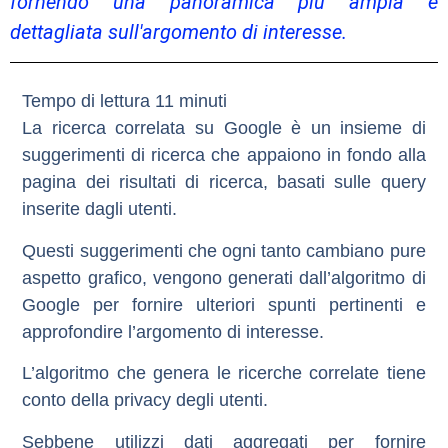
fornendo una panoramica più ampia e
dettagliata sull'argomento di interesse.
La ricerca correlata su Google è un insieme di
suggerimenti di ricerca
che appaiono in fondo alla
pagina dei risultati di ricerca, basati sulle query
inserite dagli utenti.
Questi suggerimenti che ogni tanto cambiano pure
aspetto grafico, vengono generati dall’algoritmo di
Google per fornire ulteriori spunti pertinenti e
approfondire l’argomento di interesse.
L’algoritmo che genera le ricerche correlate tiene
conto della
privacy degli utenti
.
Sebbene utilizzi dati aggregati per fornire