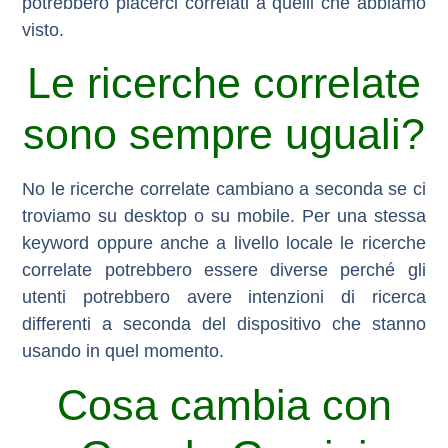
potrebbero piacerci correlati a quelli che abbiamo
visto.
Le ricerche correlate
sono sempre uguali?
No le ricerche correlate cambiano a seconda se ci
troviamo su desktop o su mobile. Per una stessa
keyword oppure anche a livello locale le ricerche
correlate potrebbero essere diverse perché gli
utenti potrebbero avere intenzioni di ricerca
differenti a seconda del dispositivo che stanno
usando in quel momento.
Cosa cambia con