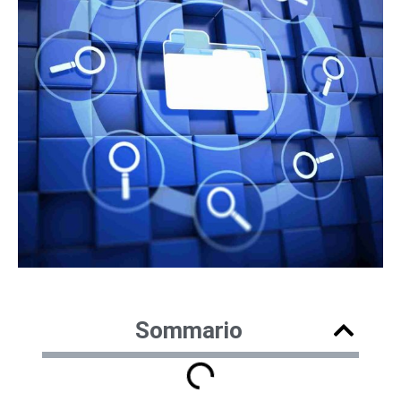
Sommario