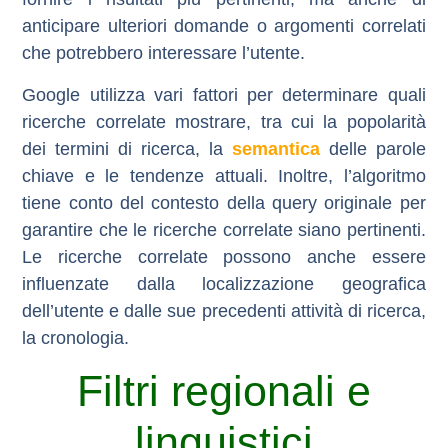
anticipare ulteriori domande o argomenti correlati
che potrebbero interessare l’utente.
Google utilizza vari fattori per determinare quali
ricerche correlate mostrare, tra cui la popolarità
dei termini di ricerca, la
semantica
delle parole
chiave e le tendenze attuali. Inoltre, l’algoritmo
tiene conto del contesto della query originale per
garantire che le ricerche correlate siano pertinenti.
Le ricerche correlate possono anche essere
influenzate dalla
localizzazione geografica
dell’utente
e dalle sue
precedenti attività di ricerca
,
la cronologia.
Filtri regionali e
linguistici