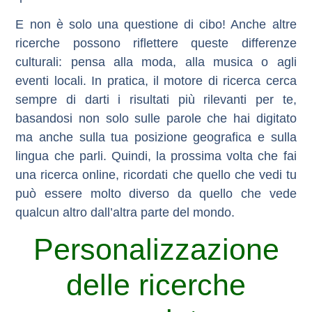
E non è solo una questione di cibo! Anche altre
ricerche possono riflettere queste differenze
culturali: pensa alla moda, alla musica o agli
eventi locali. In pratica, il motore di ricerca cerca
sempre di darti i risultati più rilevanti per te,
basandosi non solo sulle parole che hai digitato
ma anche sulla tua posizione geografica e sulla
lingua che parli. Quindi, la prossima volta che fai
una ricerca online, ricordati che quello che vedi tu
può essere molto diverso da quello che vede
qualcun altro dall’altra parte del mondo.
Personalizzazione
delle ricerche