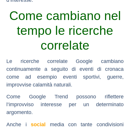
d’interesse.
Come cambiano nel
tempo le ricerche
correlate
Le ricerche correlate Google cambiano
continuamente a seguito di eventi di cronaca
come ad esempio eventi sportivi, guerre,
improvvise calamità naturali.
Come Google Trend possono riflettere
l’improvviso interesse per un determinato
argomento.
Anche i
social
media con tante condivisioni