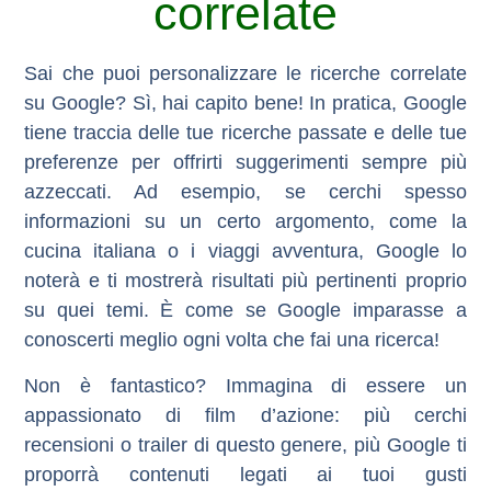
correlate
Sai che puoi personalizzare le ricerche correlate
su Google? Sì, hai capito bene! In pratica, Google
tiene traccia delle tue ricerche passate e delle tue
preferenze per offrirti suggerimenti sempre più
azzeccati. Ad esempio, se cerchi spesso
informazioni su un certo argomento, come la
cucina italiana o i viaggi avventura, Google lo
noterà e ti mostrerà risultati più pertinenti proprio
su quei temi. È come se Google imparasse a
conoscerti meglio ogni volta che fai una ricerca!
Non è fantastico? Immagina di essere un
appassionato di film d’azione: più cerchi
recensioni o trailer di questo genere, più Google ti
proporrà contenuti legati ai tuoi gusti