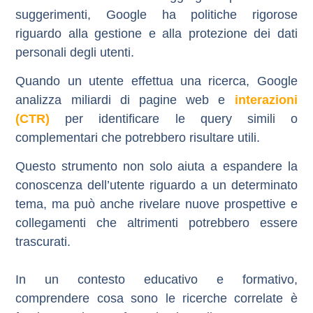
suggerimenti, Google ha politiche rigorose
riguardo alla gestione e alla protezione dei dati
personali degli utenti.
Quando un utente effettua una ricerca, Google
analizza miliardi di pagine web e
interazioni
(CTR)
per identificare le query simili o
complementari che potrebbero risultare utili.
Questo strumento non solo aiuta a espandere la
conoscenza dell’utente riguardo a un determinato
tema, ma può anche rivelare nuove prospettive e
collegamenti che altrimenti potrebbero essere
trascurati.
In un contesto educativo e formativo,
comprendere cosa sono le ricerche correlate è