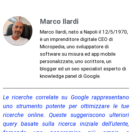
Marco Ilardi
Marco Ilardi, nato a Napoli il 12/5/1970,
è un imprenditore digitale CEO di
Micropedia, uno sviluppatore di
software su misura ed app mobile
personalizzate, uno scrittore, un
blogger ed un seo specialist esperto di
knowledge panel di Google.
Le ricerche correlate su Google rappresentano
uno strumento potente per ottimizzare le tue
ricerche online. Queste suggeriscono ulteriori
query basate sulla ricerca iniziale dell'utente,