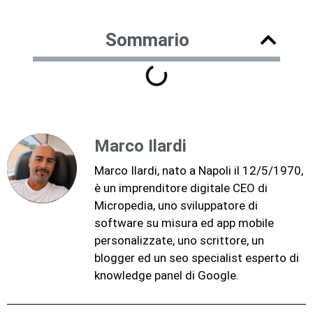
Sommario
Marco Ilardi
Marco Ilardi, nato a Napoli il 12/5/1970,
è un imprenditore digitale CEO di
Micropedia, uno sviluppatore di
software su misura ed app mobile
personalizzate, uno scrittore, un
blogger ed un seo specialist esperto di
knowledge panel di Google.