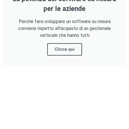
per le aziende
Perchè farsi sviluppare un software su misura
conviene rispetto all'acquisto di un gestionale
verticale che hanno tutti
Clicca qui