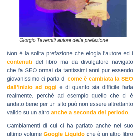
Giorgio Taverniti autore della prefazione
Non è la solita prefazione che elogia l’autore ed i
contenuti
del libro ma da divulgatore navigato
che fa SEO ormai da tantissimi anni pur essendo
giovanissimo ci parla di
come è cambiata la SEO
dall’inizio ad oggi
e di quanto sia difficile farla
realmente, perché ad esempio quello che ci è
andato bene per un sito può non essere altrettanto
valido su un altro
anche a seconda del periodo
.
Cambiamenti di cui ci ha parlato anche nel suo
ultimo volume
Google Liquido
che è un altro libro