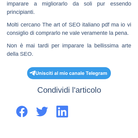
imparare a migliorarlo da soli pur essendo
principianti.
Molti cercano The art of SEO italiano pdf ma io vi
consiglio di comprarlo ne vale veramente la pena.
Non è mai tardi per imparare la bellissima arte
della SEO.
Unisciti al mio canale Telegram
Condividi l'articolo