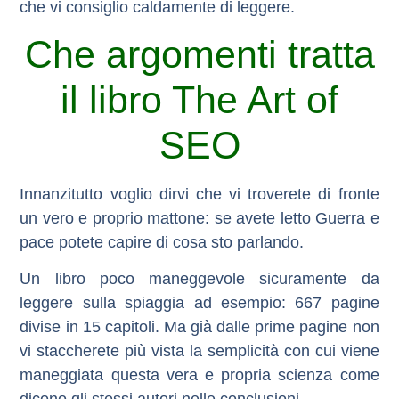
che vi consiglio caldamente di leggere.
Che argomenti tratta
il libro The Art of
SEO
Innanzitutto voglio dirvi che vi troverete di fronte
un vero e proprio mattone: se avete letto Guerra e
pace potete capire di cosa sto parlando.
Un libro poco maneggevole sicuramente da
leggere sulla spiaggia ad esempio: 667 pagine
divise in 15 capitoli. Ma già dalle prime pagine non
vi staccherete più vista la semplicità con cui viene
maneggiata questa vera e propria scienza come