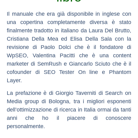
Il manuale che era già disponibile in inglese con
una copertina completamente diversa è stato
finalmente tradotto in italiano da Laura Del Brutto,
Cristiana Della Mea ed Elisa Della Sala con la
revisione
di Paolo Dolci che è il fondatore di
WpSEO, Valentina Pacitti che è una content
marketer di SemRush e Giancarlo Sciuto che è il
cofounder di SEO Tester On line e Phantom
Layer.
La
prefazione
è di Giorgio Taverniti di Search on
Media group di Bologna, tra i migliori esponenti
dell’ottimizzazione di ricerca in Italia ormai da tanti
anni che ho il piacere di conoscere
personalmente.