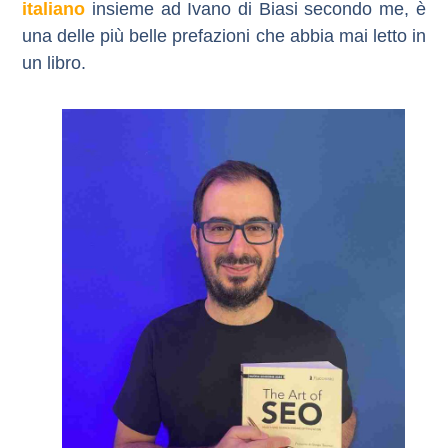
italiano
insieme ad Ivano di Biasi secondo me, è
una delle più belle prefazioni che abbia mai letto in
un libro.