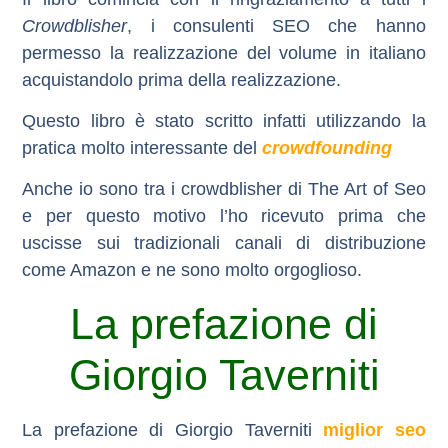
Crowdblisher
, i consulenti SEO che hanno
permesso la realizzazione del volume in italiano
acquistandolo prima della realizzazione.
Questo libro è stato scritto infatti utilizzando la
pratica molto interessante del
crowdfounding
Anche io sono tra i
crowdblisher
di The Art of Seo
e per questo motivo l’ho ricevuto prima che
uscisse sui tradizionali canali di distribuzione
come Amazon e ne sono molto orgoglioso.
La prefazione di
Giorgio Taverniti
La prefazione di
Giorgio Taverniti
miglior seo