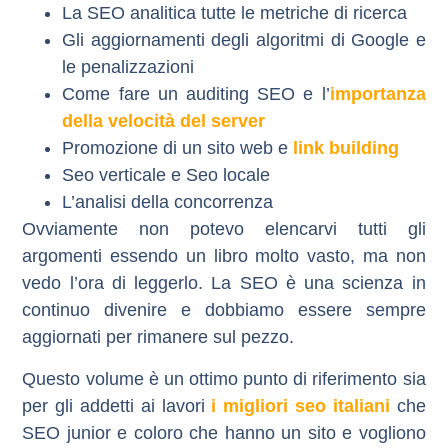
La SEO analitica tutte le metriche di ricerca
Gli aggiornamenti degli algoritmi di Google e
le penalizzazioni
Come fare un auditing SEO e l’
importanza
della velocità del server
Promozione di un sito web e
link building
Seo verticale e Seo locale
L’analisi della concorrenza
Ovviamente non potevo elencarvi tutti gli
argomenti essendo un libro molto vasto, ma non
vedo l’ora di leggerlo. La SEO è una scienza in
continuo divenire e dobbiamo essere sempre
aggiornati per rimanere sul pezzo.
Questo volume è un ottimo punto di riferimento sia
per gli addetti ai lavori
i migliori seo italiani
che
SEO junior e coloro che hanno un sito e vogliono