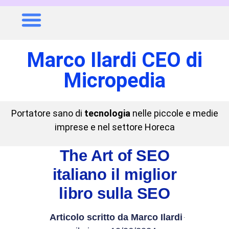
Marco Ilardi CEO di
Micropedia
Portatore sano di
tecnologia
nelle piccole e medie
imprese e nel settore Horeca
The Art of SEO
italiano il miglior
libro sulla SEO
Articolo scritto da
Marco Ilardi