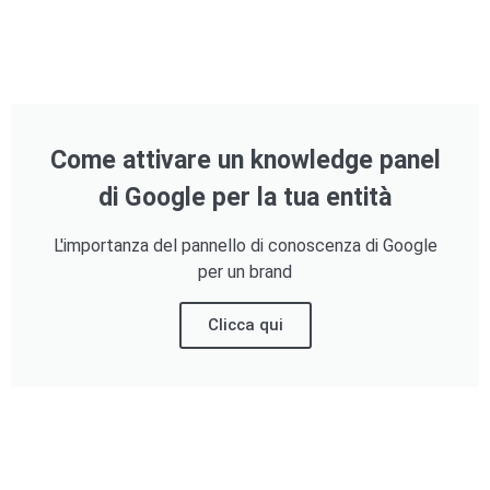
Come attivare un knowledge panel
di Google per la tua entità
L'importanza del pannello di conoscenza di Google
per un brand
Clicca qui