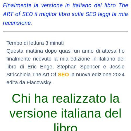
Finalmente la versione in italiano del libro The
ART of SEO il miglior libro sulla SEO leggi la mia
recensione.
Questa mattina dopo quasi un anno di attesa ho
finalmente ricevuto la mia edizione in italiano del
libro di Eric Enge, Stephan Spencer e Jessie
Stricchiola
The Art Of
SEO
la nuova edizione 2024
edita da
Flacowsky
.
Chi ha realizzato la
versione italiana del
libro