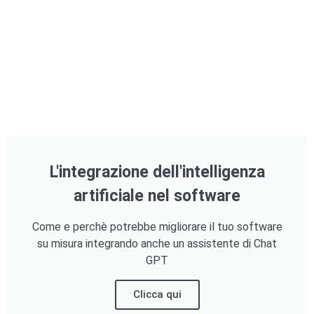
L'integrazione dell'intelligenza
artificiale nel software
Come e perchè potrebbe migliorare il tuo software
su misura integrando anche un assistente di Chat
GPT
Clicca qui