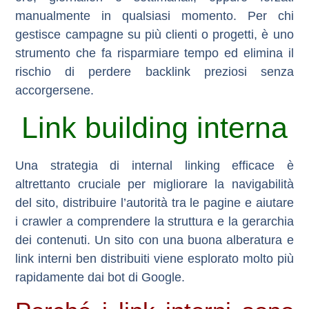
manualmente in qualsiasi momento. Per chi
gestisce campagne su più clienti o progetti, è uno
strumento che fa risparmiare tempo ed elimina il
rischio di perdere backlink preziosi senza
accorgersene.
Link building interna
Una strategia di
internal linking
efficace è
altrettanto cruciale per migliorare la navigabilità
del sito, distribuire l’autorità tra le pagine e aiutare
i crawler a comprendere la struttura e la gerarchia
dei contenuti. Un sito con una buona alberatura e
link interni ben distribuiti viene esplorato molto più
rapidamente dai bot di Google.