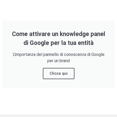
Come attivare un knowledge panel
di Google per la tua entità
L'importanza del pannello di conoscenza di Google
per un brand
Clicca qui