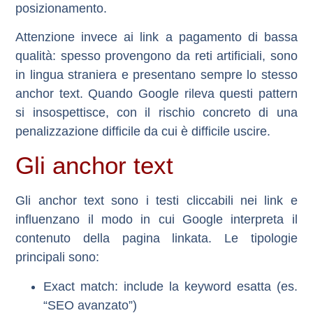
posizionamento.
Attenzione invece ai
link a pagamento di bassa
qualità
: spesso provengono da reti artificiali, sono
in lingua straniera e presentano sempre lo stesso
anchor text. Quando Google rileva questi pattern
si insospettisce, con il rischio concreto di una
penalizzazione difficile da cui è difficile uscire.
Gli anchor text
Gli anchor text sono i testi cliccabili nei link e
influenzano il modo in cui Google interpreta il
contenuto della pagina linkata. Le tipologie
principali sono:
Exact match
: include la keyword esatta (es.
“SEO avanzato”)