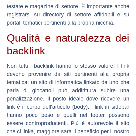
testate e magazine di settore. È importante anche
registrarsi su directory di settore affidabili e su
portali tematici pertinenti alla propria nicchia.
Qualità e naturalezza dei
backlink
Non tutti i backlink hanno lo stesso valore. I link
devono provenire da
siti pertinenti alla propria
tematica
: un sito di informatica linkato da uno che
parla di giocattoli può addirittura subire una
penalizzazione. Il posto ideale dove ricevere un
link è il
corpo dell’articolo (body)
: i link in sidebar
hanno poco peso e quelli nel footer possono
essere controproducenti. Più è autorevole il sito
che ci linka, maggiore sarà il beneficio per il nostro