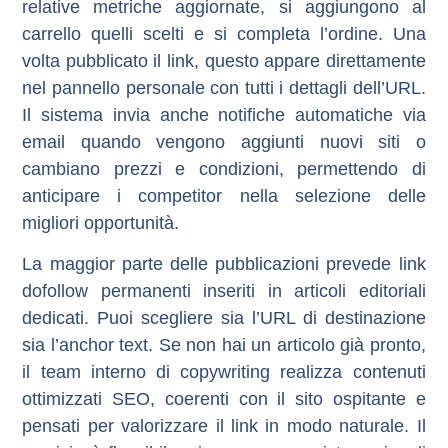
relative metriche aggiornate, si aggiungono al
carrello quelli scelti e si completa l’ordine. Una
volta pubblicato il link, questo appare direttamente
nel pannello personale con tutti i dettagli dell’URL.
Il sistema invia anche notifiche automatiche via
email quando vengono aggiunti nuovi siti o
cambiano prezzi e condizioni, permettendo di
anticipare i competitor nella selezione delle
migliori opportunità.
La maggior parte delle pubblicazioni prevede
link
dofollow permanenti
inseriti in articoli editoriali
dedicati. Puoi scegliere sia l’URL di destinazione
sia l’anchor text. Se non hai un articolo già pronto,
il team interno di copywriting realizza contenuti
ottimizzati SEO, coerenti con il sito ospitante e
pensati per valorizzare il link in modo naturale. Il