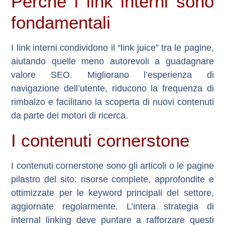
Perché i link interni sono
fondamentali
I link interni condividono il “link juice” tra le pagine,
aiutando quelle meno autorevoli a guadagnare
valore SEO. Migliorano l’esperienza di
navigazione dell’utente, riducono la frequenza di
rimbalzo e facilitano la scoperta di nuovi contenuti
da parte dei motori di ricerca.
I contenuti cornerstone
I
contenuti cornerstone
sono gli articoli o le pagine
pilastro del sito: risorse complete, approfondite e
ottimizzate per le keyword principali del settore,
aggiornate regolarmente. L’intera strategia di
internal linking deve puntare a rafforzare questi