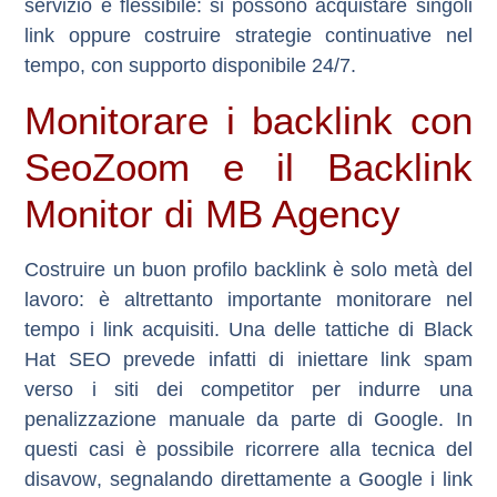
servizio è flessibile: si possono acquistare singoli
link oppure costruire strategie continuative nel
tempo, con supporto disponibile 24/7.
Monitorare i backlink con
SeoZoom e il Backlink
Monitor di MB Agency
Costruire un buon profilo backlink è solo metà del
lavoro: è altrettanto importante
monitorare nel
tempo i link acquisiti
. Una delle tattiche di Black
Hat SEO prevede infatti di iniettare link spam
verso i siti dei competitor per indurre una
penalizzazione manuale da parte di Google. In
questi casi è possibile ricorrere alla tecnica del
disavow
, segnalando direttamente a Google i link