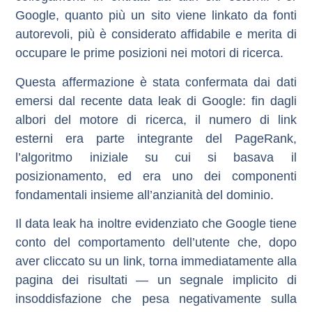
Google, quanto più un sito viene linkato da fonti
autorevoli, più è considerato affidabile e merita di
occupare le prime posizioni nei motori di ricerca.
Questa affermazione è stata confermata dai dati
emersi dal recente
data leak di Google
: fin dagli
albori del motore di ricerca, il numero di link
esterni era parte integrante del PageRank,
l’algoritmo iniziale su cui si basava il
posizionamento, ed era uno dei componenti
fondamentali insieme all’anzianità del dominio.
Il data leak ha inoltre evidenziato che Google tiene
conto del comportamento dell’utente che, dopo
aver cliccato su un link, torna immediatamente alla
pagina dei risultati — un segnale implicito di
insoddisfazione che pesa negativamente sulla