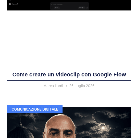
Come creare un videoclip con Google Flow
Marco Ilardi
26 Luglio 2026
COMUNICAZIONE DIGITALE