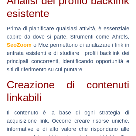
Analisi del profilo backlink
esistente
Prima di pianificare qualsiasi attività, è essenziale
capire da dove si parte. Strumenti come
Ahrefs
,
SeoZoom
o
Moz
permettono di analizzare i link in
entrata esistenti e di studiare i profili backlink dei
principali concorrenti, identificando opportunità e
siti di riferimento su cui puntare.
Creazione di contenuti
linkabili
Il contenuto è la base di ogni strategia di
acquisizione link. Occorre creare risorse uniche,
informative e di alto valore che rispondano alle