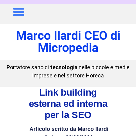
Marco Ilardi CEO di
Micropedia
Portatore sano di
tecnologia
nelle piccole e medie
imprese e nel settore Horeca
Link building
esterna ed interna
per la SEO
Articolo scritto da
Marco Ilardi