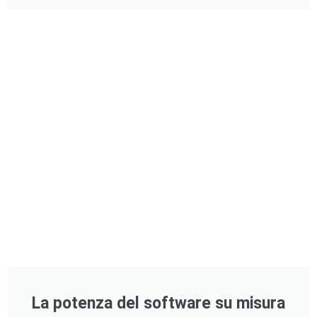
La potenza del software su misura