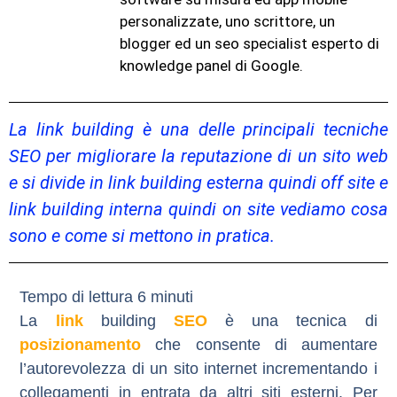
personalizzate, uno scrittore, un
blogger ed un seo specialist esperto di
knowledge panel di Google.
La link building è una delle principali tecniche
SEO per migliorare la reputazione di un sito web
e si divide in link building esterna quindi off site e
link building interna quindi on site vediamo cosa
sono e come si mettono in pratica.
La
link
building
SEO
è una tecnica di
posizionamento
che consente di aumentare
l’autorevolezza di un sito internet incrementando i
collegamenti in entrata da altri siti esterni. Per