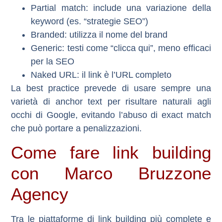
Partial match
: include una variazione della
keyword (es. “strategie SEO”)
Branded
: utilizza il nome del brand
Generic
: testi come “clicca qui”, meno efficaci
per la SEO
Naked URL
: il link è l’URL completo
La best practice prevede di usare sempre una
varietà di anchor text per risultare naturali agli
occhi di Google, evitando l’abuso di exact match
che può portare a penalizzazioni.
Come fare link building
con Marco Bruzzone
Agency
Tra le piattaforme di link building più complete e