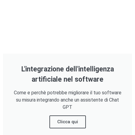
L'integrazione dell'intelligenza
artificiale nel software
Come e perchè potrebbe migliorare il tuo software
su misura integrando anche un assistente di Chat
GPT
Clicca qui