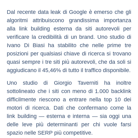
Dal recente data leak di Google è emerso che gli
algoritmi attribuiscono grandissima importanza
alla link building esterna da siti autorevoli per
verificare la credibilità di un brand. Uno studio di
Ivano Di Biasi
ha stabilito che nelle prime tre
posizioni per qualsiasi chiave di ricerca si trovano
quasi sempre i tre siti più autorevoli, che da soli si
aggiudicano il
45,46% di tutto il traffico disponibile
.
Uno studio di
Giorgio Taverniti
ha inoltre
sottolineato che i siti con meno di
1.000 backlink
difficilmente riescono a entrare nella top 10 dei
motori di ricerca. Dati che confermano come la
link building — esterna e interna — sia oggi una
delle leve più determinanti per chi vuole farsi
spazio nelle SERP più competitive.