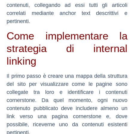
contenuti, collegando ad essi tutti gli articoli
correlati mediante anchor text descrittivi e
pertinenti.
Come implementare la
strategia di internal
linking
Il primo passo è creare una
mappa della struttura
del sito
per visualizzare come le pagine sono
collegate tra loro e identificare i contenuti
cornerstone. Da quel momento, ogni nuovo
contenuto pubblicato deve includere almeno un
link verso una pagina cornerstone e, dove
possibile, riceverne uno da contenuti esistenti
pertinenti.