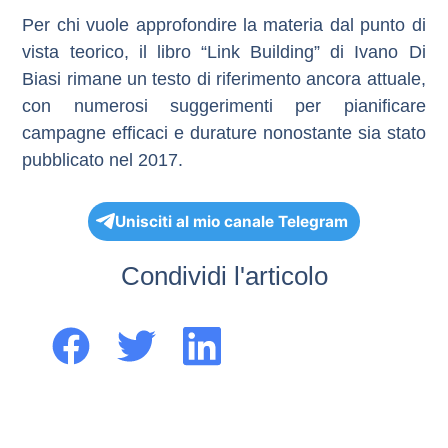
Per chi vuole approfondire la materia dal punto di
vista teorico, il libro
“Link Building”
di Ivano Di
Biasi rimane un testo di riferimento ancora attuale,
con numerosi suggerimenti per pianificare
campagne efficaci e durature nonostante sia stato
pubblicato nel 2017.
Unisciti al mio canale Telegram
Condividi l'articolo