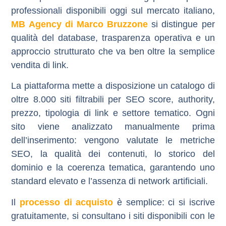
professionali disponibili oggi sul mercato italiano,
MB Agency di Marco Bruzzone
si distingue per
qualità del database, trasparenza operativa e un
approccio strutturato che va ben oltre la semplice
vendita di link.
La piattaforma mette a disposizione un catalogo di
oltre
8.000 siti
filtrabili per SEO score, authority,
prezzo, tipologia di link e settore tematico. Ogni
sito viene analizzato manualmente prima
dell’inserimento: vengono valutate le metriche
SEO, la qualità dei contenuti, lo storico del
dominio e la coerenza tematica, garantendo uno
standard elevato e l’assenza di network artificiali.
Il
processo di acquisto
è semplice: ci si iscrive
gratuitamente, si consultano i siti disponibili con le