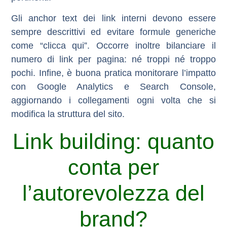
Gli anchor text dei link interni devono essere
sempre descrittivi ed evitare formule generiche
come “clicca qui”. Occorre inoltre bilanciare il
numero di link per pagina: né troppi né troppo
pochi. Infine, è buona pratica monitorare l’impatto
con
Google Analytics
e
Search Console
,
aggiornando i collegamenti ogni volta che si
modifica la struttura del sito.
Link building: quanto
conta per
l’autorevolezza del
brand?