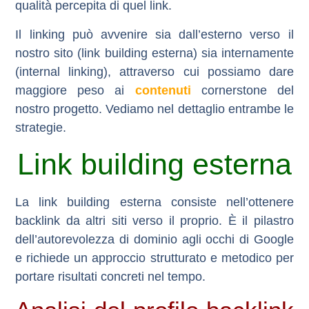
qualità percepita di quel link.
Il linking può avvenire sia dall’esterno verso il
nostro sito (
link building esterna
) sia internamente
(
internal linking
), attraverso cui possiamo dare
maggiore peso ai
contenuti
cornerstone del
nostro progetto. Vediamo nel dettaglio entrambe le
strategie.
Link building esterna
La link building esterna consiste nell’ottenere
backlink da altri siti verso il proprio. È il pilastro
dell’autorevolezza di dominio agli occhi di Google
e richiede un approccio strutturato e metodico per
portare risultati concreti nel tempo.