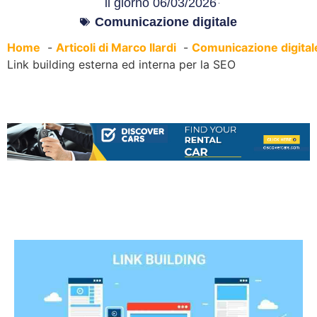
il giorno
06/03/2026
Comunicazione digitale
Home
Articoli di Marco Ilardi
Comunicazione digital
Link building esterna ed interna per la SEO