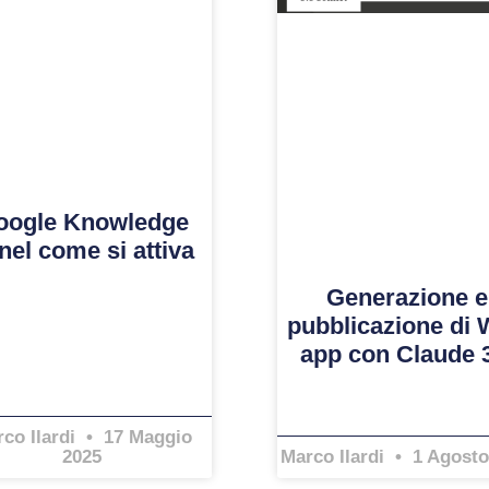
oogle Knowledge
nel come si attiva
Generazione e
pubblicazione di
app con Claude 
co Ilardi
17 Maggio
2025
Marco Ilardi
1 Agosto