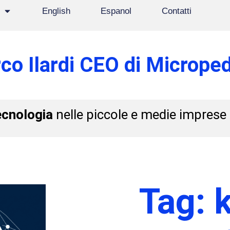
English
Espanol
Contatti
co Ilardi CEO di Microped
ecnologia
nelle piccole e medie imprese
Tag: 