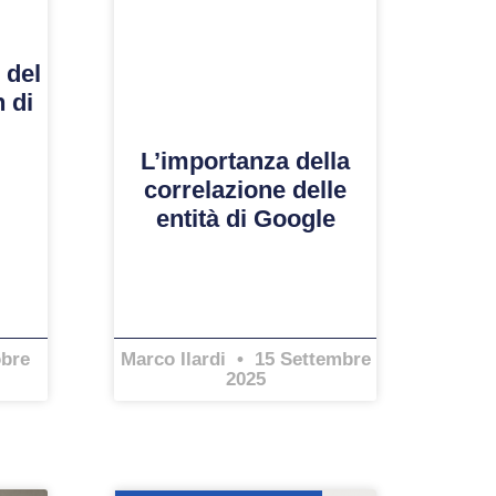
 del
 di
L’importanza della
correlazione delle
entità di Google
obre
Marco Ilardi
15 Settembre
2025