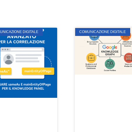
UNICAZIONE DIGITALE
COMUNICAZIONE DIGITALE