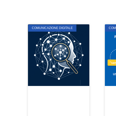
COMUNICAZIONE DIGITALE
COM