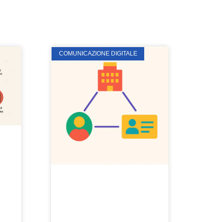
COMUNICAZIONE DIGITALE