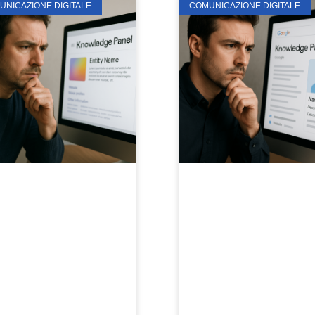
UNICAZIONE DIGITALE
COMUNICAZIONE DIGITALE