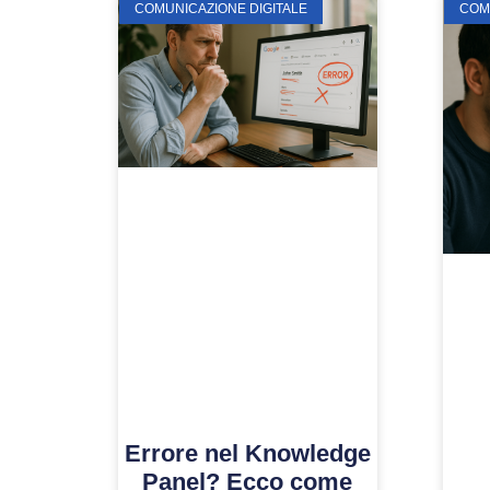
COMUNICAZIONE DIGITALE
COM
Errore nel Knowledge
Panel? Ecco come