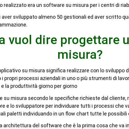
o realizzato era un software su misura per i centri di riab
 aver sviluppato almeno 50 gestionali ed aver scritto qua
grammazione.
 vuol dire progettare 
misura?
plicativo su misura significa realizzare con lo sviluppo d
 propri processi aziendali in uno o più strumenti di lavoro
a e la produttività giorno per giorno
 su misura secondo le specifiche richieste dal cliente, 
re e lo sviluppatore per individuare tutti i processi che v
i paletti individuando in un flow chart tutte le possibili 
a architettura del software che è la prima cosa che va 