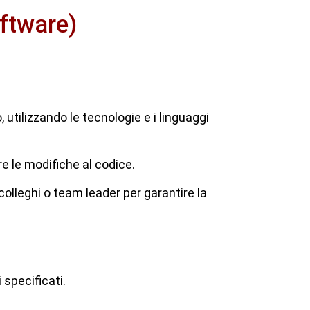
ftware)
utilizzando le tecnologie e i linguaggi
ire le modifiche al codice.
colleghi o team leader per garantire la
 specificati.