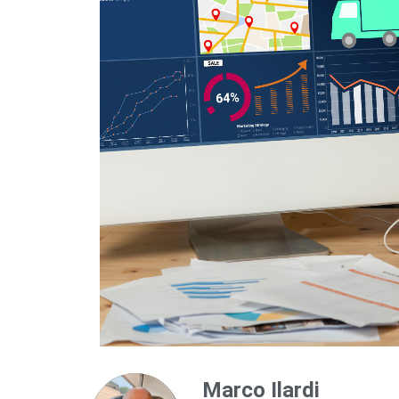
Marco Ilardi