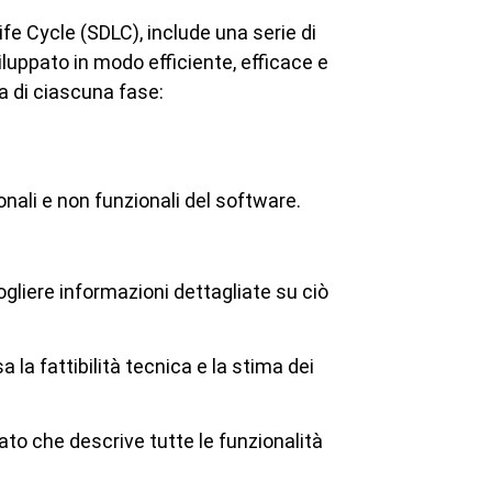
fe Cycle (SDLC), include una serie di
iluppato in modo efficiente, efficace e
a di ciascuna fase:
onali e non funzionali del software.
cogliere informazioni dettagliate su ciò
 la fattibilità tecnica e la stima dei
ato che descrive tutte le funzionalità