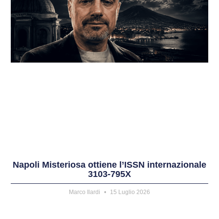
Napoli Misteriosa ottiene l’ISSN internazionale
3103-795X
Marco Ilardi
15 Luglio 2026