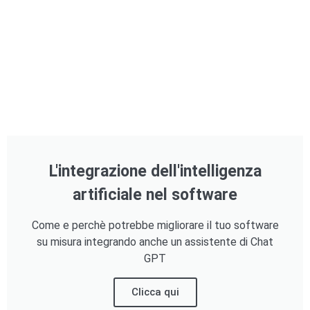
L'integrazione dell'intelligenza
artificiale nel software
Come e perchè potrebbe migliorare il tuo software
su misura integrando anche un assistente di Chat
GPT
Clicca qui