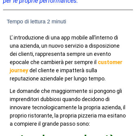
per le proprie performances.
L’ introduzione di una app mobile all’interno di
una azienda, un nuovo servizio a disposizione
dei clienti, rappresenta sempre un evento
epocale che cambierà per sempre il
customer
journey
del cliente e impatterà sulla
reputazione aziendale per lungo tempo.
Le domande che maggiormente si pongono gli
imprenditori dubbiosi quando decidono di
innovare tecnologicamente la propria azienda, il
proprio ristorante, la propria pizzeria ma esitano
a compiere il grande passo sono: