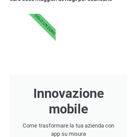
SOLO UN EURO
Innovazione
mobile
Come trasformare la tua azienda con
app su misura