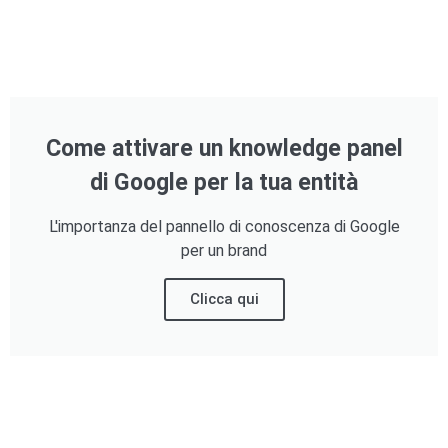
Come attivare un knowledge panel
di Google per la tua entità
L'importanza del pannello di conoscenza di Google
per un brand
Clicca qui