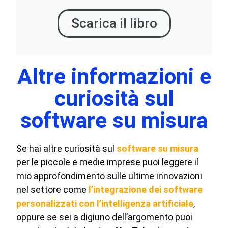
Scarica il libro
Altre informazioni e
curiosità sul
software su misura
Se hai altre curiosità sul
software su misura
per le piccole e medie imprese puoi leggere il
mio approfondimento sulle ultime innovazioni
nel settore come
l’integrazione dei software
personalizzati con l’intelligenza artificiale
,
oppure se sei a digiuno dell’argomento puoi