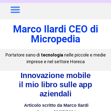
Marco Ilardi CEO di
Micropedia
Portatore sano di
tecnologia
nelle piccole e medie
imprese e nel settore Horeca
Innovazione mobile
il mio libro sulle app
aziendali
Articolo scritto da
Marco Ilardi