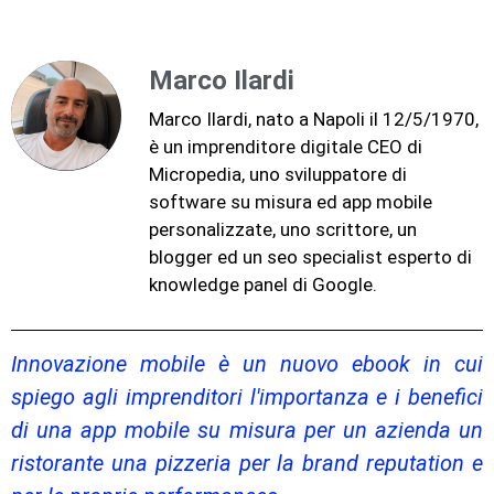
Marco Ilardi
Marco Ilardi, nato a Napoli il 12/5/1970,
è un imprenditore digitale CEO di
Micropedia, uno sviluppatore di
software su misura ed app mobile
personalizzate, uno scrittore, un
blogger ed un seo specialist esperto di
knowledge panel di Google.
Innovazione mobile è un nuovo ebook in cui
spiego agli imprenditori l'importanza e i benefici
di una app mobile su misura per un azienda un
ristorante una pizzeria per la brand reputation e