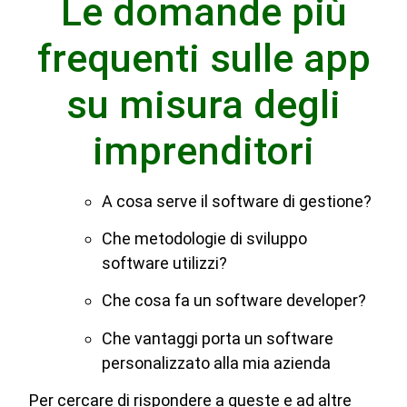
Le domande più
frequenti sulle app
su misura degli
imprenditori
A cosa serve il software di gestione?
Che metodologie di sviluppo
software utilizzi?
Che cosa fa un software developer?
Che vantaggi porta un software
personalizzato alla mia azienda
Per cercare di rispondere a queste e ad altre