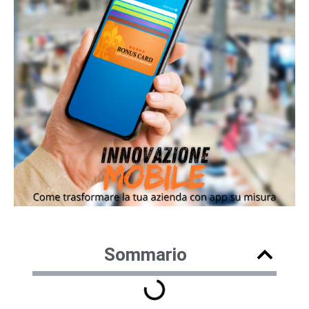
Sommario