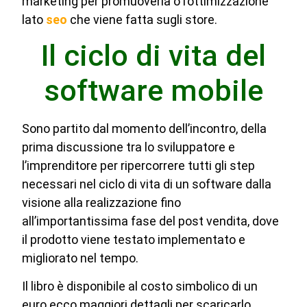
marketing per promuoverla o l’ottimizzazione
lato
seo
che viene fatta sugli store.
Il ciclo di vita del
software mobile
Sono partito dal momento dell’incontro, della
prima discussione tra lo sviluppatore e
l’imprenditore per ripercorrere tutti gli step
necessari nel ciclo di vita di un software dalla
visione alla realizzazione fino
all’importantissima fase del post vendita, dove
il prodotto viene testato implementato e
migliorato nel tempo.
Il libro è disponibile al costo simbolico di un
euro ecco maggiori dettagli per scaricarlo