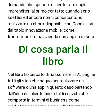
domande che spesso mi sento fare dagli
imprenditori al primo contatto quando sono
scettici ed ancora non ti conoscono, ho
realizzato un ebook disponibile su Google libri
dal titolo Innovazione mobile: come
trasformare la tua azienda con app su misura.
Di cosa parla il
libro
Nel libro ho cercato di riassumere in 25 pagine
tutti gli step che seguo per realizzare un
software o una app in questo caso partendo
dall’idea del cliente fino a tutti i risvolti che
comporta in termini di business come il