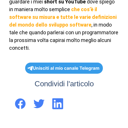
guardare i miei
short su YouTube
dove spiego
in maniera molto semplice
che cos’è il
software su misura e tutte le varie definizioni
del mondo dello sviluppo software
, in modo
tale che quando parlerai con un programmatore
la prossima volta capirai molto meglio alcuni
concetti.
Unisciti al mio canale Telegram
Condividi l'articolo