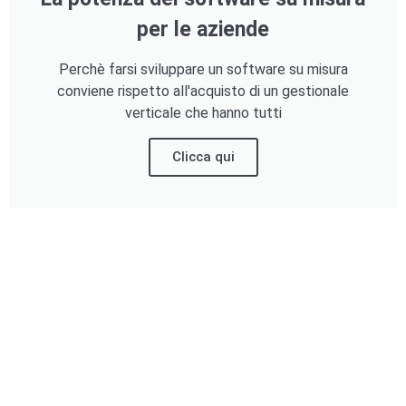
per le aziende
Perchè farsi sviluppare un software su misura
conviene rispetto all'acquisto di un gestionale
verticale che hanno tutti
Clicca qui