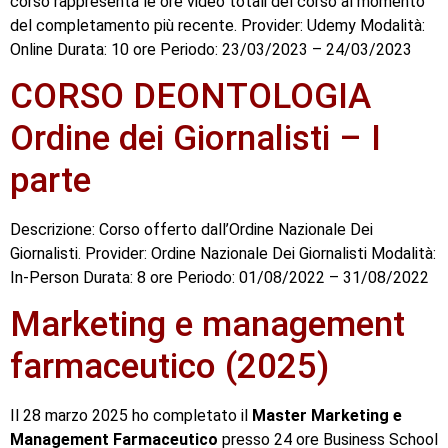
corso rappresenta le ore video totali del corso al momento
del completamento più recente. Provider: Udemy Modalità:
Online Durata: 10 ore Periodo: 23/03/2023 – 24/03/2023
CORSO DEONTOLOGIA
Ordine dei Giornalisti – I
parte
Descrizione: Corso offerto dall’Ordine Nazionale Dei
Giornalisti. Provider: Ordine Nazionale Dei Giornalisti Modalità:
In-Person Durata: 8 ore Periodo: 01/08/2022 – 31/08/2022
Marketing e management
farmaceutico (2025)
Il 28 marzo 2025 ho completato il
Master Marketing e
Management Farmaceutico
presso 24 ore Business School