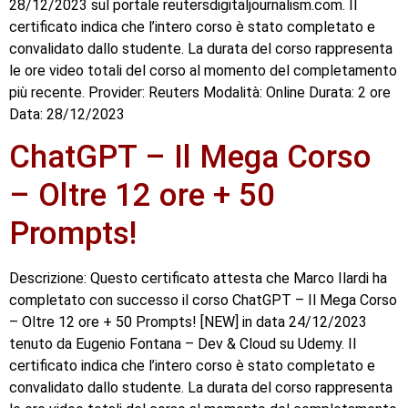
28/12/2023 sul portale reutersdigitaljournalism.com. Il
certificato indica che l’intero corso è stato completato e
convalidato dallo studente. La durata del corso rappresenta
le ore video totali del corso al momento del completamento
più recente. Provider: Reuters Modalità: Online Durata: 2 ore
Data: 28/12/2023
ChatGPT – Il Mega Corso
– Oltre 12 ore + 50
Prompts!
Descrizione: Questo certificato attesta che Marco Ilardi ha
completato con successo il corso ChatGPT – Il Mega Corso
– Oltre 12 ore + 50 Prompts! [NEW] in data 24/12/2023
tenuto da Eugenio Fontana – Dev & Cloud su Udemy. Il
certificato indica che l’intero corso è stato completato e
convalidato dallo studente. La durata del corso rappresenta