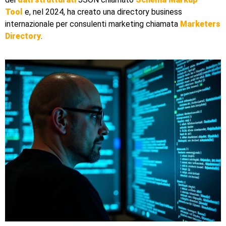
Tool
e, nel 2024, ha creato una directory business
internazionale per consulenti marketing chiamata
Marketers
Directory
.