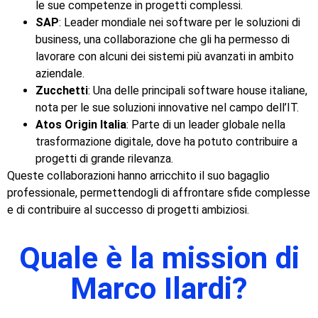
le sue competenze in progetti complessi.
SAP
: Leader mondiale nei software per le soluzioni di
business, una collaborazione che gli ha permesso di
lavorare con alcuni dei sistemi più avanzati in ambito
aziendale.
Zucchetti
: Una delle principali software house italiane,
nota per le sue soluzioni innovative nel campo dell’IT.
Atos Origin Italia
: Parte di un leader globale nella
trasformazione digitale, dove ha potuto contribuire a
progetti di grande rilevanza.
Queste collaborazioni hanno arricchito il suo bagaglio
professionale, permettendogli di affrontare sfide complesse
e di contribuire al successo di progetti ambiziosi.
Quale è la mission di
Marco Ilardi?