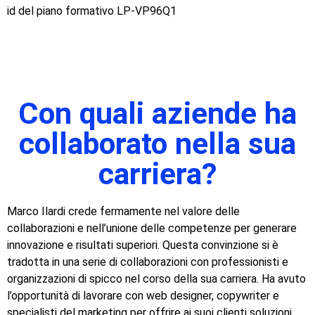
id del piano formativo LP-VP96Q1
Con quali aziende ha
collaborato nella sua
carriera?
Marco Ilardi crede fermamente nel valore delle
collaborazioni e nell’unione delle competenze per generare
innovazione e risultati superiori. Questa convinzione si è
tradotta in una serie di collaborazioni con professionisti e
organizzazioni di spicco nel corso della sua carriera. Ha avuto
l’opportunità di lavorare con web designer, copywriter e
specialisti del marketing per offrire ai suoi clienti soluzioni