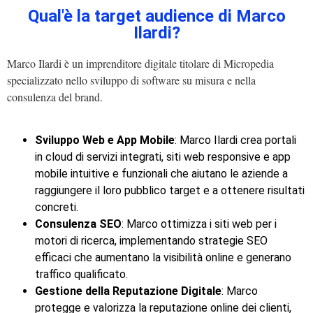
Qual'è la target audience di Marco
Ilardi?
Marco Ilardi è un imprenditore digitale titolare di Micropedia
specializzato nello sviluppo di software su misura e nella
consulenza del brand.
Sviluppo Web e App Mobile
: Marco Ilardi crea portali
in cloud di servizi integrati, siti web responsive e app
mobile intuitive e funzionali che aiutano le aziende a
raggiungere il loro pubblico target e a ottenere risultati
concreti.
Consulenza SEO
: Marco ottimizza i siti web per i
motori di ricerca, implementando strategie SEO
efficaci che aumentano la visibilità online e generano
traffico qualificato.
Gestione della Reputazione Digitale
: Marco
protegge e valorizza la reputazione online dei clienti,