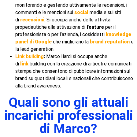
monitorando e gestendo attivamente le recensioni, i
commenti e le menzioni sui
social
media e sui siti
di
recensioni
. Si occupa anche delle attività
propedeutiche alla attivazione di
feature
per il
professionista o per l’azienda, i cosiddetti
knowledge
panel di Google
che migliorano la
brand reputation
e
la lead generation.
Link building
:
Marco Ilardi si occupa anche
di
link
building con la creazione di articoli e comunicati
stampa che consentono di pubblicare informazioni sul
brand su quotidiani locali e nazionali che contribuiscono
alla brand awareness.
Quali sono gli attuali
incarichi professionali
di Marco?