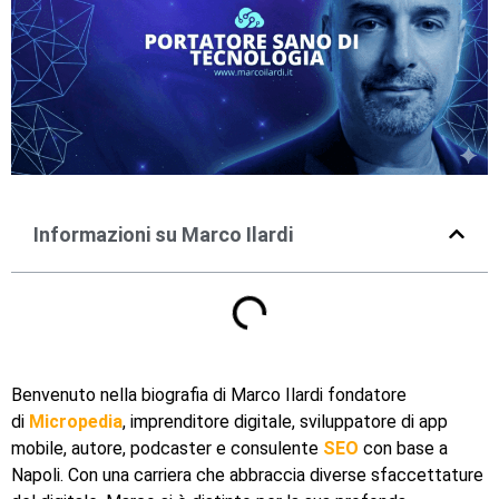
Informazioni su Marco Ilardi
Benvenuto nella biografia di Marco Ilardi fondatore
di
Micropedia
, imprenditore digitale, sviluppatore di app
mobile, autore, podcaster e consulente
SEO
con base a
Napoli. Con una carriera che abbraccia diverse sfaccettature