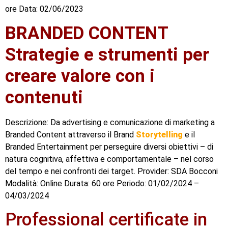
ore Data: 02/06/2023
BRANDED CONTENT
Strategie e strumenti per
creare valore con i
contenuti
Descrizione: Da advertising e comunicazione di marketing a
Branded Content attraverso il Brand
Storytelling
e il
Branded Entertainment per perseguire diversi obiettivi – di
natura cognitiva, affettiva e comportamentale – nel corso
del tempo e nei confronti dei target. Provider: SDA Bocconi
Modalità: Online Durata: 60 ore Periodo: 01/02/2024 –
04/03/2024
Professional certificate in