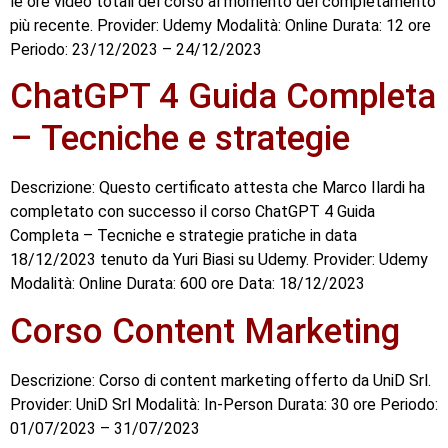
le ore video totali del corso al momento del completamento
più recente. Provider: Udemy Modalità: Online Durata: 12 ore
Periodo: 23/12/2023 – 24/12/2023
ChatGPT 4 Guida Completa
– Tecniche e strategie
Descrizione: Questo certificato attesta che Marco Ilardi ha
completato con successo il corso ChatGPT 4 Guida
Completa – Tecniche e strategie pratiche in data
18/12/2023 tenuto da Yuri Biasi su Udemy. Provider: Udemy
Modalità: Online Durata: 600 ore Data: 18/12/2023
Corso Content Marketing
Descrizione: Corso di content marketing offerto da UniD Srl.
Provider: UniD Srl Modalità: In-Person Durata: 30 ore Periodo:
01/07/2023 – 31/07/2023