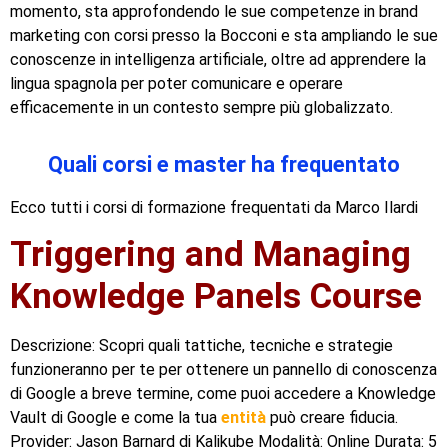
momento, sta approfondendo le sue competenze in brand
marketing con corsi presso la Bocconi e sta ampliando le sue
conoscenze in intelligenza artificiale, oltre ad apprendere la
lingua spagnola per poter comunicare e operare
efficacemente in un contesto sempre più globalizzato.
Quali corsi e master ha frequentato
Ecco tutti i corsi di formazione frequentati da Marco Ilardi
Triggering and Managing
Knowledge Panels Course
Descrizione: Scopri quali tattiche, tecniche e strategie
funzioneranno per te per ottenere un pannello di conoscenza
di Google a breve termine, come puoi accedere a Knowledge
Vault di Google e come la tua
entità
può creare fiducia.
Provider: Jason Barnard di Kalikube Modalità: Online Durata: 5