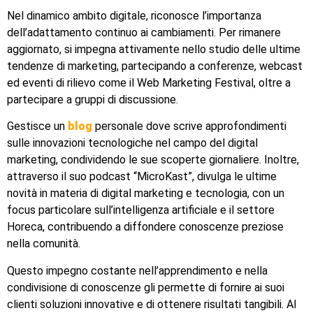
Nel dinamico ambito digitale, riconosce l’importanza
dell’adattamento continuo ai cambiamenti. Per rimanere
aggiornato, si impegna attivamente nello studio delle ultime
tendenze di marketing, partecipando a conferenze, webcast
ed eventi di rilievo come il Web Marketing Festival, oltre a
partecipare a gruppi di discussione.
Gestisce un
blog
personale dove scrive approfondimenti
sulle innovazioni tecnologiche nel campo del digital
marketing, condividendo le sue scoperte giornaliere. Inoltre,
attraverso il suo podcast “MicroKast”, divulga le ultime
novità in materia di digital marketing e tecnologia, con un
focus particolare sull’intelligenza artificiale e il settore
Horeca, contribuendo a diffondere conoscenze preziose
nella comunità.
Questo impegno costante nell’apprendimento e nella
condivisione di conoscenze gli permette di fornire ai suoi
clienti soluzioni innovative e di ottenere risultati tangibili. Al