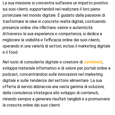
La sua missione si concentra sull’avere un impatto positivo
sui suoi clienti, supportandoli nel realizzare il loro pieno
potenziale nel mondo digitale. È guidato dalla passione di
trasformare le idee in concrete realtà digitali, costruendo
presenze online che riflettano valore e autenticità.
Attraverso la sua esperienza e competenza, si dedica a
migliorare la visibilità e l’efficacia online dei suoi clienti,
operando in una varietà di settori, inclusi il marketing digitale
e il food.
Nel ruolo di consulente digitale e creatore di
contenuti
,
sviluppa materiale informativo e di valore per portali online e
podcast, concentrandosi sulle innovazioni nel marketing
digitale e sulle tendenze del settore alimentare. La sua
offerta di servizi abbraccia una vasta gamma di soluzioni,
dalla consulenza strategica allo sviluppo di contenuti,
mirando sempre a generare risultati tangibili e a promuovere
la crescita online dei suoi clienti.