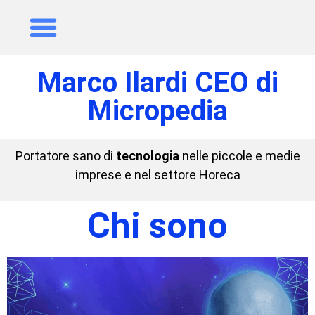
Marco Ilardi CEO di
Micropedia
Portatore sano di
tecnologia
nelle piccole e medie
imprese e nel settore Horeca
Chi sono