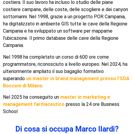
costiera. Il suo lavoro ha incluso lo studio delle piane
costiere campane, delle coste, delle scogliere e dei canyon
sottomarini. Nel 1998, grazie a un progetto POR Campania,
ha digitalizzato in ambiente GIS tutte le cave della Regione
Campania e ha sviluppato un software per mapparne
l’ubicazione. Il primo database delle cave della Regione
Campania.
Nel 1998 ha completato un corso di 600 ore come
programmatore, riconosciuto a livello europeo. Nel 2024, ha
ulteriormente ampliato il suo bagaglio formativo
superando
un master in brand management presso l’SDA
Bocconi di Milano
.
Nel 2025 ha conseguito un
master in marketing e
management farmaceutico
presso la 24 ore Business
School
Di cosa si occupa Marco Ilardi?