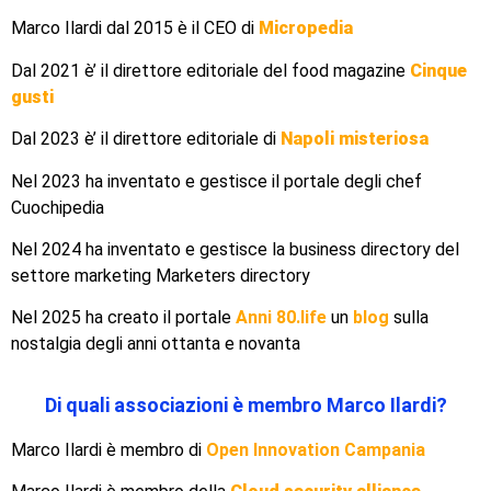
Marco Ilardi dal 2015 è il CEO di
Micropedia
Dal 2021 è’ il direttore editoriale del food magazine
Cinque
gusti
Dal 2023 è’ il direttore editoriale di
Napoli misteriosa
Nel 2023 ha inventato e gestisce il portale degli chef
Cuochipedia
Nel 2024 ha inventato e gestisce la business directory del
settore marketing Marketers directory
Nel 2025 ha creato il portale
Anni 80.life
un
blog
sulla
nostalgia degli anni ottanta e novanta
Di quali associazioni è membro Marco Ilardi?
Marco Ilardi è membro di
Open Innovation Campania