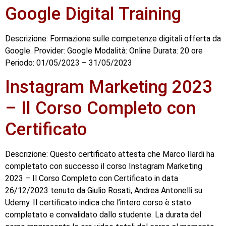
Google Digital Training
Descrizione: Formazione sulle competenze digitali offerta da
Google. Provider: Google Modalità: Online Durata: 20 ore
Periodo: 01/05/2023 – 31/05/2023
Instagram Marketing 2023
– Il Corso Completo con
Certificato
Descrizione: Questo certificato attesta che Marco Ilardi ha
completato con successo il corso Instagram Marketing
2023 – Il Corso Completo con Certificato in data
26/12/2023 tenuto da Giulio Rosati, Andrea Antonelli su
Udemy. Il certificato indica che l’intero corso è stato
completato e convalidato dallo studente. La durata del