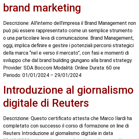
brand marketing
Descrizione: All’interno dell’impresa il Brand Management non
può più essere rappresentato come un semplice strumento
o una particolare leva di comunicazione. Brand Management,
oggi, implica definire e gestire i potenziali percorsi strategici
della marca “nel e verso il mercato”, con fasi e momenti di
sviluppo che dal brand building giungano alla brand strategy.
Provider: SDA Bocconi Modalità: Online Durata: 60 ore
Periodo: 01/01/2024 – 29/01/2024
Introduzione al giornalismo
digitale di Reuters
Descrizione: Questo certificato attesta che Marco Ilardi ha
completato con successo il corso di formazione on line di
Reuters Introduzione al giornalismo digitale in data