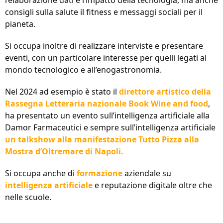
consigli sulla salute il fitness e messaggi sociali per il
pianeta.
Si occupa inoltre di realizzare interviste e presentare
eventi, con un particolare interesse per quelli legati al
mondo tecnologico e all’enogastronomia.
Nel 2024 ad esempio è stato il
direttore artistico della
Rassegna Letteraria nazionale Book Wine and food
,
ha presentato un evento sull’intelligenza artificiale alla
Damor Farmaceutici e sempre sull’intelligenza artificiale
un talkshow alla manifestazione Tutto Pizza alla
Mostra d’Oltremare di Napoli.
Si occupa anche di
formazione
aziendale su
intelligenza artificiale
e reputazione digitale oltre che
nelle scuole.