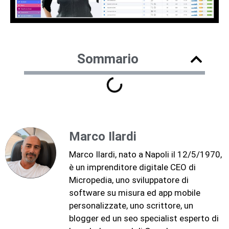
Sommario
Marco Ilardi
Marco Ilardi, nato a Napoli il 12/5/1970,
è un imprenditore digitale CEO di
Micropedia, uno sviluppatore di
software su misura ed app mobile
personalizzate, uno scrittore, un
blogger ed un seo specialist esperto di