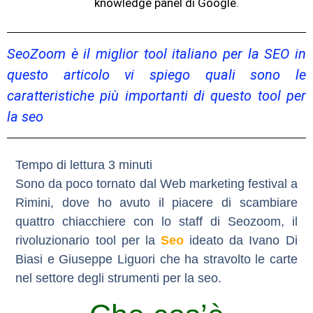
knowledge panel di Google.
SeoZoom è il miglior tool italiano per la SEO in
questo articolo vi spiego quali sono le
caratteristiche più importanti di questo tool per
la seo
Sono da poco tornato dal Web marketing festival a
Rimini, dove ho avuto il piacere di scambiare
quattro chiacchiere con lo staff di Seozoom, il
rivoluzionario tool per la
Seo
ideato da Ivano Di
Biasi e Giuseppe Liguori che ha stravolto le carte
nel settore degli strumenti per la seo.