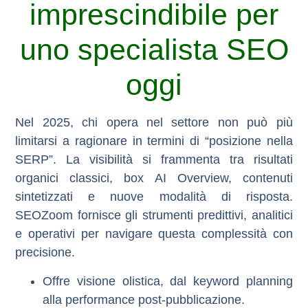
imprescindibile per
uno specialista SEO
oggi
Nel 2025, chi opera nel settore non può più
limitarsi a ragionare in termini di “posizione nella
SERP”. La visibilità si frammenta tra risultati
organici classici, box AI Overview, contenuti
sintetizzati e nuove modalità di risposta.
SEOZoom fornisce
gli strumenti predittivi, analitici
e operativi
per navigare questa complessità con
precisione.
Offre
visione olistica
, dal keyword planning
alla performance post-pubblicazione.