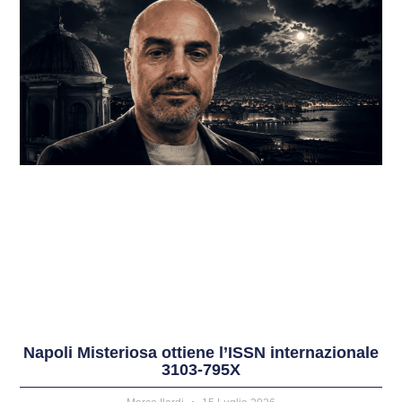
Napoli Misteriosa ottiene l’ISSN internazionale
3103-795X