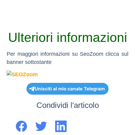
Ulteriori informazioni
Per maggiori informazioni su SeoZoom clicca sul
banner sottostante
Unisciti al mio canale Telegram
Condividi l'articolo