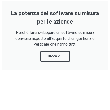
La potenza del software su misura
per le aziende
Perchè farsi sviluppare un software su misura
conviene rispetto all'acquisto di un gestionale
verticale che hanno tutti
Clicca qui