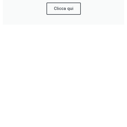
Clicca qui