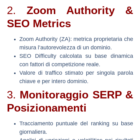
2.
Zoom Authority &
SEO Metrics
Zoom Authority (ZA)
: metrica proprietaria che
misura l’autorevolezza di un dominio.
SEO Difficulty
calcolata su base dinamica
con fattori di competizione reale.
Valore di traffico stimato
per singola parola
chiave e per intero dominio.
3.
Monitoraggio SERP &
Posizionamenti
Tracciamento puntuale del ranking su base
giornaliera.