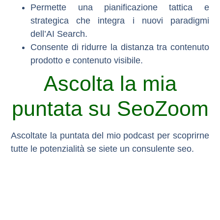
Permette una
pianificazione tattica e
strategica
che integra i nuovi paradigmi
dell’AI Search.
Consente di
ridurre la distanza tra contenuto
prodotto e contenuto visibile
.
Ascolta la mia
puntata su SeoZoom
Ascoltate la puntata del mio podcast per scoprirne
tutte le potenzialità se siete un consulente seo.