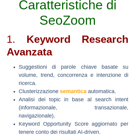
Caratteristiche di
SeoZoom
1.
Keyword Research
Avanzata
Suggestioni di parole chiave basate su
volume, trend, concorrenza e intenzione di
ricerca.
Clusterizzazione
semantica
automatica.
Analisi dei topic in base al search intent
(informazionale, transazionale,
navigazionale).
Keyword Opportunity Score aggiornato per
tenere conto dei risultati AI-driven.