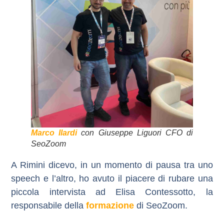
Marco Ilardi
con Giuseppe Liguori CFO di
SeoZoom
A Rimini dicevo, in un momento di pausa tra uno
speech e l’altro, ho avuto il piacere di rubare una
piccola intervista ad Elisa Contessotto, la
responsabile della
formazione
di SeoZoom.