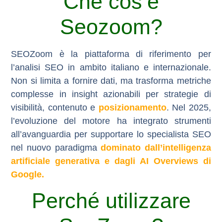
Che cos’è
Seozoom?
SEOZoom
è la piattaforma di riferimento per
l’analisi SEO in ambito italiano e internazionale.
Non si limita a fornire dati, ma trasforma metriche
complesse in insight azionabili per strategie di
visibilità, contenuto e
posizionamento
. Nel 2025,
l’evoluzione del motore ha integrato strumenti
all’avanguardia per supportare lo specialista SEO
nel nuovo paradigma
dominato dall’intelligenza
artificiale generativa e dagli
AI Overviews
di
Google.
Perché utilizzare