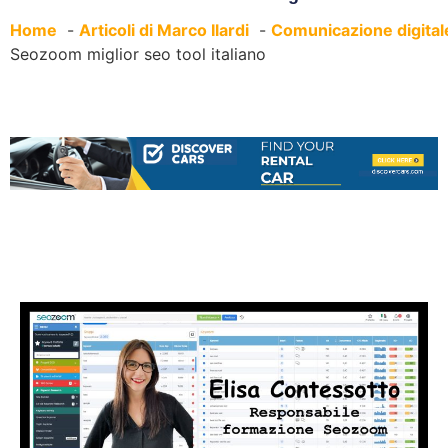
Home
Articoli di Marco Ilardi
Comunicazione digital
Seozoom miglior seo tool italiano