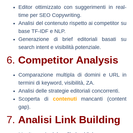
Editor ottimizzato con suggerimenti in real-
time per SEO Copywriting.
Analisi del contenuto rispetto ai competitor su
base TF-IDF e NLP.
Generazione di brief editoriali basati su
search intent e visibilità potenziale.
6.
Competitor Analysis
Comparazione multipla di domini e URL in
termini di keyword, visibilità, ZA.
Analisi delle strategie editoriali concorrenti.
Scoperta di
contenuti
mancanti (content
gap).
7.
Analisi Link Building