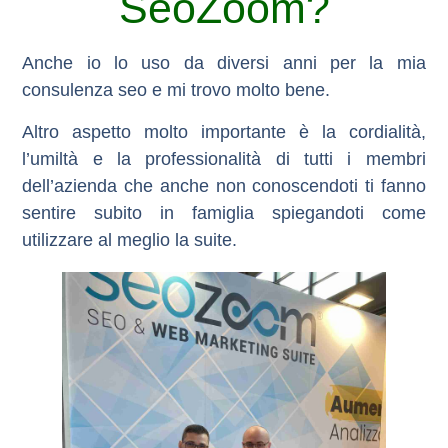
SeoZoom?
Anche io lo uso da diversi anni per la mia
consulenza seo e mi trovo molto bene.
Altro aspetto molto importante è la cordialità,
l’umiltà e la professionalità di tutti i membri
dell’azienda che anche non conoscendoti ti fanno
sentire subito in famiglia spiegandoti come
utilizzare al meglio la suite.