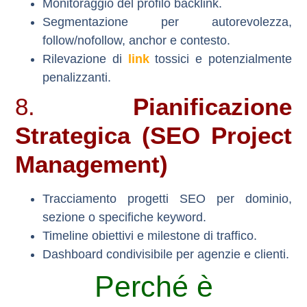
Monitoraggio del profilo backlink.
Segmentazione per autorevolezza,
follow/nofollow, anchor e contesto.
Rilevazione di
link
tossici e potenzialmente
penalizzanti.
8.
Pianificazione
Strategica (SEO Project
Management)
Tracciamento progetti SEO per dominio,
sezione o specifiche keyword.
Timeline obiettivi e milestone di traffico.
Dashboard condivisibile per agenzie e clienti.
Perché è