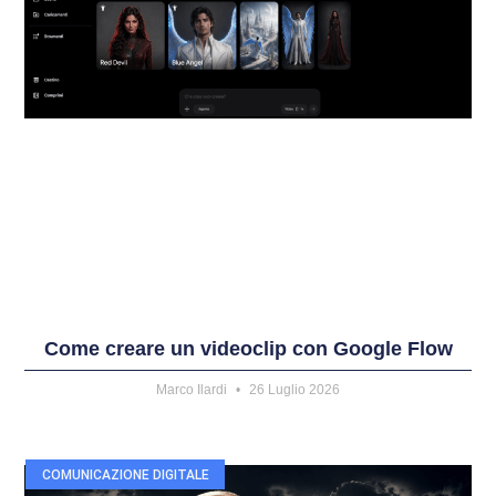
Come creare un videoclip con Google Flow
Marco Ilardi
26 Luglio 2026
COMUNICAZIONE DIGITALE