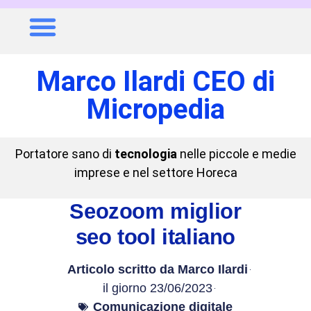
Marco Ilardi CEO di
Micropedia
Portatore sano di
tecnologia
nelle piccole e medie
imprese e nel settore Horeca
Seozoom miglior
seo tool italiano
Articolo scritto da
Marco Ilardi
il giorno
23/06/2023
Comunicazione digitale