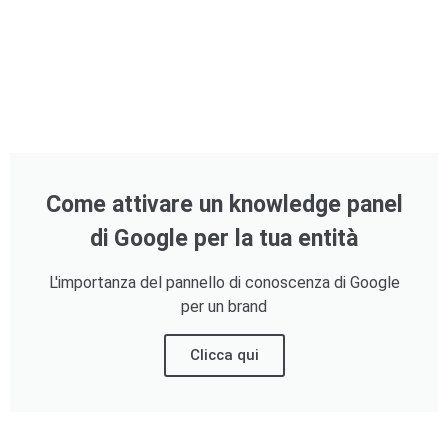
Come attivare un knowledge panel
di Google per la tua entità
L'importanza del pannello di conoscenza di Google
per un brand
Clicca qui