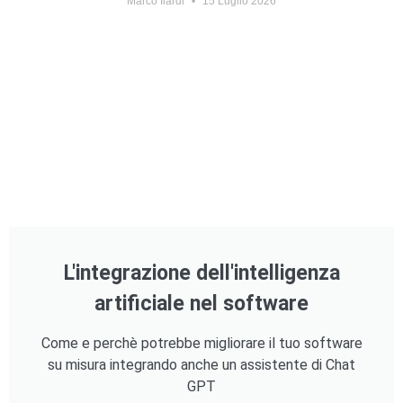
Marco Ilardi
15 Luglio 2026
L'integrazione dell'intelligenza
artificiale nel software
Come e perchè potrebbe migliorare il tuo software
su misura integrando anche un assistente di Chat
GPT