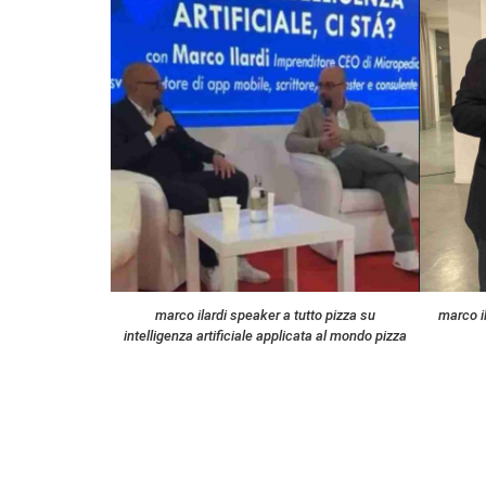
marco ilardi speaker a tutto pizza su
marco i
intelligenza artificiale applicata al mondo pizza