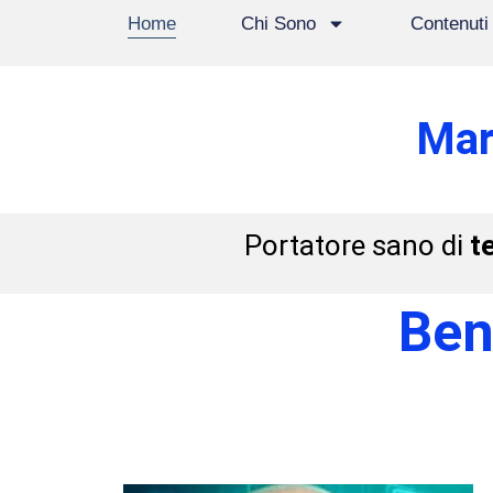
Home
Chi Sono
Contenuti
Mar
Portatore sano di
t
Ben