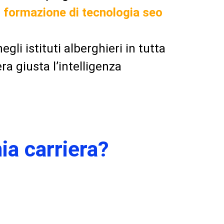
i formazione di tecnologia seo
egli istituti alberghieri in tutta
ra giusta l’intelligenza
ia carriera?