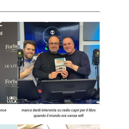
ence
marco ilardi intervista su radio capri per il libro
quando il mondo era senza wifi