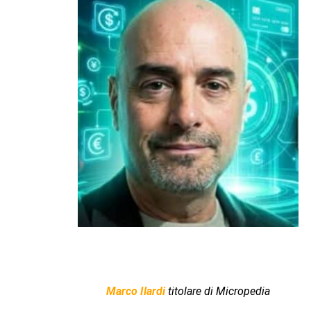
Marco Ilardi
titolare di Micropedia