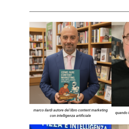
marco ilardi autore del libro content marketing
quando i
con intelligenza artificiale