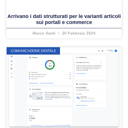
Arrivano i dati strutturati per le varianti articoli
sui portali e commerce
Marco Ilardi
20 Febbraio 2024
COMUNICAZIONE DIGITALE