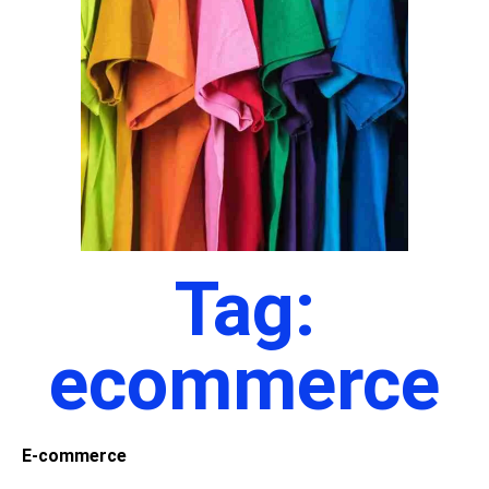
Tag:
ecommerce
E-commerce