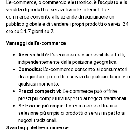
L’e-commerce, o commercio elettronico, è l’acquisto e la
vendita di prodotti o servizi tramite Internet. L’e-
commerce consente alle aziende di raggiungere un
pubblico globale e di vendere i propri prodotti o servizi 24
ore su 24, 7 giorni su 7.
Vantaggi dell’e-commerce
Accessibilità:
L’e-commerce è accessibile a tutti,
indipendentemente dalla posizione geografica.
Comodità:
L’e-commerce consente ai consumatori
di acquistare prodotti o servizi da qualsiasi luogo e in
qualsiasi momento.
Prezzi competitivi:
L’e-commerce può offrire
prezzi più competitivi rispetto ai negozi tradizionali.
Selezione più ampia:
L’e-commerce offre una
selezione più ampia di prodotti o servizi rispetto ai
negozi tradizionali.
Svantaggi dell’e-commerce