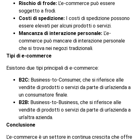
Rischio di frode:
L’e-commerce può essere
soggetto a frodi.
Costi di spedizione:
I costi di spedizione possono
essere elevati per alcuni prodotti o servizi.
Mancanza di interazione personale:
L’e-
commerce può mancare di interazione personale
che si trova nei negozi tradizionali.
Tipi di e-commerce
Esistono due tipi principali di e-commerce:
B2C:
Business-to-Consumer, che si riferisce alle
vendite di prodotti o servizi da parte di un’azienda a
un consumatore finale.
B2B:
Business-to-Business, che si riferisce alle
vendite di prodotti o servizi da parte di un’azienda a
un’altra azienda.
Conclusione
L’e-commerce è un settore in continua crescita che offre