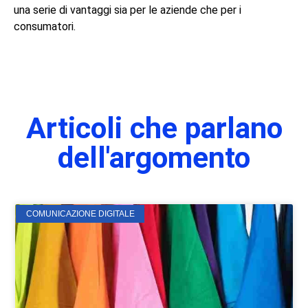
una serie di vantaggi sia per le aziende che per i
consumatori.
Articoli che parlano
dell'argomento
COMUNICAZIONE DIGITALE