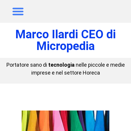
Marco Ilardi CEO di
Micropedia
Portatore sano di
tecnologia
nelle piccole e medie
imprese e nel settore Horeca