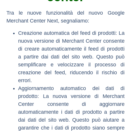
Tra le nuove funzionalità del nuovo Google
Merchant Center Next, segnaliamo:
Creazione automatica del feed di prodotti:
La
nuova versione di Merchant Center consente
di
creare automaticamente il feed di prodotti
a partire dai dati del sito web. Questo può
semplificare e velocizzare il processo di
creazione del feed, riducendo il rischio di
errori.
Aggiornamento automatico dei dati di
prodotto:
La nuova versione di Merchant
Center consente di
aggiornare
automaticamente i dati di prodotto
a partire
dai dati del sito web. Questo può aiutare a
garantire che i dati di prodotto siano sempre