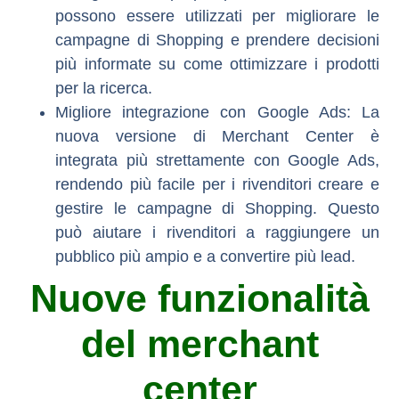
possono essere utilizzati per migliorare le
campagne di Shopping e prendere decisioni
più informate su come ottimizzare i prodotti
per la ricerca.
Migliore integrazione con Google Ads:
La
nuova versione di Merchant Center è
integrata più strettamente con Google Ads,
rendendo più facile per i rivenditori creare e
gestire le campagne di Shopping. Questo
può aiutare i rivenditori a raggiungere un
pubblico più ampio e a convertire più lead.
Nuove funzionalità
del merchant
center