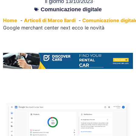
il giorno
13/10/2023
Comunicazione digitale
Home
Articoli di Marco Ilardi
Comunicazione digital
Google merchant center next ecco le novità