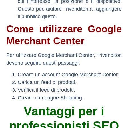
cui l’interesse, la posizione e il dispositivo.
Questo può aiutare i rivenditori a raggiungere
il pubblico giusto.
Come utilizzare Google
Merchant Center
Per utilizzare Google Merchant Center, i rivenditori
devono seguire questi passaggi:
Creare un account Google Merchant Center.
Carica un feed di prodotti.
Verifica il feed di prodotti.
Creare campagne Shopping.
Vantaggi per i
professionisti SEO