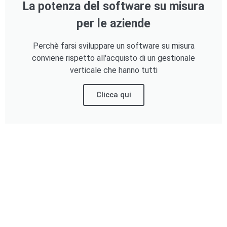
La potenza del software su misura
per le aziende
Perchè farsi sviluppare un software su misura
conviene rispetto all'acquisto di un gestionale
verticale che hanno tutti
Clicca qui