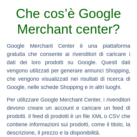
Che cos’è Google
Merchant center?
Google Merchant Center è una piattaforma
gratuita che consente ai rivenditori di caricare i
dati dei loro prodotti su Google. Questi dati
vengono utilizzati per generare annunci Shopping,
che vengono visualizzati nei risultati di ricerca di
Google, nelle schede Shopping e in altri luoghi.
Per utilizzare Google Merchant Center, i rivenditori
devono creare un account e caricare un feed di
prodotti. Il feed di prodotti è un file XML o CSV che
contiene informazioni sui prodotti, come il titolo, la
descrizione, il prezzo e la disponibilità.