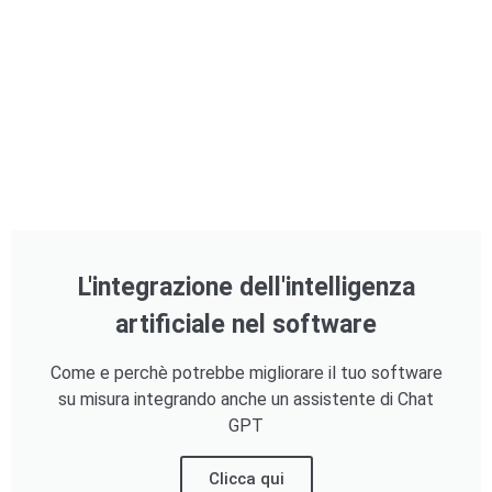
L'integrazione dell'intelligenza
artificiale nel software
Come e perchè potrebbe migliorare il tuo software
su misura integrando anche un assistente di Chat
GPT
Clicca qui