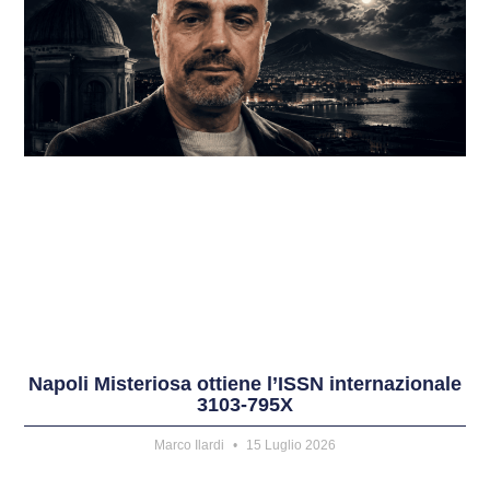
Napoli Misteriosa ottiene l’ISSN internazionale
3103-795X
Marco Ilardi
15 Luglio 2026