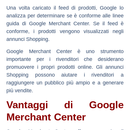
Una volta caricato il feed di prodotti, Google lo
analizza per determinare se è conforme alle linee
guida di Google Merchant Center. Se il feed è
conforme, i prodotti vengono visualizzati negli
annunci Shopping.
Google Merchant Center è uno strumento
importante per i rivenditori che desiderano
promuovere i propri prodotti online. Gli annunci
Shopping possono aiutare i rivenditori a
raggiungere un pubblico più ampio e a generare
più vendite.
Vantaggi di Google
Merchant Center