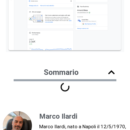
Sommario
Marco Ilardi
Marco Ilardi, nato a Napoli il 12/5/1970,