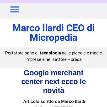
Marco Ilardi CEO di
Micropedia
Portatore sano di
tecnologia
nelle piccole e medie
imprese e nel settore Horeca
Google merchant
center next ecco le
novità
Articolo scritto da
Marco Ilardi