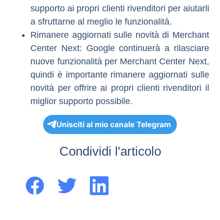
supporto ai propri clienti rivenditori per aiutarli
a sfruttarne al meglio le funzionalità.
Rimanere aggiornati sulle novità di Merchant
Center Next:
Google continuerà a rilasciare
nuove funzionalità per Merchant Center Next,
quindi è importante rimanere aggiornati sulle
novità per offrire ai propri clienti rivenditori il
miglior supporto possibile.
Unisciti al mio canale Telegram
Condividi l'articolo