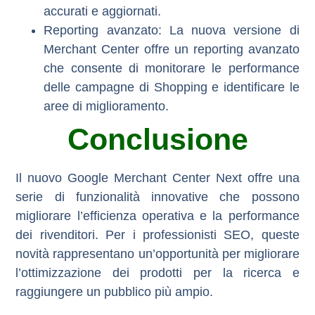
accurati e aggiornati.
Reporting avanzato:
La nuova versione di
Merchant Center offre un
reporting avanzato
che consente di monitorare le performance
delle campagne di Shopping e identificare le
aree di miglioramento.
Conclusione
Il nuovo Google Merchant Center Next offre una
serie di funzionalità innovative che possono
migliorare l’efficienza operativa e la performance
dei rivenditori. Per i professionisti SEO, queste
novità rappresentano un’opportunità per migliorare
l’ottimizzazione dei prodotti per la ricerca e
raggiungere un pubblico più ampio.