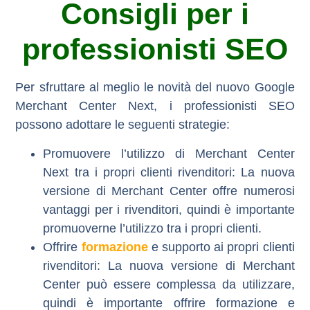
Consigli per i
professionisti SEO
Per sfruttare al meglio le novità del nuovo Google
Merchant Center Next, i professionisti SEO
possono adottare le seguenti strategie:
Promuovere l’utilizzo di Merchant Center
Next tra i propri clienti rivenditori:
La nuova
versione di Merchant Center offre numerosi
vantaggi per i rivenditori, quindi è importante
promuoverne l’utilizzo tra i propri clienti.
Offrire
formazione
e supporto ai propri clienti
rivenditori:
La nuova versione di Merchant
Center può essere complessa da utilizzare,
quindi è importante offrire formazione e