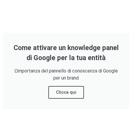
Come attivare un knowledge panel
di Google per la tua entità
L'importanza del pannello di conoscenza di Google
per un brand
Clicca qui