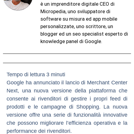
è un imprenditore digitale CEO di
Micropedia, uno sviluppatore di
software su misura ed app mobile
personalizzate, uno scrittore, un
blogger ed un seo specialist esperto di
knowledge panel di Google.
Google ha annunciato il lancio di Merchant Center
Next, una nuova versione della piattaforma che
consente ai rivenditori di gestire i propri feed di
prodotti e le campagne di Shopping. La nuova
versione offre una serie di funzionalità innovative
che possono migliorare l’efficienza operativa e la
performance dei rivenditori.