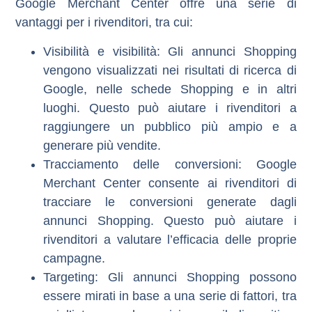
Google Merchant Center offre una serie di
vantaggi per i rivenditori, tra cui:
Visibilità e visibilità:
Gli annunci Shopping
vengono visualizzati nei risultati di ricerca di
Google, nelle schede Shopping e in altri
luoghi. Questo può aiutare i rivenditori a
raggiungere un pubblico più ampio e a
generare più vendite.
Tracciamento delle conversioni:
Google
Merchant Center consente ai rivenditori di
tracciare le conversioni generate dagli
annunci Shopping. Questo può aiutare i
rivenditori a valutare l’efficacia delle proprie
campagne.
Targeting:
Gli annunci Shopping possono
essere mirati in base a una serie di fattori, tra