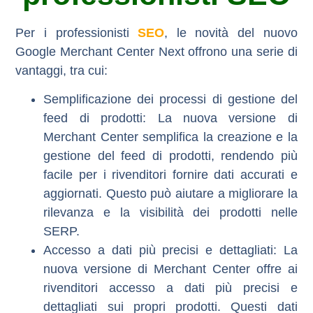
Per i professionisti
SEO
, le novità del nuovo
Google Merchant Center Next offrono una serie di
vantaggi, tra cui:
Semplificazione dei processi di gestione del
feed di prodotti:
La nuova versione di
Merchant Center semplifica la creazione e la
gestione del feed di prodotti, rendendo più
facile per i rivenditori fornire dati accurati e
aggiornati. Questo può aiutare a migliorare la
rilevanza e la visibilità dei prodotti nelle
SERP.
Accesso a dati più precisi e dettagliati:
La
nuova versione di Merchant Center offre ai
rivenditori accesso a dati più precisi e
dettagliati sui propri prodotti. Questi dati