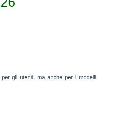
026
per gli utenti, ma anche per i modelli