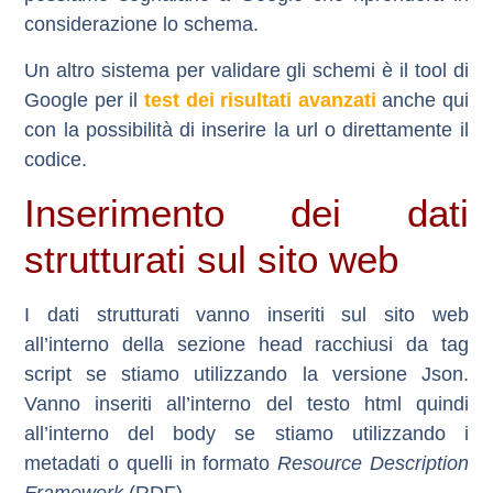
considerazione lo schema.
Un altro sistema per validare gli schemi è il tool di
Google per il
test dei risultati avanzati
anche qui
con la possibilità di inserire la url o direttamente il
codice.
Inserimento dei dati
strutturati sul sito web
I dati strutturati vanno inseriti sul sito web
all’interno della sezione head racchiusi da tag
script se stiamo utilizzando la versione Json.
Vanno inseriti all’interno del testo html quindi
all’interno del body se stiamo utilizzando i
metadati o quelli in formato
Resource Description