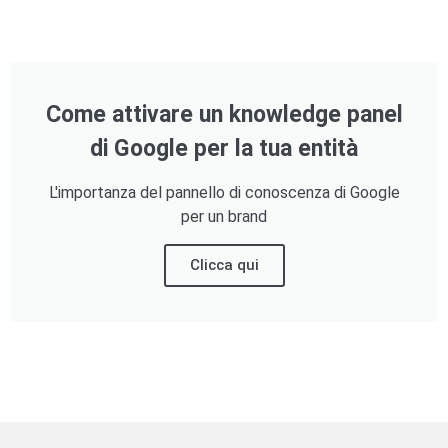
Come attivare un knowledge panel
di Google per la tua entità
L'importanza del pannello di conoscenza di Google
per un brand
Clicca qui