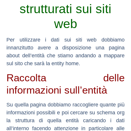
strutturati sui siti
web
Per utilizzare i dati sui siti web dobbiamo
innanzitutto avere a disposizione una pagina
about dell’entità che stiamo andando a mappare
sul sito che sarà la entity home.
Raccolta delle
informazioni sull’entità
Su quella pagina dobbiamo raccogliere quante più
informazioni possibili e poi cercare su schema org
la struttura di quella entità caricando i dati
all’interno facendo attenzione in particolare alle