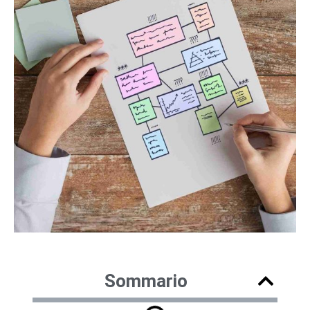
Sommario