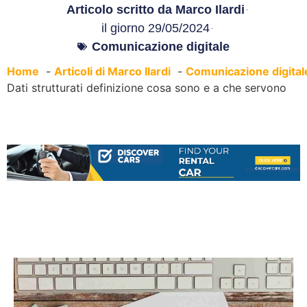
Articolo scritto da
Marco Ilardi
il giorno
29/05/2024
Comunicazione digitale
Home
Articoli di Marco Ilardi
Comunicazione digital
Dati strutturati definizione cosa sono e a che servono