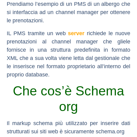
Prendiamo l’esempio di un PMS di un albergo che
si interfaccia ad un channel manager per ottenere
le prenotazioni.
IL PMS tramite un web
server
richiede le nuove
prenotazioni al channel manager che gliele
fornisce in una struttura predefinita in formato
XML che a sua volta viene letta dal gestionale che
le inserisce nel formato proprietario all’interno del
proprio database.
Che cos’è Schema
org
Il markup schema più utilizzato per inserire dati
strutturati sui siti web è sicuramente schema.org