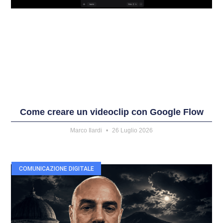
Come creare un videoclip con Google Flow
Marco Ilardi
26 Luglio 2026
COMUNICAZIONE DIGITALE