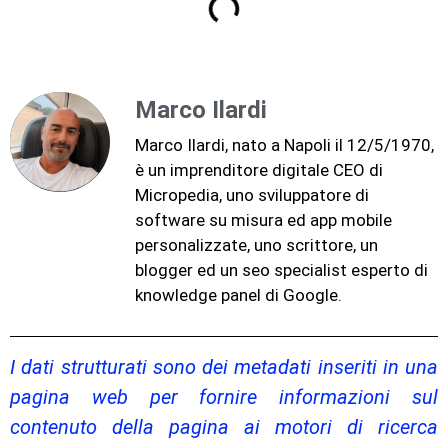
Marco Ilardi
Marco Ilardi, nato a Napoli il 12/5/1970,
è un imprenditore digitale CEO di
Micropedia, uno sviluppatore di
software su misura ed app mobile
personalizzate, uno scrittore, un
blogger ed un seo specialist esperto di
knowledge panel di Google.
I dati strutturati sono dei metadati inseriti in una
pagina web per fornire informazioni sul
contenuto della pagina ai motori di ricerca