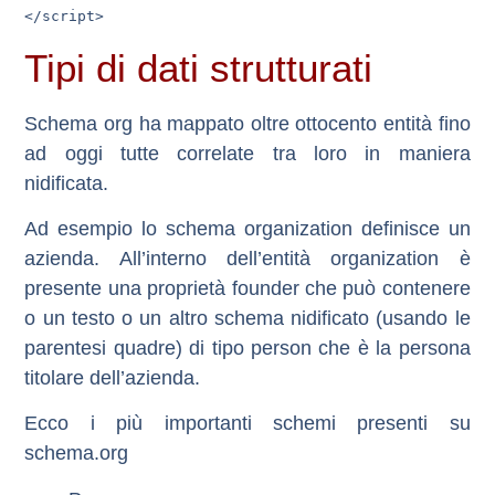
</script>
Tipi di dati strutturati
Schema org ha mappato oltre ottocento entità fino
ad oggi tutte correlate tra loro in maniera
nidificata.
Ad esempio lo schema organization definisce un
azienda. All’interno dell’entità organization è
presente una proprietà founder che può contenere
o un testo o un altro schema nidificato (usando le
parentesi quadre) di tipo person che è la persona
titolare dell’azienda.
Ecco i più importanti schemi presenti su
schema.org