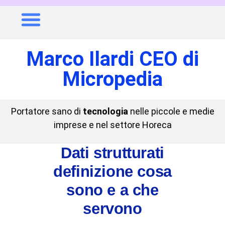
Marco Ilardi CEO di
Micropedia
Portatore sano di
tecnologia
nelle piccole e medie
imprese e nel settore Horeca
Dati strutturati
definizione cosa
sono e a che
servono