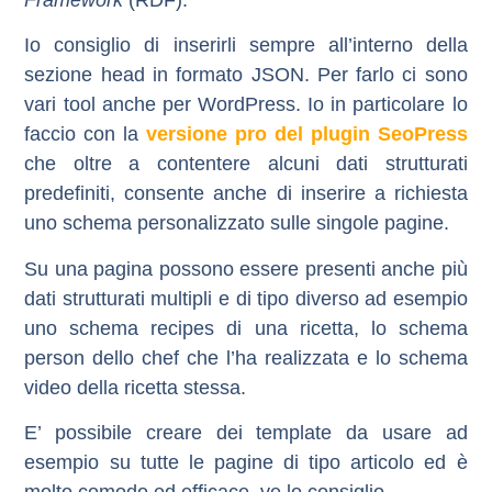
Framework
(RDF).
Io consiglio di inserirli sempre all’interno della
sezione head in formato JSON. Per farlo ci sono
vari tool anche per WordPress. Io in particolare lo
faccio con la
versione pro del plugin SeoPress
che oltre a contentere alcuni dati strutturati
predefiniti, consente anche di inserire a richiesta
uno schema personalizzato sulle singole pagine.
Su una pagina possono essere presenti anche più
dati strutturati multipli e di tipo diverso ad esempio
uno schema recipes di una ricetta, lo schema
person dello chef che l’ha realizzata e lo schema
video della ricetta stessa.
E’ possibile creare dei template da usare ad
esempio su tutte le pagine di tipo articolo ed è