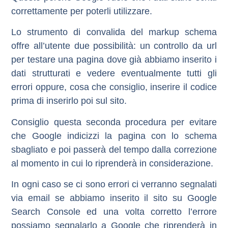
correttamente per poterli utilizzare.
Lo strumento di convalida del markup schema
offre all’utente due possibilità: un controllo da url
per testare una pagina dove già abbiamo inserito i
dati strutturati e vedere eventualmente tutti gli
errori oppure, cosa che consiglio, inserire il codice
prima di inserirlo poi sul sito.
Consiglio questa seconda procedura per evitare
che Google indicizzi la pagina con lo schema
sbagliato e poi passerà del tempo dalla correzione
al momento in cui lo riprenderà in considerazione.
In ogni caso se ci sono errori ci verranno segnalati
via email se abbiamo inserito il sito su Google
Search Console ed una volta corretto l’errore
possiamo segnalarlo a Google che riprenderà in