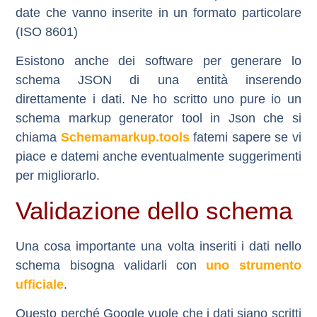
date che vanno inserite in un formato particolare
(ISO 8601)
Esistono anche dei software per generare lo
schema JSON di una entità inserendo
direttamente i dati. Ne ho scritto uno pure io un
schema markup generator tool in Json che si
chiama
Schemamarkup.tools
fatemi sapere se vi
piace e datemi anche eventualmente suggerimenti
per migliorarlo.
Validazione dello schema
Una cosa importante una volta inseriti i dati nello
schema bisogna validarli con
uno strumento
ufficiale
.
Questo perché Google vuole che i dati siano scritti