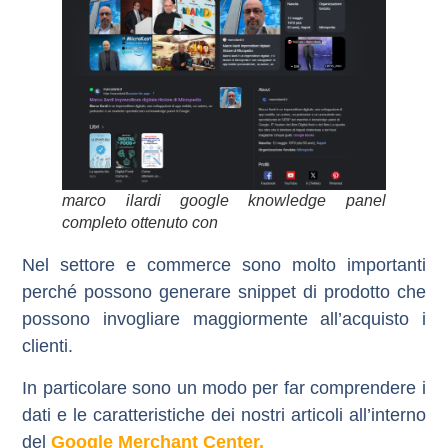
marco ilardi google knowledge panel
completo ottenuto con
Nel settore e commerce sono molto importanti
perché possono generare snippet di prodotto che
possono invogliare maggiormente all’acquisto i
clienti.
In particolare sono un modo per far comprendere i
dati e le caratteristiche dei nostri articoli all’interno
del
Google Merchant Center.