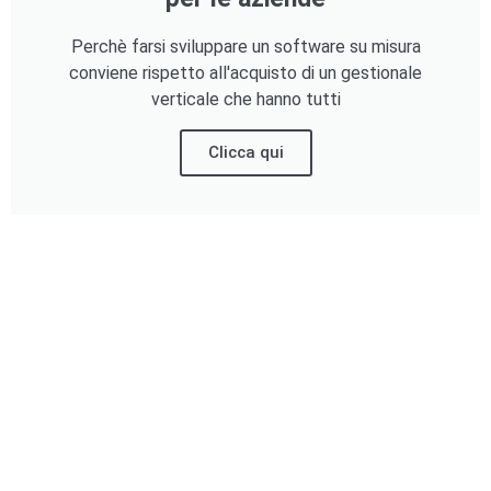
Perchè farsi sviluppare un software su misura
conviene rispetto all'acquisto di un gestionale
verticale che hanno tutti
Clicca qui