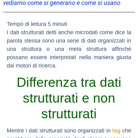
vediamo come si generano e come si usano
I dati strutturati detti anche microdati come dice la
parola stessa sono una serie di dati organizzati in
una struttura o una meta struttura affinché
possano essere interpretati nella maniera giusta
dai motori di ricerca.
Differenza tra dati
strutturati e non
strutturati
Mentre i dati strutturati sono organizzati in
tag
che