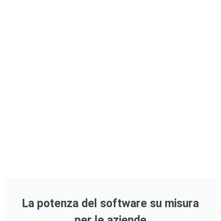
La potenza del software su misura
per le aziende