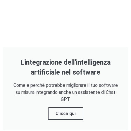
L'integrazione dell'intelligenza
artificiale nel software
Come e perchè potrebbe migliorare il tuo software
su misura integrando anche un assistente di Chat
GPT
Clicca qui