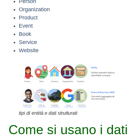
Person
Organization
Product
Event
Book
Service
Website
tipi di entità e dati strutturati
Come si usano i dati