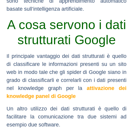
sono tecniche di apprendimento automatico
basate sull’intelligenza artificiale.
A cosa servono i dati
strutturati Google
Il principale vantaggio dei dati strutturati è quello
di classificare le informazioni presenti su un sito
web in modo tale che gli spider di Google siano in
grado di classificarli e correlarli con i dati presenti
nel knowledge graph per la
attivazione dei
knowledge panel di Google
Un altro utilizzo dei dati strutturati è quello di
facilitare la comunicazione tra due sistemi ad
esempio due software.