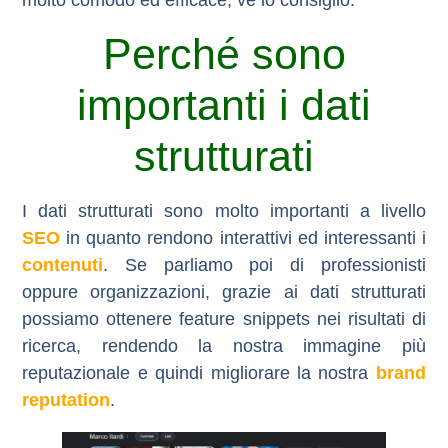
molto comodo ed efficace, ve lo consiglio.
Perché sono
importanti i dati
strutturati
I dati strutturati sono molto importanti a livello
SEO
in quanto rendono interattivi ed interessanti i
contenuti
. Se parliamo poi di professionisti
oppure organizzazioni, grazie ai dati strutturati
possiamo ottenere
feature snippets
nei risultati di
ricerca, rendendo la nostra immagine più
reputazionale e quindi migliorare la nostra
brand
reputation
.