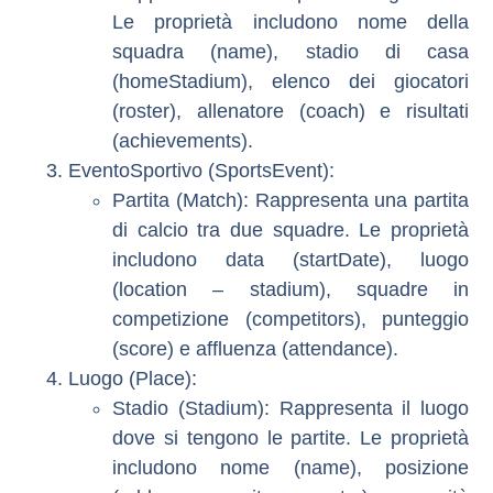
Le proprietà includono nome della
squadra (name), stadio di casa
(homeStadium), elenco dei giocatori
(roster), allenatore (coach) e risultati
(achievements).
EventoSportivo (SportsEvent)
:
Partita (Match)
: Rappresenta una partita
di calcio tra due squadre. Le proprietà
includono data (startDate), luogo
(location – stadium), squadre in
competizione (competitors), punteggio
(score) e affluenza (attendance).
Luogo (Place)
:
Stadio (Stadium)
: Rappresenta il luogo
dove si tengono le partite. Le proprietà
includono nome (name), posizione