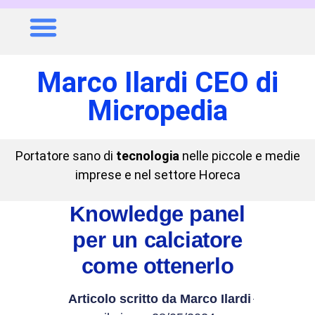
Marco Ilardi CEO di
Micropedia
Portatore sano di
tecnologia
nelle piccole e medie
imprese e nel settore Horeca
Knowledge panel
per un calciatore
come ottenerlo
Articolo scritto da
Marco Ilardi