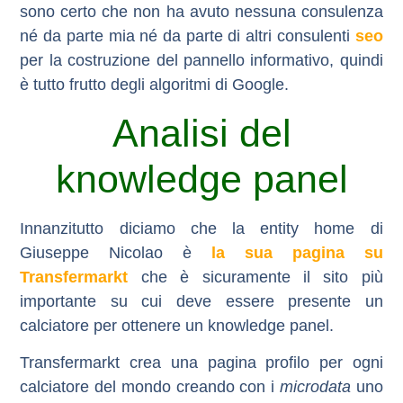
sono certo che non ha avuto nessuna consulenza
né da parte mia né da parte di altri consulenti
seo
per la costruzione del pannello informativo, quindi
è tutto frutto degli algoritmi di Google.
Analisi del
knowledge panel
Innanzitutto diciamo che la entity home di
Giuseppe Nicolao è
la sua pagina su
Transfermarkt
che è sicuramente il sito più
importante su cui deve essere presente un
calciatore per ottenere un knowledge panel.
Transfermarkt crea una pagina profilo per ogni
calciatore del mondo creando con i
microdata
uno