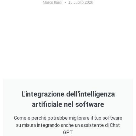
Marco Ilardi
15 Luglio 2026
L'integrazione dell'intelligenza
artificiale nel software
Come e perchè potrebbe migliorare il tuo software
su misura integrando anche un assistente di Chat
GPT