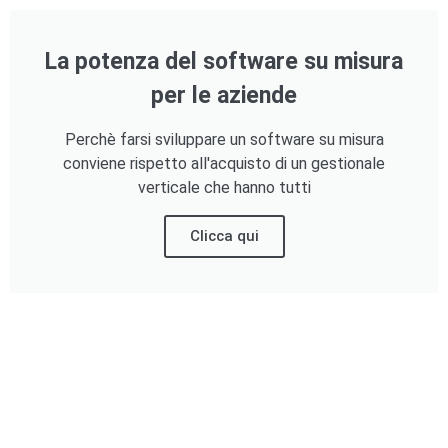
La potenza del software su misura
per le aziende
Perchè farsi sviluppare un software su misura
conviene rispetto all'acquisto di un gestionale
verticale che hanno tutti
Clicca qui