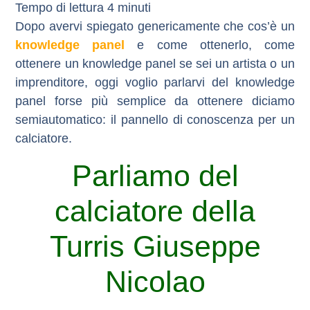
Dopo avervi spiegato genericamente che cos’è un
knowledge panel
e come ottenerlo, come
ottenere un knowledge panel se sei un artista o un
imprenditore, oggi voglio parlarvi del knowledge
panel forse più semplice da ottenere diciamo
semiautomatico: il pannello di conoscenza per un
calciatore.
Parliamo del
calciatore della
Turris Giuseppe
Nicolao