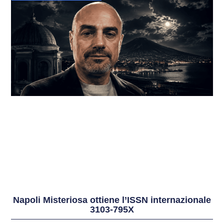
Napoli Misteriosa ottiene l’ISSN internazionale
3103-795X