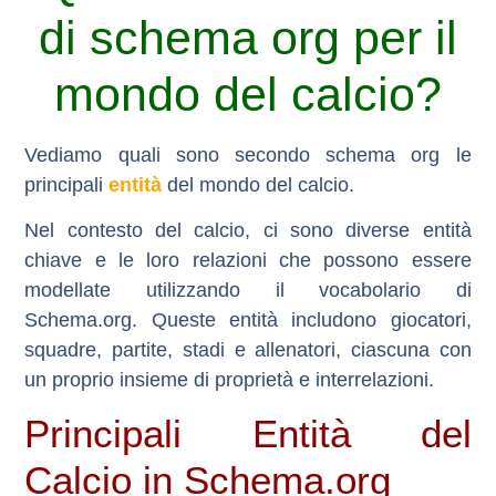
di schema org per il
mondo del calcio?
Vediamo quali sono secondo schema org le
principali
entità
del mondo del calcio.
Nel contesto del calcio, ci sono diverse entità
chiave e le loro relazioni che possono essere
modellate utilizzando il vocabolario di
Schema.org. Queste entità includono giocatori,
squadre, partite, stadi e allenatori, ciascuna con
un proprio insieme di proprietà e interrelazioni.
Principali Entità del
Calcio in Schema.org