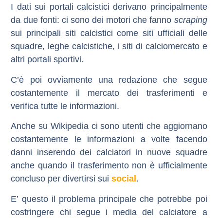
I dati sui portali calcistici derivano principalmente
da due fonti: ci sono dei motori che fanno
scraping
sui principali siti calcistici come siti ufficiali delle
squadre, leghe calcistiche, i siti di calciomercato e
altri portali sportivi.
C’è poi ovviamente una redazione che segue
costantemente il mercato dei trasferimenti e
verifica tutte le informazioni.
Anche su Wikipedia ci sono utenti che aggiornano
costantemente le informazioni a volte facendo
danni inserendo dei calciatori in nuove squadre
anche quando il trasferimento non è ufficialmente
concluso per divertirsi sui
social
.
E’ questo il problema principale che potrebbe poi
costringere chi segue i media del calciatore a