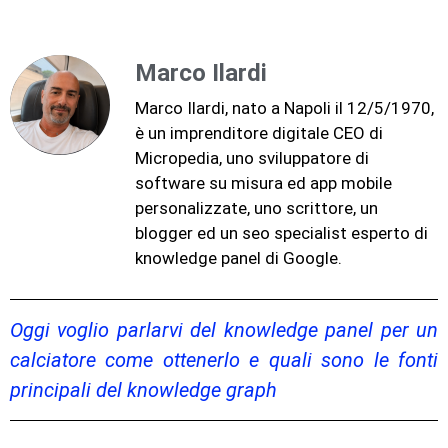
Marco Ilardi
Marco Ilardi, nato a Napoli il 12/5/1970,
è un imprenditore digitale CEO di
Micropedia, uno sviluppatore di
software su misura ed app mobile
personalizzate, uno scrittore, un
blogger ed un seo specialist esperto di
knowledge panel di Google.
Oggi voglio parlarvi del knowledge panel per un
calciatore come ottenerlo e quali sono le fonti
principali del knowledge graph