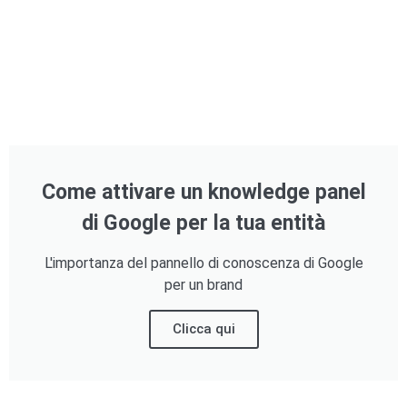
Come attivare un knowledge panel
di Google per la tua entità
L'importanza del pannello di conoscenza di Google
per un brand
Clicca qui