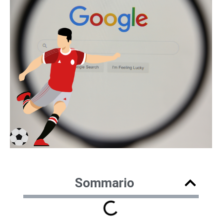
Sommario