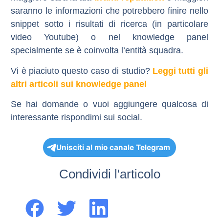
saranno le informazioni che potrebbero finire nello
snippet sotto i risultati di ricerca (in particolare
video Youtube) o nel knowledge panel
specialmente se è coinvolta l’entità squadra.
Vi è piaciuto questo caso di studio?
Leggi tutti gli
altri articoli sui knowledge panel
Se hai domande o vuoi aggiungere qualcosa di
interessante rispondimi sui social.
Unisciti al mio canale Telegram
Condividi l'articolo