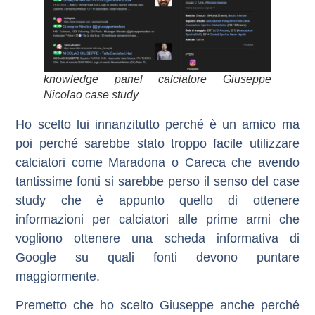
knowledge panel calciatore Giuseppe
Nicolao case study
Ho scelto lui innanzitutto perché è un amico ma
poi perché sarebbe stato troppo facile utilizzare
calciatori come Maradona o Careca che avendo
tantissime fonti si sarebbe perso il senso del case
study che è appunto quello di ottenere
informazioni per calciatori alle prime armi che
vogliono ottenere una scheda informativa di
Google su quali fonti devono puntare
maggiormente.
Premetto che ho scelto Giuseppe anche perché