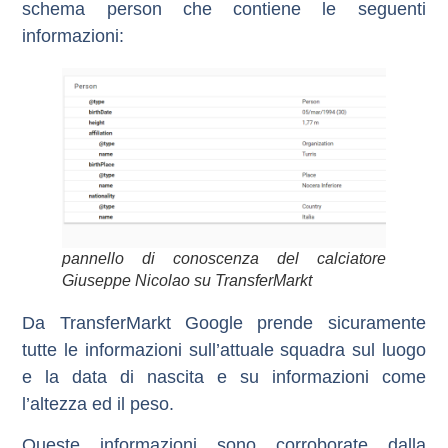
schema person che contiene le seguenti
informazioni:
pannello di conoscenza del calciatore
Giuseppe Nicolao su TransferMarkt
Da TransferMarkt Google prende sicuramente
tutte le informazioni sull’attuale squadra sul luogo
e la data di nascita e su informazioni come
l’altezza ed il peso.
Queste informazioni sono corroborate dalla