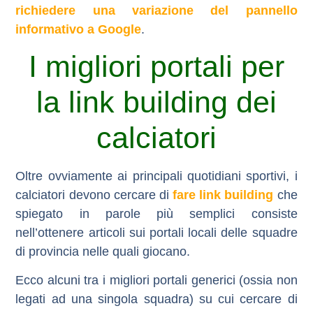
richiedere una variazione del pannello
informativo a Google
.
I migliori portali per
la link building dei
calciatori
Oltre ovviamente ai principali quotidiani sportivi, i
calciatori devono cercare di
fare link building
che
spiegato in parole più semplici consiste
nell’ottenere articoli sui portali locali delle squadre
di provincia nelle quali giocano.
Ecco alcuni tra i migliori portali generici (ossia non
legati ad una singola squadra) su cui cercare di