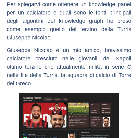
Per spiegarvi come ottenere un knowledge panel
per un calciatore e quali sono le fonti principali
degli algoritmi del knowledge graph ho preso
come esempio quello del terzino della Turris
Giuseppe Nicolao.
Giuseppe Nicolao è un mio amico, bravissimo
calciatore cresciuto nelle giovanili del Napoli
ottimo terzino che attualmente milita in serie C
nelle file della Turris, la squadra di calcio di Torre
del Greco.