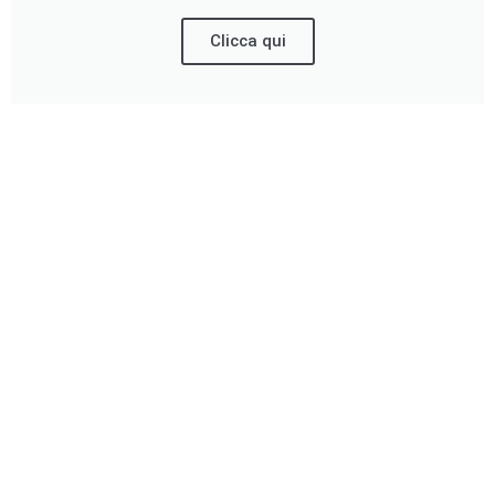
Clicca qui