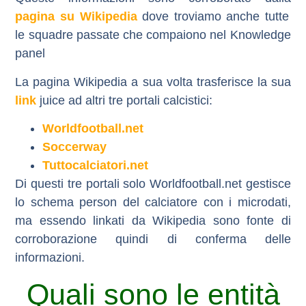
pagina su Wikipedia
dove troviamo anche tutte
le squadre passate che compaiono nel Knowledge
panel
La pagina Wikipedia a sua volta trasferisce la sua
link
juice ad altri tre portali calcistici:
Worldfootball.net
Soccerway
Tuttocalciatori.net
Di questi tre portali solo Worldfootball.net gestisce
lo schema person del calciatore con i microdati,
ma essendo linkati da Wikipedia sono fonte di
corroborazione quindi di conferma delle
informazioni.
Quali sono le entità