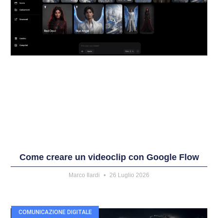
Come creare un videoclip con Google Flow
Marco Ilardi
26 Luglio 2026
COMUNICAZIONE DIGITALE