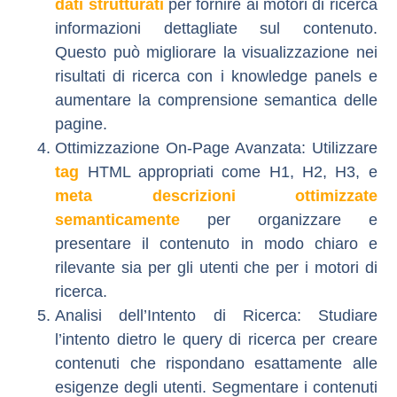
dati strutturati
per fornire ai motori di ricerca
informazioni dettagliate sul contenuto.
Questo può migliorare la visualizzazione nei
risultati di ricerca con i knowledge panels e
aumentare la comprensione semantica delle
pagine.
Ottimizzazione On-Page Avanzata
: Utilizzare
tag
HTML appropriati come H1, H2, H3, e
meta descrizioni ottimizzate
semanticamente
per organizzare e
presentare il contenuto in modo chiaro e
rilevante sia per gli utenti che per i motori di
ricerca.
Analisi dell’Intento di Ricerca
: Studiare
l’intento dietro le query di ricerca per creare
contenuti che rispondano esattamente alle
esigenze degli utenti. Segmentare i contenuti