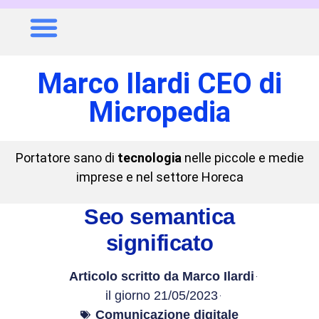
Marco Ilardi CEO di
Micropedia
Portatore sano di
tecnologia
nelle piccole e medie
imprese e nel settore Horeca
Seo semantica
significato
Articolo scritto da
Marco Ilardi
il giorno
21/05/2023
Comunicazione digitale