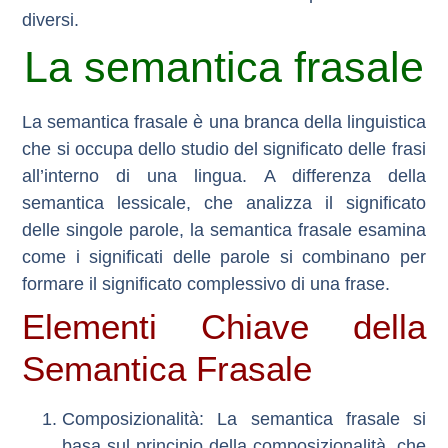
diversi.
La semantica frasale
La semantica frasale è una branca della linguistica
che si occupa dello studio del significato delle frasi
all’interno di una lingua. A differenza della
semantica lessicale, che analizza il significato
delle singole parole, la semantica frasale esamina
come i significati delle parole si combinano per
formare il significato complessivo di una frase.
Elementi Chiave della
Semantica Frasale
Composizionalità
: La semantica frasale si
basa sul principio della composizionalità, che