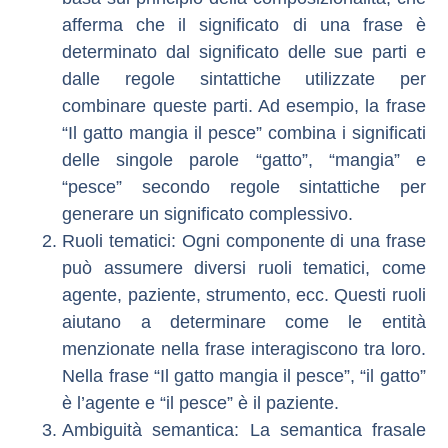
afferma che il significato di una frase è
determinato dal significato delle sue parti e
dalle regole sintattiche utilizzate per
combinare queste parti. Ad esempio, la frase
“Il gatto mangia il pesce” combina i significati
delle singole parole “gatto”, “mangia” e
“pesce” secondo regole sintattiche per
generare un significato complessivo.
Ruoli tematici
: Ogni componente di una frase
può assumere diversi ruoli tematici, come
agente, paziente, strumento, ecc. Questi ruoli
aiutano a determinare come le entità
menzionate nella frase interagiscono tra loro.
Nella frase “Il gatto mangia il pesce”, “il gatto”
è l’agente e “il pesce” è il paziente.
Ambiguità semantica
: La semantica frasale