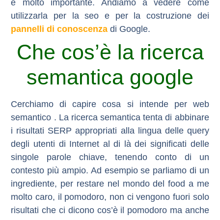
è molto importante. Andiamo a vedere come
utilizzarla per la seo e per la costruzione dei
pannelli di conoscenza
di Google.
Che cos’è la ricerca
semantica google
Cerchiamo di capire cosa si intende per web
semantico . La ricerca semantica tenta di abbinare
i risultati SERP appropriati alla lingua delle query
degli utenti di Internet al di là dei significati delle
singole parole chiave, tenendo conto di un
contesto più ampio.
Ad esempio se parliamo di un
ingrediente, per restare nel mondo del food a me
molto caro, il pomodoro, non ci vengono fuori solo
risultati che ci dicono cos’è il pomodoro ma anche