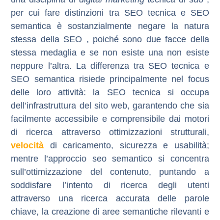
per cui fare distinzioni tra SEO tecnica e SEO
semantica è sostanzialmente negare la natura
stessa della SEO , poiché sono due facce della
stessa medaglia e se non esiste una non esiste
neppure l’altra. La differenza tra SEO tecnica e
SEO semantica risiede principalmente nel focus
delle loro attività: la SEO tecnica si occupa
dell’
infrastruttura del sito web
, garantendo che sia
facilmente accessibile e comprensibile dai motori
di ricerca attraverso ottimizzazioni strutturali,
velocità
di caricamento, sicurezza e usabilità;
mentre l’approccio seo semantico si concentra
sull’
ottimizzazione del contenuto
, puntando a
soddisfare l’intento di ricerca degli utenti
attraverso una ricerca accurata delle parole
chiave, la creazione di aree semantiche rilevanti e