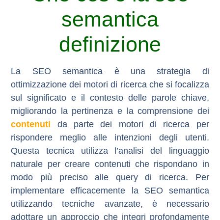
semantica
definizione
La SEO semantica è una strategia di
ottimizzazione dei motori di ricerca che si focalizza
sul significato e il contesto delle parole chiave,
migliorando la pertinenza e la comprensione dei
contenuti
da parte dei motori di ricerca per
rispondere meglio alle intenzioni degli utenti.
Questa tecnica utilizza l’analisi del linguaggio
naturale per creare contenuti che rispondano in
modo più preciso alle query di ricerca. Per
implementare efficacemente la SEO semantica
utilizzando tecniche avanzate, è necessario
adottare un approccio che integri profondamente