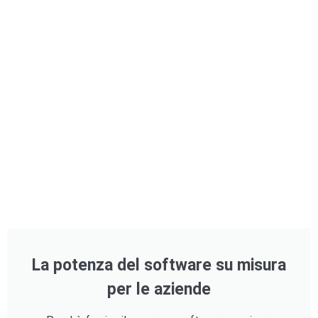
La potenza del software su misura
per le aziende