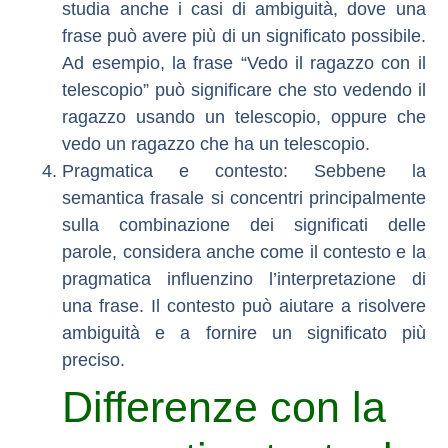
studia anche i casi di ambiguità, dove una
frase può avere più di un significato possibile.
Ad esempio, la frase “Vedo il ragazzo con il
telescopio” può significare che sto vedendo il
ragazzo usando un telescopio, oppure che
vedo un ragazzo che ha un telescopio.
Pragmatica e contesto
: Sebbene la
semantica frasale si concentri principalmente
sulla combinazione dei significati delle
parole, considera anche come il contesto e la
pragmatica influenzino l’interpretazione di
una frase. Il contesto può aiutare a risolvere
ambiguità e a fornire un significato più
preciso.
Differenze con la