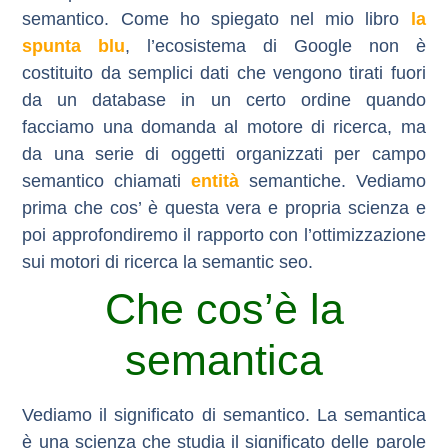
semantico
. Come ho spiegato nel mio libro
la
spunta blu
, l’ecosistema di Google non è
costituito da semplici dati che vengono tirati fuori
da un database in un certo ordine quando
facciamo una domanda al motore di ricerca, ma
da una serie di oggetti organizzati per campo
semantico chiamati
entità
semantiche. Vediamo
prima che cos’ è questa vera e propria scienza e
poi approfondiremo il rapporto con l’ottimizzazione
sui motori di ricerca la semantic seo.
Che cos’è la
semantica
Vediamo il significato di semantico. La semantica
è una scienza che studia il significato delle parole