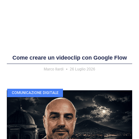
Come creare un videoclip con Google Flow
Marco Ilardi
26 Luglio 2026
COMUNICAZIONE DIGITALE