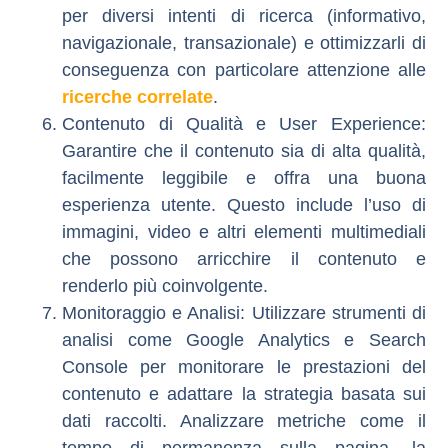
per diversi intenti di ricerca (informativo,
navigazionale, transazionale) e ottimizzarli di
conseguenza con particolare attenzione alle
ricerche correlate
.
Contenuto di Qualità e User Experience
:
Garantire che il contenuto sia di alta qualità,
facilmente leggibile e offra una buona
esperienza utente. Questo include l’uso di
immagini, video e altri elementi multimediali
che possono arricchire il contenuto e
renderlo più coinvolgente.
Monitoraggio e Analisi
: Utilizzare strumenti di
analisi come Google Analytics e Search
Console per monitorare le prestazioni del
contenuto e adattare la strategia basata sui
dati raccolti. Analizzare metriche come il