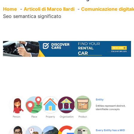
Home
Articoli di Marco Ilardi
Comunicazione digital
Seo semantica significato