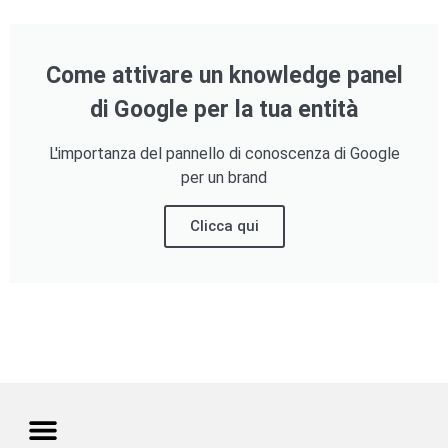
Come attivare un knowledge panel
di Google per la tua entità
L'importanza del pannello di conoscenza di Google
per un brand
Clicca qui