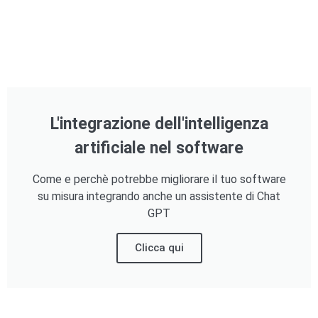
L'integrazione dell'intelligenza
artificiale nel software
Come e perchè potrebbe migliorare il tuo software
su misura integrando anche un assistente di Chat
GPT
Clicca qui