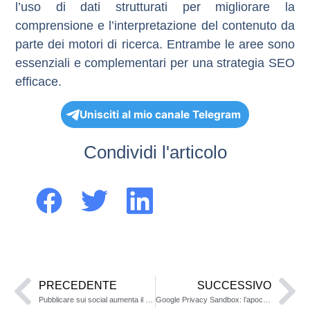
l’uso di dati strutturati per migliorare la
comprensione e l’interpretazione del contenuto da
parte dei motori di ricerca. Entrambe le aree sono
essenziali e complementari per una strategia SEO
efficace.
Unisciti al mio canale Telegram
Condividi l'articolo
PRECEDENTE
SUCCESSIVO
Pubblicare sui social aumenta il traffico del sito?
Google Privacy Sandbox: l’apocalisse dell’advertising?