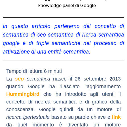
knowledge panel di Google.
In questo articolo parleremo del concetto di
semantica di seo semantica di ricrca semantica
google e di triple semantiche nel processo di
attivazione di una entità semantica.
La
seo
semantica
nasce il 26 settembre 2013
quando Google ha rilasciato l’aggiornamento
Hummingbird
che ha introdotto agli utenti il
concetto di
ricerca semantica
e di
grafico della
conoscenza
. Google quindi da un motore di
ricerca ipertestuale
basato su parole chiave e
link
da quel momento è diventato un
motore