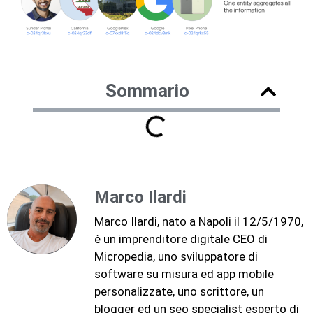
Sommario
Marco Ilardi
Marco Ilardi, nato a Napoli il 12/5/1970,
è un imprenditore digitale CEO di
Micropedia, uno sviluppatore di
software su misura ed app mobile
personalizzate, uno scrittore, un
blogger ed un seo specialist esperto di