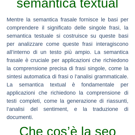
semantica textual
Mentre la semantica frasale fornisce le basi per
comprendere il significato delle singole frasi, la
semantica testuale si costruisce su queste basi
per analizzare come queste frasi interagiscono
all’interno di un testo più ampio. La semantica
frasale è cruciale per applicazioni che richiedono
la comprensione precisa di frasi singole, come la
sintesi automatica di frasi o l’analisi grammaticale.
La
semantica textual
è fondamentale per
applicazioni che richiedono la comprensione di
testi completi, come la generazione di riassunti,
l’analisi del sentiment, e la traduzione di
documenti.
Che cos’è la seo