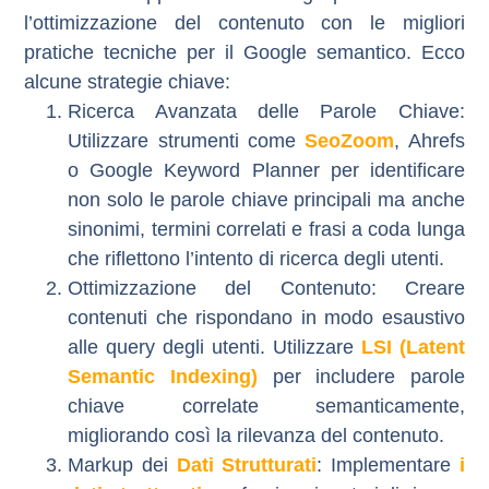
l’ottimizzazione del contenuto con le migliori
pratiche tecniche per il Google semantico. Ecco
alcune strategie chiave:
Ricerca Avanzata delle Parole Chiave
:
Utilizzare strumenti come
SeoZoom
, Ahrefs
o Google Keyword Planner per identificare
non solo le parole chiave principali ma anche
sinonimi, termini correlati e frasi a coda lunga
che riflettono l’intento di ricerca degli utenti.
Ottimizzazione del Contenuto
: Creare
contenuti che rispondano in modo esaustivo
alle query degli utenti. Utilizzare
LSI (Latent
Semantic Indexing)
per includere parole
chiave correlate semanticamente,
migliorando così la rilevanza del contenuto.
Markup dei
Dati Strutturati
: Implementare
i