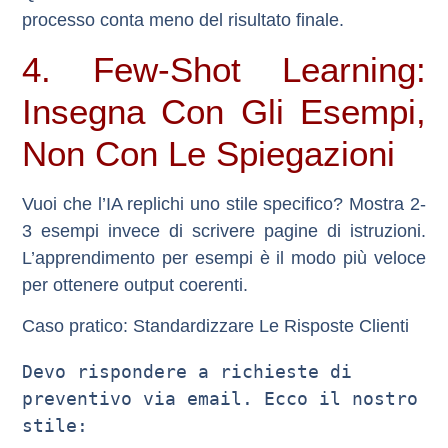
processo conta meno del risultato finale.
4. Few-Shot Learning:
Insegna Con Gli Esempi,
Non Con Le Spiegazioni
Vuoi che l’IA replichi uno stile specifico? Mostra 2-
3 esempi invece di scrivere pagine di istruzioni.
L’apprendimento per esempi è il modo più veloce
per ottenere output coerenti.
Caso pratico: Standardizzare Le Risposte Clienti
Devo rispondere a richieste di 
preventivo via email. Ecco il nostro 
stile:
