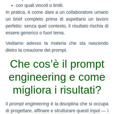
con quali vincoli o limiti.
In pratica, è come dare a un collaboratore umano
un brief completo prima di aspettarsi un lavoro
perfetto: senza quel contesto, il risultato rischia di
essere generico o fuori tema.
Vediamo adesso la materia che sta nascendo
dietro la creazione dei prompt.
Che cos’è il prompt
engineering e come
migliora i risultati?
Il
prompt engineering
è la disciplina che si occupa
di
progettare, affinare e strutturare questi input
— i