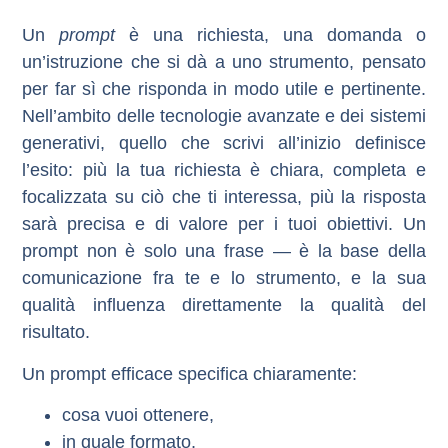
Un
prompt
è una richiesta, una domanda o
un’istruzione che si dà a uno strumento, pensato
per far sì che risponda in modo utile e pertinente.
Nell’ambito delle tecnologie avanzate e dei sistemi
generativi, quello che scrivi all’inizio definisce
l’esito: più la tua richiesta è chiara, completa e
focalizzata su ciò che ti interessa, più la risposta
sarà precisa e di valore per i tuoi obiettivi. Un
prompt non è solo una frase — è la base della
comunicazione fra te e lo strumento, e la sua
qualità influenza direttamente la qualità del
risultato.
Un prompt efficace specifica chiaramente:
cosa vuoi ottenere,
in quale formato,