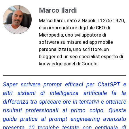
Marco Ilardi
Marco Ilardi, nato a Napoli il 12/5/1970,
è un imprenditore digitale CEO di
Micropedia, uno sviluppatore di
software su misura ed app mobile
personalizzate, uno scrittore, un
blogger ed un seo specialist esperto di
knowledge panel di Google.
Saper scrivere prompt efficaci per ChatGPT e
altri sistemi di intelligenza artificiale fa la
differenza tra sprecare ore in tentativi e ottenere
risultati professionali al primo colpo. Questa
guida pratica al prompt engineering avanzato
presenta 10 tecniche testate con centinaia di