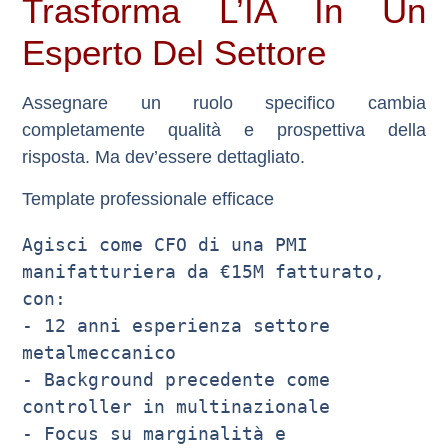
Trasforma L’IA In Un
Esperto Del Settore
Assegnare un ruolo specifico cambia
completamente qualità e prospettiva della
risposta. Ma dev’essere dettagliato.
Template professionale efficace
Agisci come CFO di una PMI 
manifatturiera da €15M fatturato, 
con:

- 12 anni esperienza settore 
metalmeccanico

- Background precedente come 
controller in multinazionale

- Focus su marginalità e 