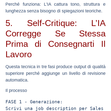
Perché funziona
: L’IA cattura tono, struttura e
lunghezza senza bisogno di spiegazioni teoriche.
5. Self-Critique: L’IA
Corregge Se Stessa
Prima di Consegnarti Il
Lavoro
Questa tecnica in tre fasi produce output di qualità
superiore perché aggiunge un livello di revisione
automatica.
Il processo
FASE 1 - Generazione:

Scrivi una job description per Sales 