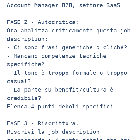
Account Manager B2B, settore SaaS.

FASE 2 - Autocritica:

Ora analizza criticamente questa job 
description:

- Ci sono frasi generiche o cliché?

- Mancano competenze tecniche 
specifiche?

- Il tono è troppo formale o troppo 
casual?

- La parte su benefit/cultura è 
credibile?

Elenca 4 punti deboli specifici.

FASE 3 - Riscrittura:

Riscrivi la job description 