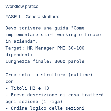
Workflow pratico
FASE 1 – Genera struttura:
Devo scrivere una guida "Come 
implementare smart working efficace 
in azienda".

Target: HR Manager PMI 30-100 
dipendenti

Lunghezza finale: 3000 parole

Crea solo la struttura (outline) 
con:

- Titoli H2 e H3

- Breve descrizione di cosa tratterà 
ogni sezione (1 riga)
