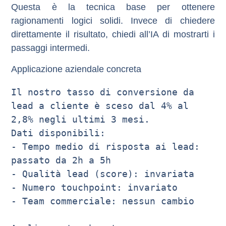
Questa è la tecnica base per ottenere
ragionamenti logici solidi. Invece di chiedere
direttamente il risultato, chiedi all’IA di mostrarti i
passaggi intermedi.
Applicazione aziendale concreta
Il nostro tasso di conversione da 
lead a cliente è sceso dal 4% al 
2,8% negli ultimi 3 mesi.

Dati disponibili:

- Tempo medio di risposta ai lead: 
passato da 2h a 5h

- Qualità lead (score): invariata

- Numero touchpoint: invariato

- Team commerciale: nessun cambio
