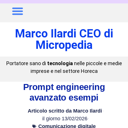
Marco Ilardi CEO di
Micropedia
Portatore sano di
tecnologia
nelle piccole e medie
imprese e nel settore Horeca
Prompt engineering
avanzato esempi
Articolo scritto da
Marco Ilardi
il giorno
13/02/2026
Comunicazione digitale