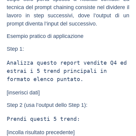
tecnica del
prompt chaining
consiste nel dividere il
lavoro in step successivi, dove l’output di un
prompt diventa l’input del successivo.
Esempio pratico di applicazione
Step 1:
Analizza questo report vendite Q4 ed 
estrai i 5 trend principali in 
formato elenco puntato.
[inserisci dati]
Step 2 (usa l’output dello Step 1):
Prendi questi 5 trend:
[incolla risultato precedente]