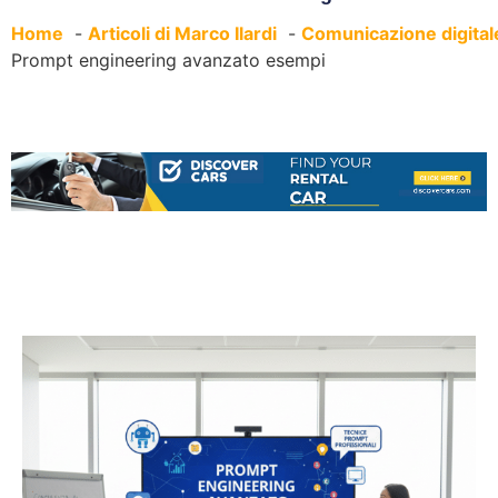
Home
Articoli di Marco Ilardi
Comunicazione digital
Prompt engineering avanzato esempi