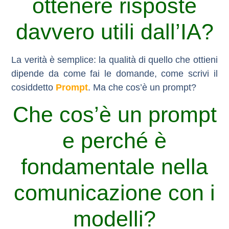
ottenere risposte
davvero utili dall’IA?
La verità è semplice:
la qualità di quello che ottieni
dipende da come fai le domande
, come scrivi il
cosiddetto
Prompt
. Ma che cos’è un prompt?
Che cos’è un prompt
e perché è
fondamentale nella
comunicazione con i
modelli?