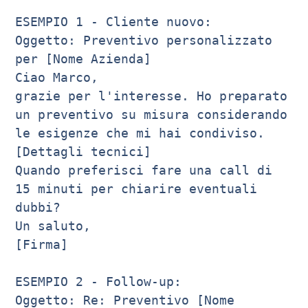
ESEMPIO 1 - Cliente nuovo:

Oggetto: Preventivo personalizzato 
per [Nome Azienda]

Ciao Marco,

grazie per l'interesse. Ho preparato 
un preventivo su misura considerando 

le esigenze che mi hai condiviso. 

[Dettagli tecnici]

Quando preferisci fare una call di 
15 minuti per chiarire eventuali 
dubbi?

Un saluto,

[Firma]

ESEMPIO 2 - Follow-up:

Oggetto: Re: Preventivo [Nome 