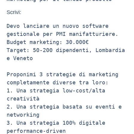
Scrivi:
Devo lanciare un nuovo software 
gestionale per PMI manifatturiere.

Budget marketing: 30.000€

Target: 50-200 dipendenti, Lombardia 
e Veneto

Proponimi 3 strategie di marketing 
completamente diverse tra loro:

1. Una strategia low-cost/alta 
creatività

2. Una strategia basata su eventi e 
networking

3. Una strategia 100% digitale 
performance-driven
