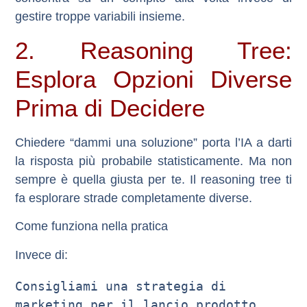
gestire troppe variabili insieme.
2. Reasoning Tree:
Esplora Opzioni Diverse
Prima di Decidere
Chiedere “dammi una soluzione” porta l’IA a darti
la risposta più probabile statisticamente. Ma non
sempre è quella giusta per te. Il
reasoning tree
ti
fa esplorare strade completamente diverse.
Come funziona nella pratica
Invece di:
Consigliami una strategia di 