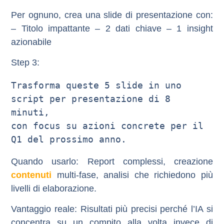
Per ognuno, crea una slide di presentazione con:
– Titolo impattante – 2 dati chiave – 1 insight
azionabile
Step 3:
Trasforma queste 5 slide in uno 
script per presentazione di 8 
minuti, 

con focus su azioni concrete per il 
Quando usarlo
: Report complessi, creazione
contenuti
multi-fase, analisi che richiedono più
livelli di elaborazione.
Vantaggio reale
: Risultati più precisi perché l’IA si
concentra su un compito alla volta invece di