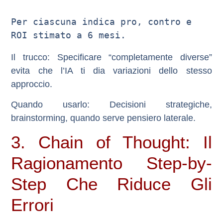
Per ciascuna indica pro, contro e 
Il trucco
: Specificare “completamente diverse”
evita che l’IA ti dia variazioni dello stesso
approccio.
Quando usarlo
: Decisioni strategiche,
brainstorming, quando serve pensiero laterale.
3. Chain of Thought: Il
Ragionamento Step-by-
Step Che Riduce Gli
Errori