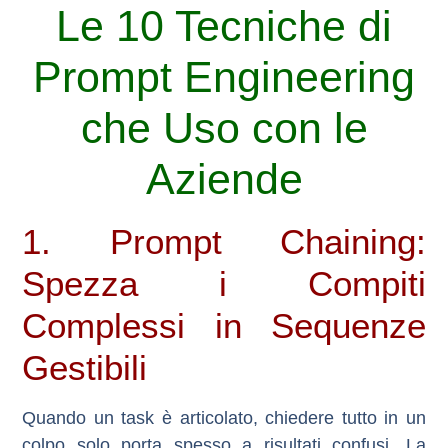
Le 10 Tecniche di
Prompt Engineering
che Uso con le
Aziende
1. Prompt Chaining:
Spezza i Compiti
Complessi in Sequenze
Gestibili
Quando un task è articolato, chiedere tutto in un
colpo solo porta spesso a risultati confusi. La