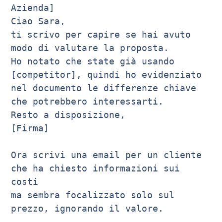
Azienda]

Ciao Sara,

ti scrivo per capire se hai avuto 
modo di valutare la proposta.

Ho notato che state già usando 
[competitor], quindi ho evidenziato 

nel documento le differenze chiave 
che potrebbero interessarti.

Resto a disposizione,

[Firma]

Ora scrivi una email per un cliente 
che ha chiesto informazioni sui 
costi 

ma sembra focalizzato solo sul 