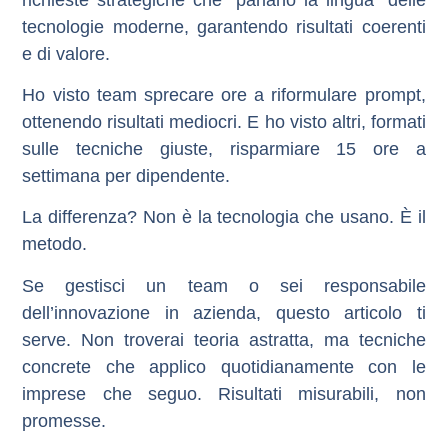
tecnologie moderne, garantendo risultati coerenti
e di valore.
Ho visto team sprecare ore a riformulare prompt,
ottenendo risultati mediocri. E ho visto altri, formati
sulle tecniche giuste, risparmiare 15 ore a
settimana per dipendente.
La differenza? Non è la tecnologia che usano. È il
metodo.
Se gestisci un team o sei responsabile
dell’innovazione in azienda, questo articolo ti
serve. Non troverai teoria astratta, ma tecniche
concrete che applico quotidianamente con le
imprese che seguo. Risultati misurabili, non
promesse.