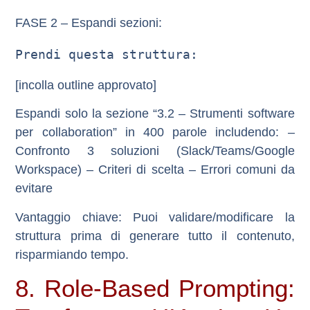
FASE 2 – Espandi sezioni:
Prendi questa struttura:
[incolla outline approvato]
Espandi solo la sezione “3.2 – Strumenti software
per collaboration” in 400 parole includendo: –
Confronto 3 soluzioni (Slack/Teams/Google
Workspace) – Criteri di scelta – Errori comuni da
evitare
Vantaggio chiave
: Puoi validare/modificare la
struttura prima di generare tutto il contenuto,
risparmiando tempo.
8. Role-Based Prompting: