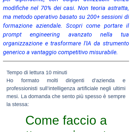
modifiche nel 70% dei casi. Non teoria astratta,
ma metodo operativo basato su 200+ sessioni di
formazione aziendale. Scopri come portare il
prompt engineering avanzato nella tua
organizzazione e trasformare l'IA da strumento
generico a vantaggio competitivo misurabile.
Ho formato molti dirigenti d’azienda e
professionisti sull’intelligenza artificiale negli ultimi
mesi. La domanda che sento più spesso è sempre
la stessa:
Come faccio a