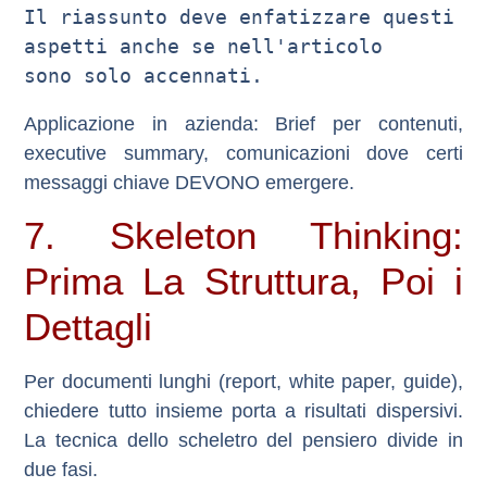
Il riassunto deve enfatizzare questi 
aspetti anche se nell'articolo 

Applicazione in azienda
: Brief per contenuti,
executive summary, comunicazioni dove certi
messaggi chiave DEVONO emergere.
7. Skeleton Thinking:
Prima La Struttura, Poi i
Dettagli
Per documenti lunghi (report, white paper, guide),
chiedere tutto insieme porta a risultati dispersivi.
La tecnica dello
scheletro del pensiero
divide in
due fasi.