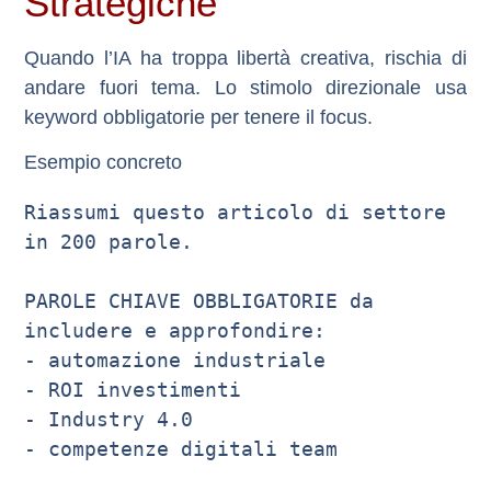
Strategiche
Quando l’IA ha troppa libertà creativa, rischia di
andare fuori tema. Lo
stimolo direzionale
usa
keyword obbligatorie per tenere il focus.
Esempio concreto
Riassumi questo articolo di settore 
in 200 parole.

PAROLE CHIAVE OBBLIGATORIE da 
includere e approfondire:

- automazione industriale

- ROI investimenti

- Industry 4.0

- competenze digitali team
