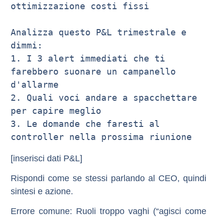
ottimizzazione costi fissi

Analizza questo P&L trimestrale e 
dimmi:

1. I 3 alert immediati che ti 
farebbero suonare un campanello 
d'allarme

2. Quali voci andare a spacchettare 
per capire meglio

3. Le domande che faresti al 
controller nella prossima riunione
[inserisci dati P&L]
Rispondi come se stessi parlando al CEO, quindi
sintesi e azione.
Errore comune
: Ruoli troppo vaghi (“agisci come