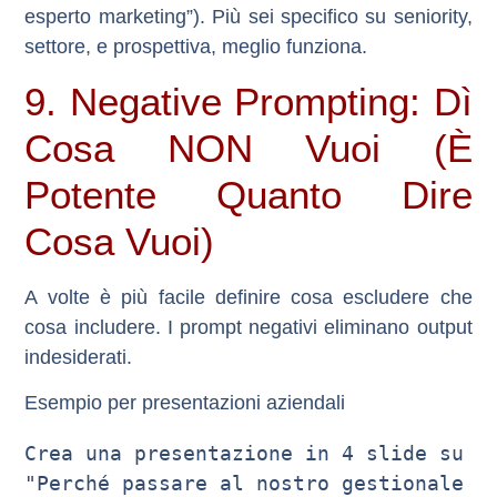
esperto marketing”). Più sei specifico su seniority,
settore, e prospettiva, meglio funziona.
9. Negative Prompting: Dì
Cosa NON Vuoi (È
Potente Quanto Dire
Cosa Vuoi)
A volte è più facile definire cosa escludere che
cosa includere. I prompt negativi eliminano output
indesiderati.
Esempio per presentazioni aziendali
Crea una presentazione in 4 slide su 
"Perché passare al nostro gestionale 