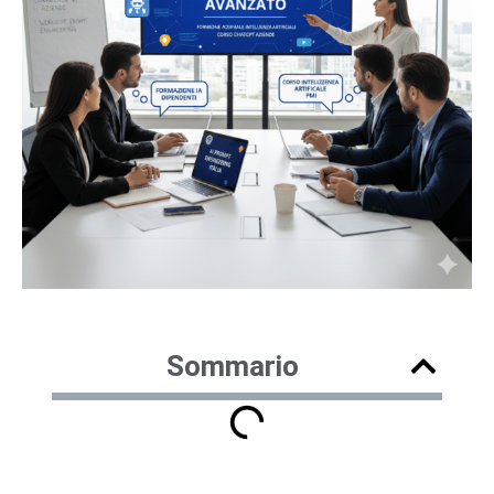
Sommario