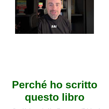
Perché ho scritto
questo libro