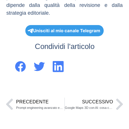
dipende dalla qualità della revisione e dalla
strategia editoriale.
Unisciti al mio canale Telegram
Condividi l'articolo
PRECEDENTE
SUCCESSIVO
Prompt engineering avanzato esempi
Google Maps 3D con AI: cosa cambia davvero