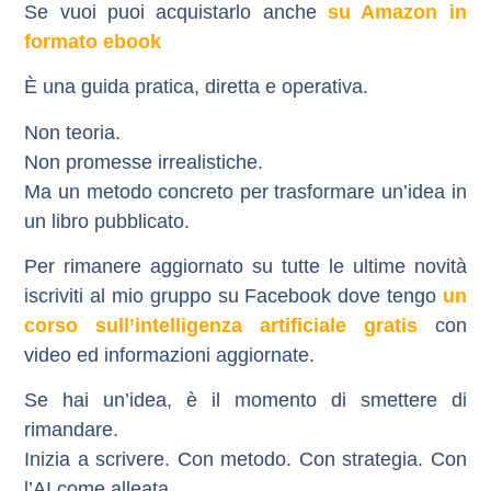
Se vuoi puoi acquistarlo anche
su Amazon in
formato ebook
È una guida pratica, diretta e operativa.
Non teoria.
Non promesse irrealistiche.
Ma un metodo concreto per trasformare un’idea in
un libro pubblicato.
Per rimanere aggiornato su tutte le ultime novità
iscriviti al mio gruppo su Facebook dove tengo
un
corso sull’intelligenza artificiale gratis
con
video ed informazioni aggiornate.
Se hai un’idea, è il momento di smettere di
rimandare.
Inizia a scrivere. Con metodo. Con strategia. Con
l’AI come alleata.