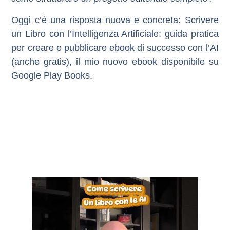
Oggi c’è una risposta nuova e concreta:
Scrivere
un Libro con l’Intelligenza Artificiale: guida pratica
per creare e pubblicare ebook di successo con l’AI
(anche gratis)
, il mio nuovo ebook disponibile su
Google Play Books
.