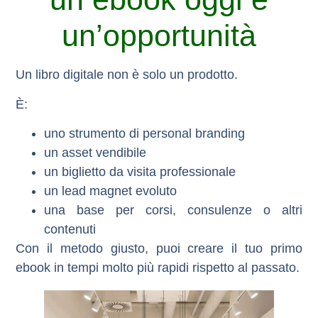
un’opportunità
Un libro digitale non è solo un prodotto.
È:
uno strumento di personal branding
un asset vendibile
un biglietto da visita professionale
un lead magnet evoluto
una base per corsi, consulenze o altri
contenuti
Con il metodo giusto, puoi creare il tuo primo
ebook in tempi molto più rapidi rispetto al passato.