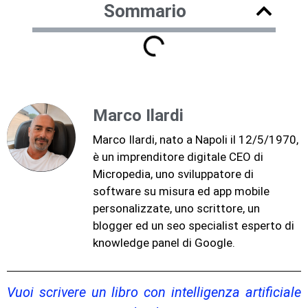
Sommario
Marco Ilardi
Marco Ilardi, nato a Napoli il 12/5/1970,
è un imprenditore digitale CEO di
Micropedia, uno sviluppatore di
software su misura ed app mobile
personalizzate, uno scrittore, un
blogger ed un seo specialist esperto di
knowledge panel di Google.
Vuoi scrivere un libro con intelligenza artificiale