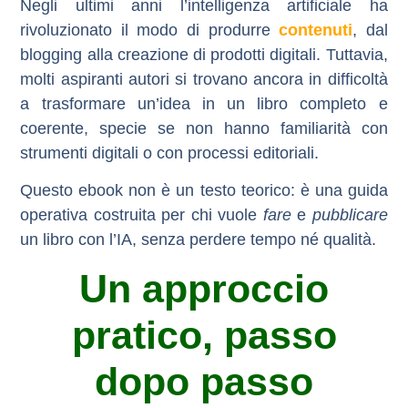
Negli ultimi anni l’intelligenza artificiale ha
rivoluzionato il modo di produrre
contenuti
, dal
blogging alla creazione di prodotti digitali. Tuttavia,
molti aspiranti autori si trovano ancora
in difficoltà
a trasformare un’idea in un libro completo e
coerente
, specie se non hanno familiarità con
strumenti digitali o con processi editoriali.
Questo ebook non è un testo teorico: è
una guida
operativa
costruita per chi vuole
fare
e
pubblicare
un libro con l’IA, senza perdere tempo né qualità.
Un approccio
pratico, passo
dopo passo