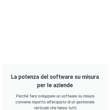
La potenza del software su misura
per le aziende
Perchè farsi sviluppare un software su misura
conviene rispetto all'acquisto di un gestionale
verticale che hanno tutti