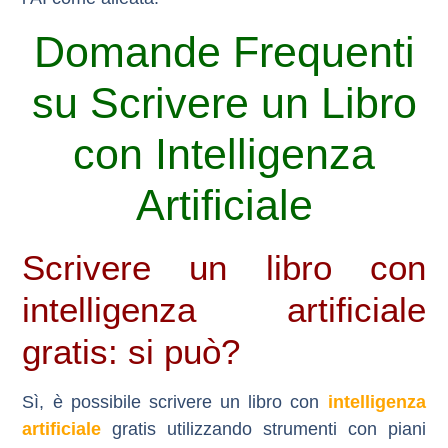
Domande Frequenti
su Scrivere un Libro
con Intelligenza
Artificiale
Scrivere un libro con
intelligenza artificiale
gratis: si può?
Sì, è possibile scrivere un libro con
intelligenza
artificiale
gratis utilizzando strumenti con piani