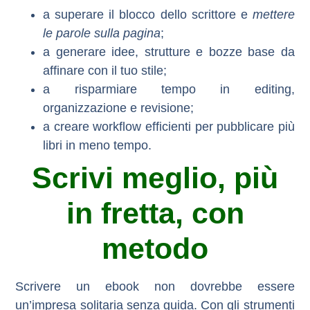
a superare il blocco dello scrittore e
mettere
le parole sulla pagina
;
a
generare idee, strutture e bozze base
da
affinare con il tuo stile;
a risparmiare tempo in
editing,
organizzazione e revisione
;
a creare
workflow efficienti
per pubblicare più
libri in meno tempo.
Scrivi meglio, più
in fretta, con
metodo
Scrivere un ebook non dovrebbe essere
un’impresa solitaria senza guida. Con gli strumenti