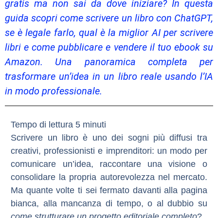
gratis ma non sai da dove iniziare? In questa
guida scopri come scrivere un libro con ChatGPT,
se è legale farlo, qual è la miglior AI per scrivere
libri e come pubblicare e vendere il tuo ebook su
Amazon. Una panoramica completa per
trasformare un’idea in un libro reale usando l’IA
in modo professionale.
Scrivere un libro è uno dei sogni più diffusi tra
creativi, professionisti e imprenditori: un modo per
comunicare un’idea, raccontare una visione o
consolidare la propria autorevolezza nel mercato
.
Ma quante volte ti sei fermato davanti alla
pagina
bianca
, alla mancanza di tempo, o al dubbio su
come strutturare un progetto editoriale completo
?