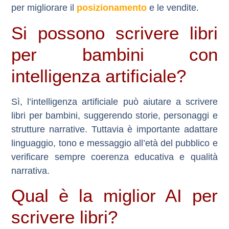
per migliorare il
posizionamento
e le vendite.
Si possono scrivere libri
per bambini con
intelligenza artificiale?
Sì, l’intelligenza artificiale può aiutare a scrivere
libri per bambini, suggerendo storie, personaggi e
strutture narrative. Tuttavia è importante adattare
linguaggio, tono e messaggio all’età del pubblico e
verificare sempre coerenza educativa e qualità
narrativa.
Qual è la miglior AI per
scrivere libri?