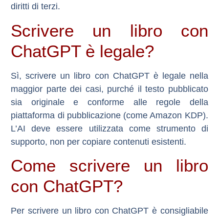
diritti di terzi.
Scrivere un libro con
ChatGPT è legale?
Sì, scrivere un libro con ChatGPT è legale nella
maggior parte dei casi, purché il testo pubblicato
sia originale e conforme alle regole della
piattaforma di pubblicazione (come Amazon KDP).
L’AI deve essere utilizzata come strumento di
supporto, non per copiare contenuti esistenti.
Come scrivere un libro
con ChatGPT?
Per scrivere un libro con ChatGPT è consigliabile