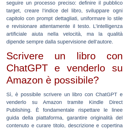
seguire un processo preciso: definire il pubblico
target, creare l’indice del libro, sviluppare ogni
capitolo con prompt dettagliati, uniformare lo stile
e revisionare attentamente il testo. L’intelligenza
artificiale aiuta nella velocità, ma la qualità
dipende sempre dalla supervisione dell’autore.
Scrivere un libro con
ChatGPT e venderlo su
Amazon è possibile?
Sì, è possibile scrivere un libro con ChatGPT e
venderlo su Amazon tramite Kindle Direct
Publishing. È fondamentale rispettare le linee
guida della piattaforma, garantire originalità del
contenuto e curare titolo, descrizione e copertina