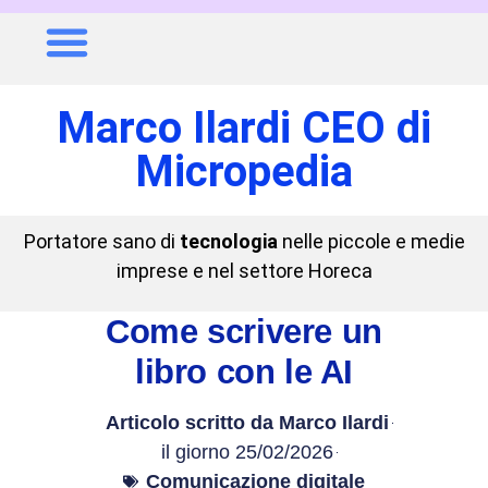
Marco Ilardi CEO di
Micropedia
Portatore sano di
tecnologia
nelle piccole e medie
imprese e nel settore Horeca
Come scrivere un
libro con le AI
Articolo scritto da
Marco Ilardi
il giorno
25/02/2026
Comunicazione digitale