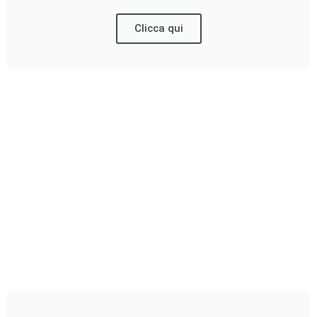
Clicca qui