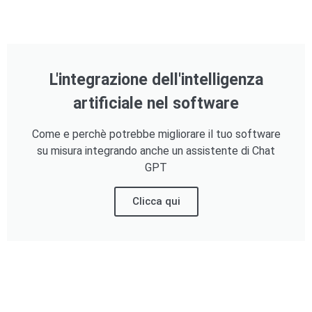
L'integrazione dell'intelligenza
artificiale nel software
Come e perchè potrebbe migliorare il tuo software
su misura integrando anche un assistente di Chat
GPT
Clicca qui