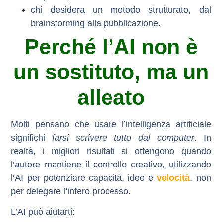
chi desidera un metodo strutturato, dal
brainstorming alla pubblicazione.
Perché l’AI non è
un sostituto, ma un
alleato
Molti pensano che usare l’intelligenza artificiale
significhi
farsi scrivere tutto dal computer
. In
realtà, i migliori risultati si ottengono quando
l’autore mantiene il controllo creativo
, utilizzando
l’AI per
potenziare capacità, idee e
velocità
, non
per delegare l’intero processo.
L’AI può aiutarti: