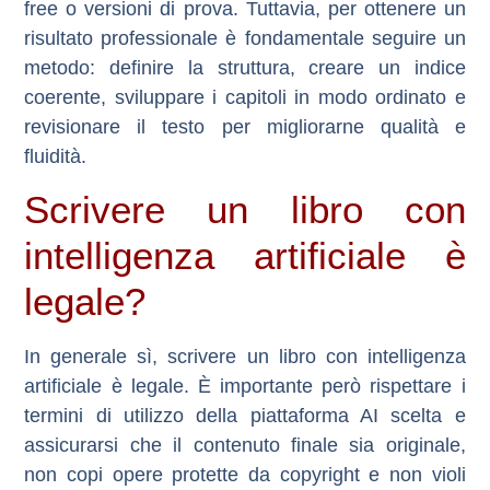
free o versioni di prova. Tuttavia, per ottenere un
risultato professionale è fondamentale seguire un
metodo: definire la struttura, creare un indice
coerente, sviluppare i capitoli in modo ordinato e
revisionare il testo per migliorarne qualità e
fluidità.
Scrivere un libro con
intelligenza artificiale è
legale?
In generale sì, scrivere un libro con intelligenza
artificiale è legale. È importante però rispettare i
termini di utilizzo della piattaforma AI scelta e
assicurarsi che il contenuto finale sia originale,
non copi opere protette da copyright e non violi