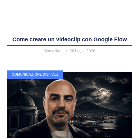
Come creare un videoclip con Google Flow
Marco Ilardi
26 Luglio 2026
COMUNICAZIONE DIGITALE