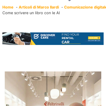
Home
Articoli di Marco Ilardi
Comunicazione digital
Come scrivere un libro con le AI