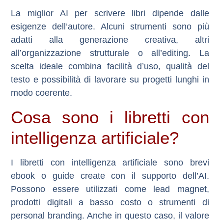
La miglior AI per scrivere libri dipende dalle
esigenze dell’autore. Alcuni strumenti sono più
adatti alla generazione creativa, altri
all’organizzazione strutturale o all’editing. La
scelta ideale combina facilità d’uso, qualità del
testo e possibilità di lavorare su progetti lunghi in
modo coerente.
Cosa sono i libretti con
intelligenza artificiale?
I libretti con intelligenza artificiale sono brevi
ebook o guide create con il supporto dell’AI.
Possono essere utilizzati come lead magnet,
prodotti digitali a basso costo o strumenti di
personal branding. Anche in questo caso, il valore