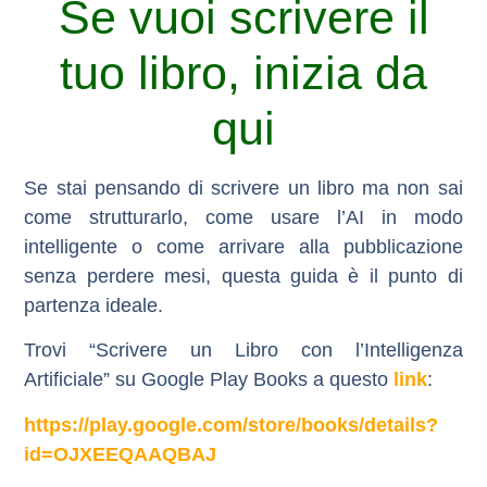
Se vuoi scrivere il
tuo libro, inizia da
qui
Se stai pensando di scrivere un libro ma non sai
come strutturarlo, come usare l’AI in modo
intelligente o come arrivare alla pubblicazione
senza perdere mesi, questa guida è il punto di
partenza ideale.
Trovi
“Scrivere un Libro con l’Intelligenza
Artificiale”
su Google Play Books a questo
link
:
https://play.google.com/store/books/details?
id=OJXEEQAAQBAJ