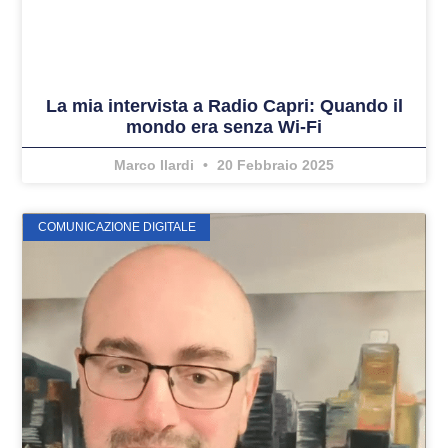
La mia intervista a Radio Capri: Quando il
mondo era senza Wi-Fi
Marco Ilardi
20 Febbraio 2025
COMUNICAZIONE DIGITALE