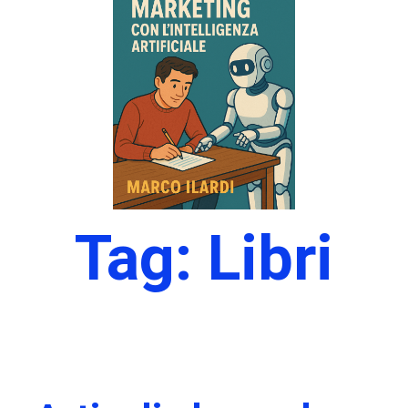
Tag: Libri