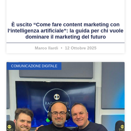
È uscito “Come fare content marketing con
l’intelligenza artificiale”: la guida per chi vuole
dominare il marketing del futuro
Marco Ilardi
12 Ottobre 2025
COMUNICAZIONE DIGITALE