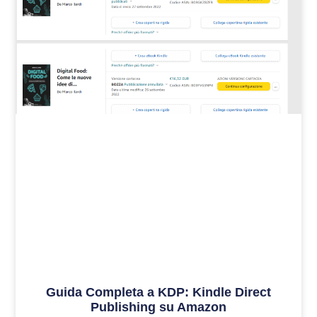
Guida Completa a KDP: Kindle Direct
Publishing su Amazon