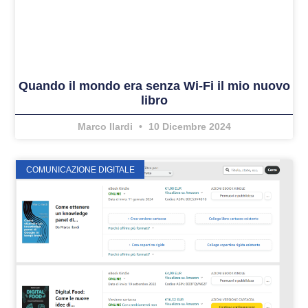
Quando il mondo era senza Wi-Fi il mio nuovo
libro
Marco Ilardi
10 Dicembre 2024
COMUNICAZIONE DIGITALE