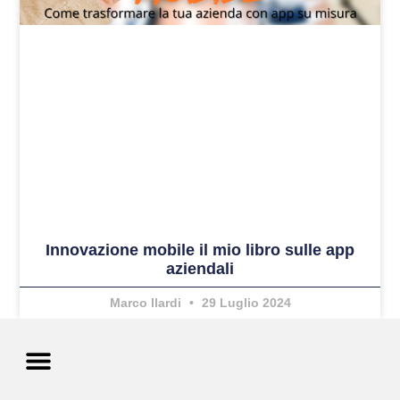
Innovazione mobile il mio libro sulle app
aziendali
Marco Ilardi
29 Luglio 2024