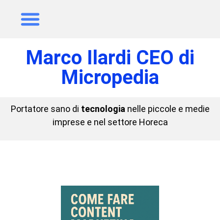
Marco Ilardi CEO di
Micropedia
Portatore sano di
tecnologia
nelle piccole e medie
imprese e nel settore Horeca