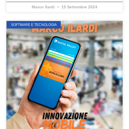
Marco Ilardi
15 Settembre 2024
SOFTWARE E TECNOLOGIA