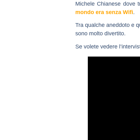
Michele Chianese dove t
mondo era senza Wifi
.
Tra qualche aneddoto e qu
sono molto divertito.
Se volete vedere l’intervis