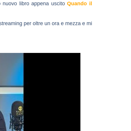
o nuovo libro appena uscito
Quando il
 streaming per oltre un ora e mezza e mi