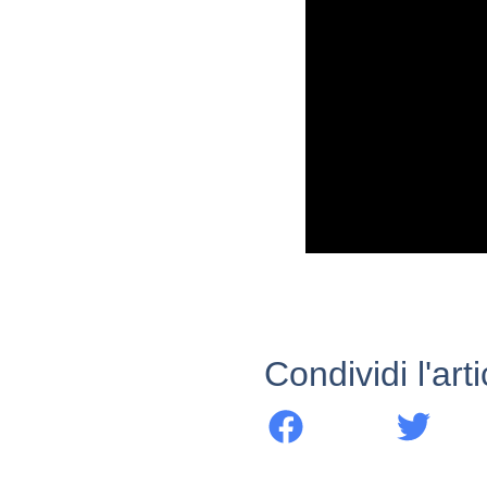
Condividi l'art