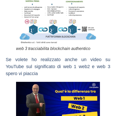
web 3 tracciabilita blockchain authentico
Se volete ho realizzato anche un video su
YouTube sul significato di web 1 web2 e web 3
spero vi piaccia