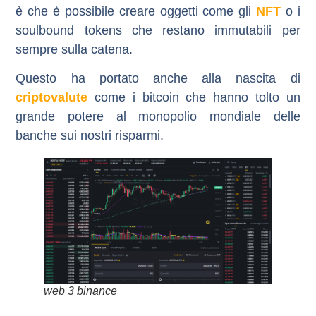
è che è possibile creare oggetti come gli
NFT
o i
soulbound tokens che restano immutabili per
sempre sulla catena.
Questo ha portato anche alla nascita di
criptovalute
come i
bitcoin
che hanno tolto un
grande potere al monopolio mondiale delle
banche sui nostri risparmi.
web 3 binance