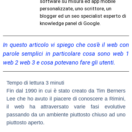
software su misura ed app mobile
personalizzate, uno scrittore, un
blogger ed un seo specialist esperto di
knowledge panel di Google.
In questo articolo vi spiego che cos'è il web con
parole semplici in particolare cosa sono web 1
web 2 web 3 e cosa potevano fare gli utenti.
Fin dal 1990 in cui è stato creato da Tim Berners
Lee che ho avuto il piacere di conoscere a Rimini,
il web ha attraversato varie fasi evolutive
passando da un ambiente piuttosto chiuso ad uno
piuttosto aperto.