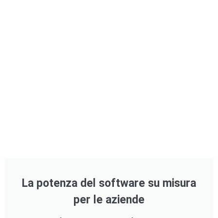
La potenza del software su misura
per le aziende