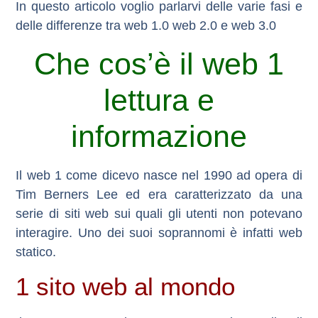
In questo articolo voglio parlarvi delle varie fasi e
delle differenze tra web 1.0 web 2.0 e web 3.0
Che cos’è il web 1
lettura e
informazione
Il web 1 come dicevo nasce nel 1990 ad opera di
Tim Berners Lee ed era caratterizzato da una
serie di siti web sui quali gli utenti non potevano
interagire. Uno dei suoi soprannomi è infatti
web
statico
.
1 sito web al mondo