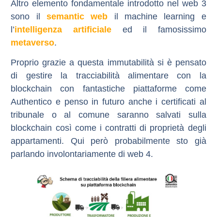
Altro elemento fondamentale introdotto nel web 3
sono il
semantic web
il
machine learning
e
l’
intelligenza artificiale
ed il famosissimo
metaverso
.
Proprio grazie a questa immutabilità si è pensato
di gestire
la tracciabilità alimentare con la
blockchain
con fantastiche piattaforme come
Authentico
e penso in futuro anche i certificati al
tribunale o al comune saranno salvati sulla
blockchain così come i contratti di proprietà degli
appartamenti. Qui però probabilmente sto già
parlando involontariamente di
web 4
.