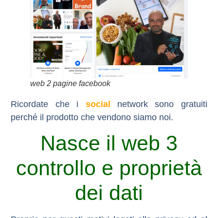
web 2 pagine facebook
Ricordate che i
social
network sono gratuiti
perché il prodotto che vendono siamo noi.
Nasce il web 3
controllo e proprietà
dei dati