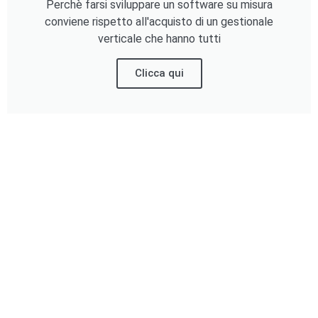
Perchè farsi sviluppare un software su misura
conviene rispetto all'acquisto di un gestionale
verticale che hanno tutti
Clicca qui