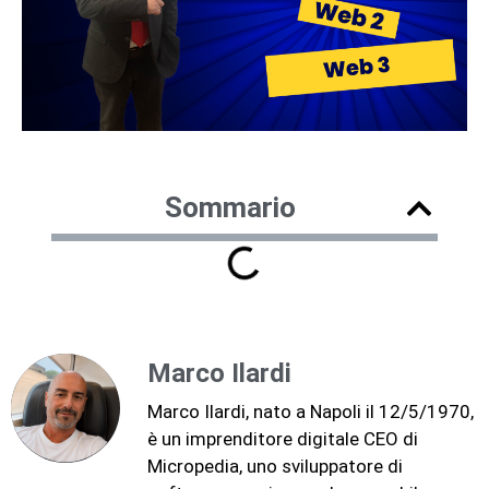
Sommario
Marco Ilardi
Marco Ilardi, nato a Napoli il 12/5/1970,
è un imprenditore digitale CEO di
Micropedia, uno sviluppatore di