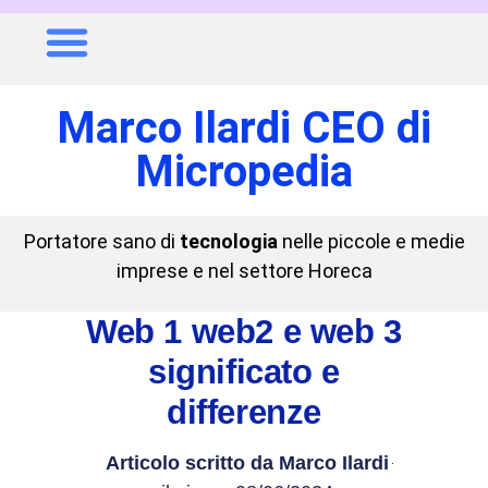
Marco Ilardi CEO di
Micropedia
Portatore sano di
tecnologia
nelle piccole e medie
imprese e nel settore Horeca
Web 1 web2 e web 3
significato e
differenze
Articolo scritto da
Marco Ilardi