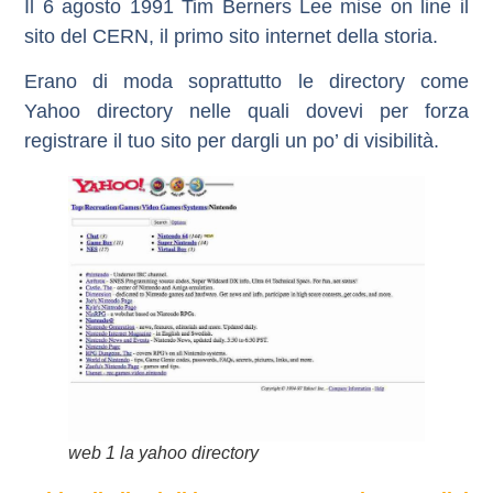
Il 6 agosto 1991
Tim Berners Lee
mise on line il
sito del CERN
, il primo sito internet della storia.
Erano di moda soprattutto le directory come
Yahoo directory nelle quali dovevi per forza
registrare il tuo sito per dargli un po’ di visibilità.
web 1 la yahoo directory