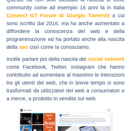
community come ad esempio 16 anni fa in Italia
Connect GT Forum di Giorgio Taverniti
a cui
sono iscritto dal 2016, ma ha anche aumentato a
diffondere la conoscenza del web e della
programmazione ed ha portato anche alla nascita
della
seo
così come la conosciamo.
Inutile parlare poi della nascita dei
social network
come Facebook, Twitter, Instagram che hanno
contribuito ad aumentare al massimo le interazioni
tra gli utenti del web, che in breve tempo si sono
trasformati da utilizzatori del web a consumatori e
a merce, a prodotto in vendita sul web.