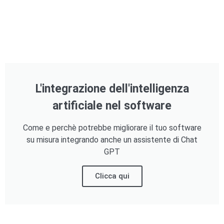
L'integrazione dell'intelligenza
artificiale nel software
Come e perchè potrebbe migliorare il tuo software
su misura integrando anche un assistente di Chat
GPT
Clicca qui