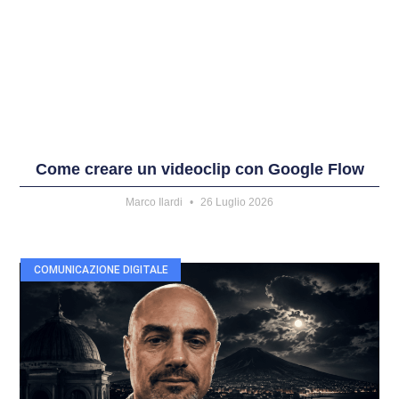
Come creare un videoclip con Google Flow
Marco Ilardi
26 Luglio 2026
COMUNICAZIONE DIGITALE