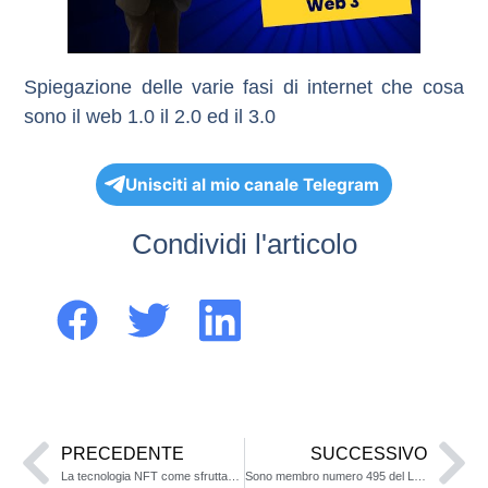
Spiegazione delle varie fasi di internet che cosa
sono il web 1.0 il 2.0 ed il 3.0
Unisciti al mio canale Telegram
Condividi l'articolo
PRECEDENTE
SUCCESSIVO
La tecnologia NFT come sfruttarla al meglio
Sono membro numero 495 del Legacy Pass di Forbes