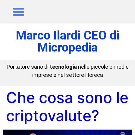
Marco Ilardi CEO di
Micropedia
Portatore sano di
tecnologia
nelle piccole e medie
imprese e nel settore Horeca
Che cosa sono le
criptovalute?