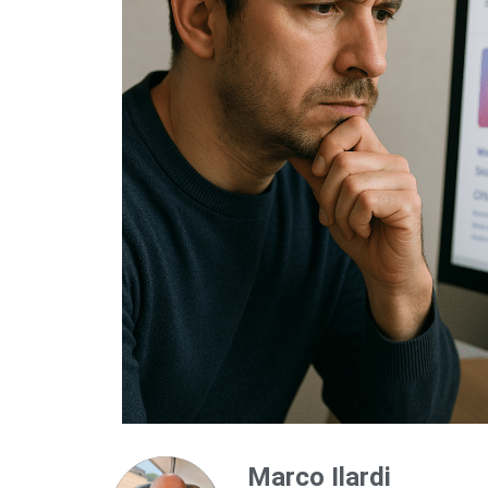
Marco Ilardi