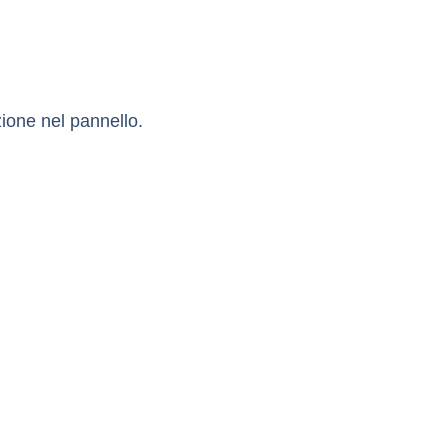
ione nel pannello.