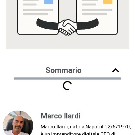
Sommario
Marco Ilardi
Marco Ilardi, nato a Napoli il 12/5/1970,
è un imprenditore digitale CEO di