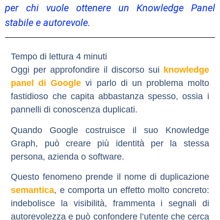
per chi vuole ottenere un Knowledge Panel
stabile e autorevole.
Oggi per approfondire il discorso sui
knowledge
panel di Google
vi parlo di un problema molto
fastidioso che capita abbastanza spesso, ossia i
pannelli di conoscenza duplicati.
Quando Google costruisce il suo Knowledge
Graph, può creare più identità per la stessa
persona, azienda o software.
Questo fenomeno prende il nome di
duplicazione
semantica
, e comporta un effetto molto concreto:
indebolisce la visibilità, frammenta i segnali di
autorevolezza e può confondere l’utente che cerca