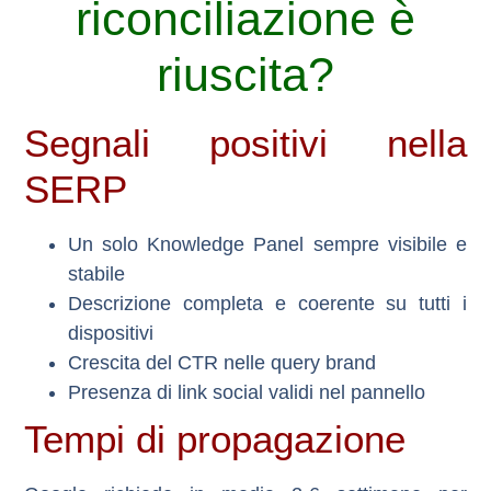
riconciliazione è
riuscita?
Segnali positivi nella
SERP
Un solo Knowledge Panel sempre visibile e
stabile
Descrizione completa e coerente su tutti i
dispositivi
Crescita del CTR nelle query brand
Presenza di link social validi nel pannello
Tempi di propagazione