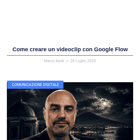
Come creare un videoclip con Google Flow
Marco Ilardi
26 Luglio 2026
COMUNICAZIONE DIGITALE