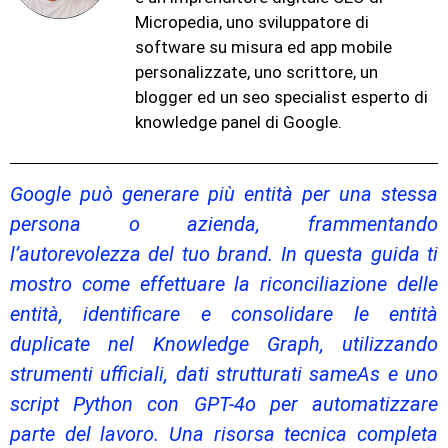
Micropedia, uno sviluppatore di
software su misura ed app mobile
personalizzate, uno scrittore, un
blogger ed un seo specialist esperto di
knowledge panel di Google.
Google può generare più entità per una stessa
persona o azienda, frammentando
l’autorevolezza del tuo brand. In questa guida ti
mostro come effettuare la riconciliazione delle
entità, identificare e consolidare le entità
duplicate nel Knowledge Graph, utilizzando
strumenti ufficiali, dati strutturati sameAs e uno
script Python con GPT-4o per automatizzare
parte del lavoro. Una risorsa tecnica completa