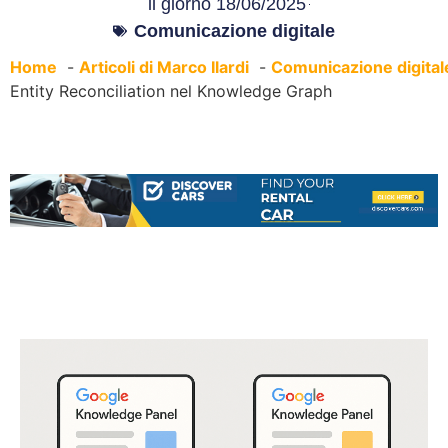
il giorno
18/06/2025
Comunicazione digitale
Home
Articoli di Marco Ilardi
Comunicazione digital
Entity Reconciliation nel Knowledge Graph