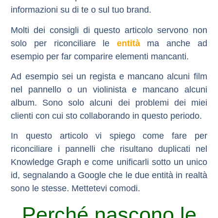
informazioni su di te o sul tuo brand.
Molti dei consigli di questo articolo servono non
solo per
riconciliare le
entità
ma anche ad
esempio per far comparire elementi mancanti.
Ad esempio sei un regista e mancano alcuni film
nel pannello o un violinista e mancano alcuni
album. Sono solo alcuni dei problemi dei miei
clienti con cui sto collaborando in questo periodo.
In questo articolo vi spiego come fare per
riconciliare i pannelli che risultano duplicati nel
Knowledge Graph e come unificarli sotto un unico
id, segnalando a Google che le due entità in realtà
sono le stesse. Mettetevi comodi.
Perché nascono le