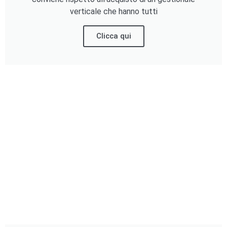
verticale che hanno tutti
Clicca qui