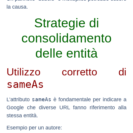
la causa.
Strategie di
consolidamento
delle entità
Utilizzo corretto di
sameAs
sameAs
L’attributo
è fondamentale per indicare a
Google che diverse URL fanno riferimento alla
stessa entità.
Esempio per un autore: