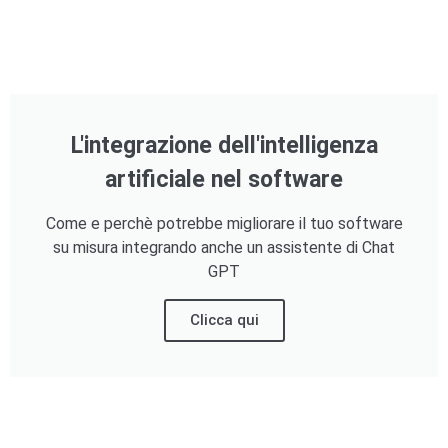
L'integrazione dell'intelligenza
artificiale nel software
Come e perchè potrebbe migliorare il tuo software
su misura integrando anche un assistente di Chat
GPT
Clicca qui