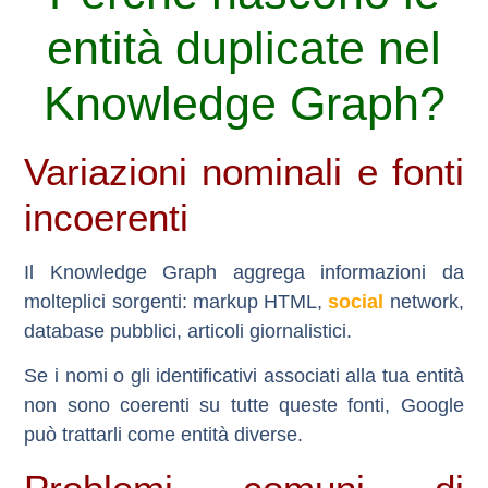
entità duplicate nel
Knowledge Graph?
Variazioni nominali e fonti
incoerenti
Il Knowledge Graph aggrega informazioni da
molteplici sorgenti: markup HTML,
social
network,
database pubblici, articoli giornalistici.
Se i nomi o gli identificativi associati alla tua entità
non sono coerenti su tutte queste fonti, Google
può trattarli come
entità diverse
.