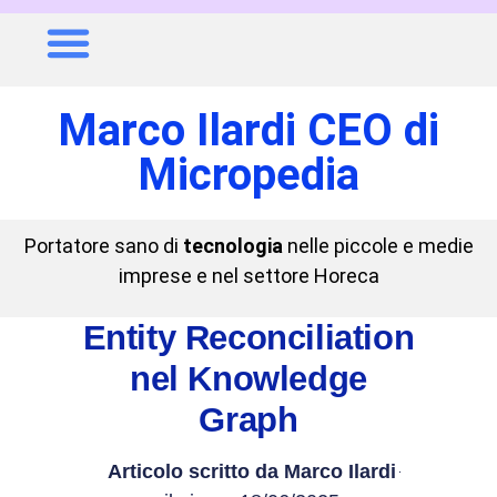
Marco Ilardi CEO di
Micropedia
Portatore sano di
tecnologia
nelle piccole e medie
imprese e nel settore Horeca
Entity Reconciliation
nel Knowledge
Graph
Articolo scritto da
Marco Ilardi