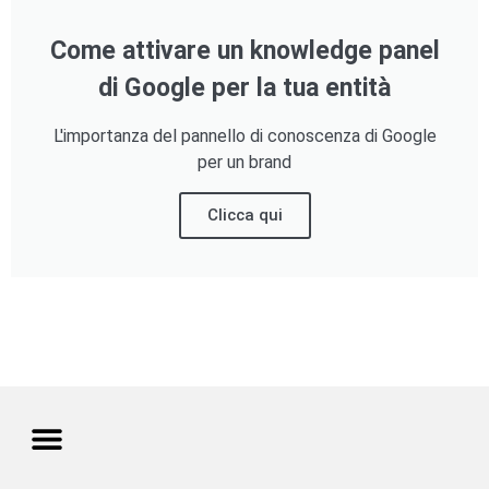
Come attivare un knowledge panel
di Google per la tua entità
L'importanza del pannello di conoscenza di Google
per un brand
Clicca qui