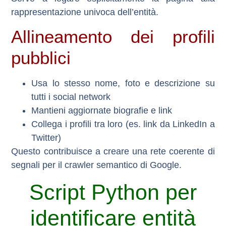
rappresentazione univoca dell’entità.
Allineamento dei profili
pubblici
Usa lo stesso nome, foto e descrizione su
tutti i social network
Mantieni aggiornate biografie e link
Collega i profili tra loro (es. link da LinkedIn a
Twitter)
Questo contribuisce a creare
una rete coerente di
segnali
per il crawler semantico di Google.
Script Python per
identificare entità