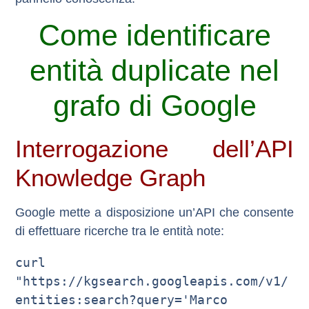
Come identificare
entità duplicate nel
grafo di Google
Interrogazione dell’API
Knowledge Graph
Google mette a disposizione un’API che consente
di effettuare ricerche tra le entità note:
curl 
"https://kgsearch.googleapis.com/v1/
entities:search?query='Marco 