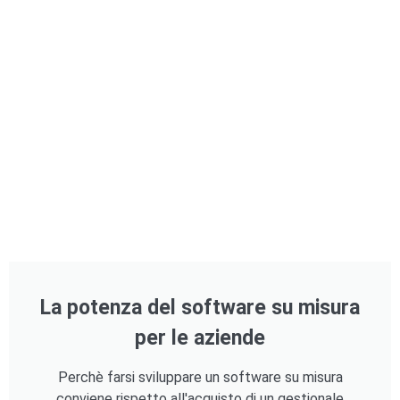
La potenza del software su misura
per le aziende
Perchè farsi sviluppare un software su misura
conviene rispetto all'acquisto di un gestionale