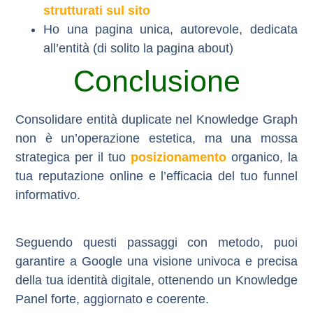
strutturati sul sito
Ho una pagina unica, autorevole, dedicata
all’entità (di solito la pagina about)
Conclusione
Consolidare entità duplicate nel Knowledge Graph
non è un’operazione estetica, ma una mossa
strategica per il tuo
posizionamento
organico, la
tua reputazione online e l’efficacia del tuo funnel
informativo.
Seguendo questi passaggi con metodo, puoi
garantire a Google una visione univoca e precisa
della tua identità digitale, ottenendo un Knowledge
Panel forte, aggiornato e coerente.