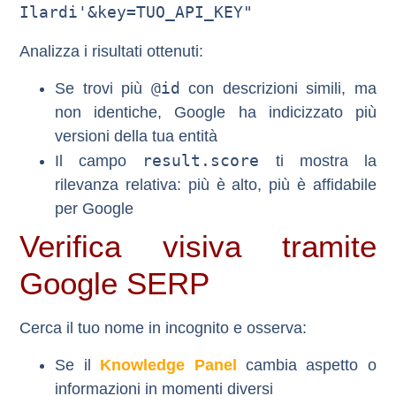
Analizza i risultati ottenuti:
@id
Se trovi più
con descrizioni simili, ma
non identiche, Google ha indicizzato più
versioni della tua entità
result.score
Il campo
ti mostra la
rilevanza relativa: più è alto, più è affidabile
per Google
Verifica visiva tramite
Google SERP
Cerca il tuo nome in incognito e osserva:
Se il
Knowledge Panel
cambia aspetto o
informazioni in momenti diversi