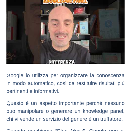
Google lo utilizza per organizzare la conoscenza
in modo automatico, così da restituire risultati più
pertinenti e informativi.
Questo è un aspetto importante perché nessuno
può manipolare o generare un knowledge panel,
chi vi vende un servizio del genere è un truffatore.