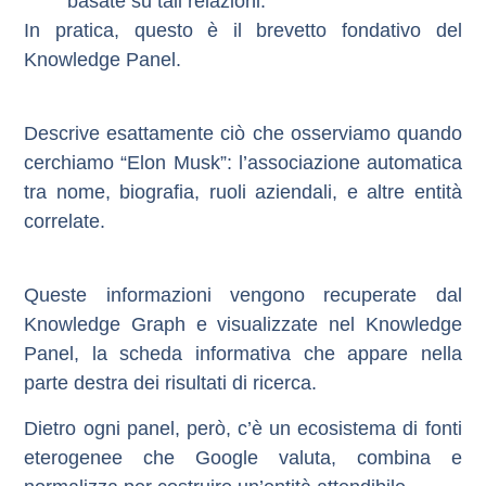
basate su tali relazioni.
In pratica, questo è
il brevetto fondativo del
Knowledge Panel
.
Descrive esattamente ciò che osserviamo quando
cerchiamo “Elon Musk”: l’associazione automatica
tra nome, biografia, ruoli aziendali, e altre entità
correlate.
Queste informazioni vengono recuperate dal
Knowledge Graph e visualizzate nel
Knowledge
Panel
, la scheda informativa che appare nella
parte destra dei risultati di ricerca.
Dietro ogni panel, però, c’è un ecosistema di
fonti
eterogenee
che Google valuta, combina e