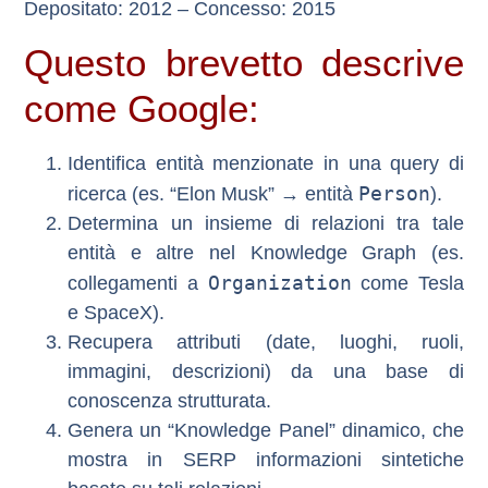
Depositato:
2012 –
Concesso:
2015
Questo brevetto descrive
come Google:
Identifica entità menzionate in una query di
Person
ricerca
(es. “Elon Musk” → entità
).
Determina un insieme di relazioni
tra tale
entità e altre nel Knowledge Graph (es.
Organization
collegamenti a
come Tesla
e SpaceX).
Recupera attributi
(date, luoghi, ruoli,
immagini, descrizioni) da una base di
conoscenza strutturata.
Genera un “Knowledge Panel” dinamico
, che
mostra in SERP informazioni sintetiche