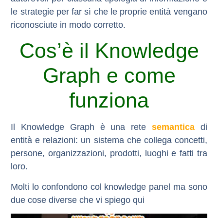
le strategie per far sì che le proprie entità vengano
riconosciute in modo corretto.
Cos’è il Knowledge
Graph e come
funziona
Il
Knowledge Graph
è una rete
semantica
di
entità e relazioni: un sistema che collega concetti,
persone, organizzazioni, prodotti, luoghi e fatti tra
loro.
Molti lo confondono col knowledge panel ma sono
due cose diverse che vi spiego qui