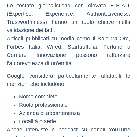
Le
testate giornalistiche con elevata E-E-A-T
(Expertise, Experience, Authoritativeness,
Trustworthiness) hanno un ruolo chiave nella
validazione dei fatti.
Articoli pubblicati su media come
Il Sole 24 Ore
,
Forbes Italia
,
Wired
,
StartupItalia
,
Fortune
o
Corriere Innovazione
possono rafforzare
l’autorevolezza di un’entità.
Google considera particolarmente affidabili le
menzioni che includono:
Nome completo
Ruolo professionale
Azienda di appartenenza
Località o sede
Anche interviste e podcast su canali YouTube