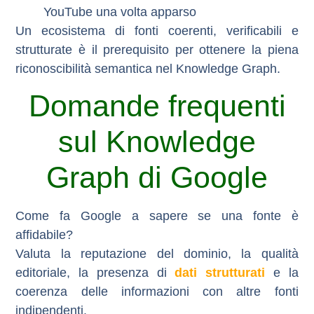
YouTube una volta apparso
Un ecosistema di fonti coerenti, verificabili e
strutturate è il prerequisito per ottenere la piena
riconoscibilità semantica nel Knowledge Graph.
Domande frequenti
sul Knowledge
Graph di Google
Come fa Google a sapere se una fonte è
affidabile?
Valuta la reputazione del dominio, la qualità
editoriale, la presenza di
dati strutturati
e la
coerenza delle informazioni con altre fonti
indipendenti.