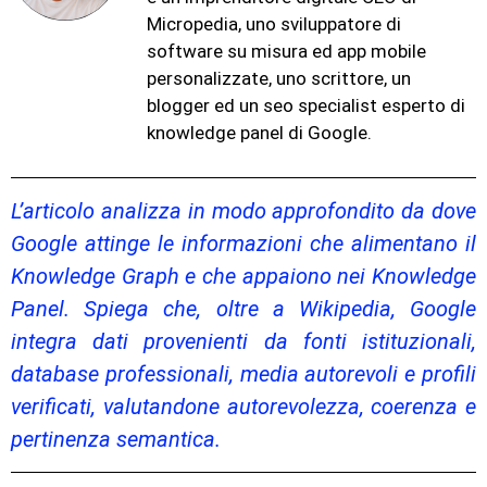
Micropedia, uno sviluppatore di
software su misura ed app mobile
personalizzate, uno scrittore, un
blogger ed un seo specialist esperto di
knowledge panel di Google.
L’articolo analizza in modo approfondito da dove
Google attinge le informazioni che alimentano il
Knowledge Graph e che appaiono nei Knowledge
Panel. Spiega che, oltre a Wikipedia, Google
integra dati provenienti da fonti istituzionali,
database professionali, media autorevoli e profili
verificati, valutandone autorevolezza, coerenza e
pertinenza semantica.