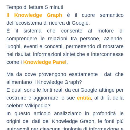
Il Knowledge Graph
è il cuore semantico
dell’ecosistema di ricerca di Google.
È il sistema che consente al motore di
comprendere le relazioni tra persone, aziende,
luoghi, eventi e concetti, permettendo di mostrare
nei risultati informazioni sintetiche e interconnesse
come i
Knowledge Panel
.
Ma da dove provengono esattamente i dati che
alimentano il Knowledge Graph?
E quali sono le
fonti reali
da cui Google attinge per
costruire e aggiornare le sue
entità
, al di là della
celebre Wikipedia?
In questo articolo analizziamo in profondità le
origini dei dati del Knowledge Graph, le fonti più
autorevoli per ciascuna tipologia di informazione e