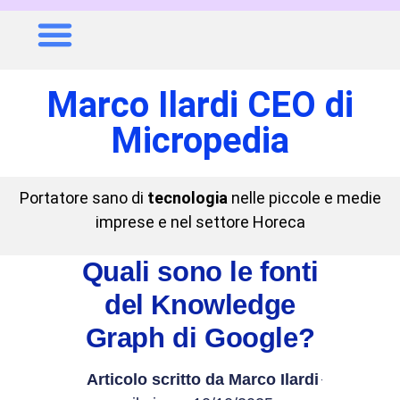
Marco Ilardi CEO di
Micropedia
Portatore sano di
tecnologia
nelle piccole e medie
imprese e nel settore Horeca
Quali sono le fonti
del Knowledge
Graph di Google?
Articolo scritto da
Marco Ilardi