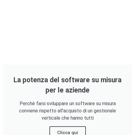
La potenza del software su misura
per le aziende
Perchè farsi sviluppare un software su misura
conviene rispetto all'acquisto di un gestionale
verticale che hanno tutti
Clicca qui