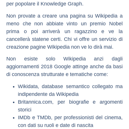
per popolare il Knowledge Graph.
Non provate a creare una pagina su Wikipedia a
meno che non abbiate vinto un premio Nobel
prima o poi arriverà un ragazzino e ve la
cancellerà statene certi. Chi vi offre un servizio di
creazione pagine Wikipedia non ve lo dirà mai.
Non esiste solo Wikipedia anzi dagli
aggiornamenti 2018 Google attinge anche da
basi
di conoscenza strutturate e tematiche
come:
Wikidata
, database semantico collegato ma
indipendente da Wikipedia
Britannica.com
, per biografie e argomenti
storici
IMDb
e
TMDb
, per professionisti del cinema,
con dati su ruoli e date di nascita