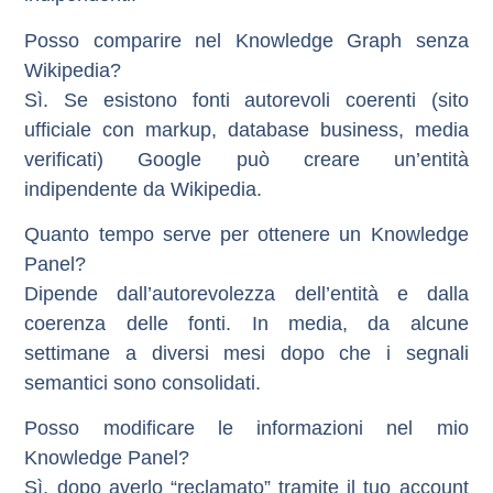
Posso comparire nel Knowledge Graph senza
Wikipedia?
Sì. Se esistono fonti autorevoli coerenti (sito
ufficiale con markup, database business, media
verificati) Google può creare un’entità
indipendente da Wikipedia.
Quanto tempo serve per ottenere un Knowledge
Panel?
Dipende dall’autorevolezza dell’entità e dalla
coerenza delle fonti. In media, da alcune
settimane a diversi mesi dopo che i segnali
semantici sono consolidati.
Posso modificare le informazioni nel mio
Knowledge Panel?
Sì, dopo averlo “reclamato” tramite il tuo account