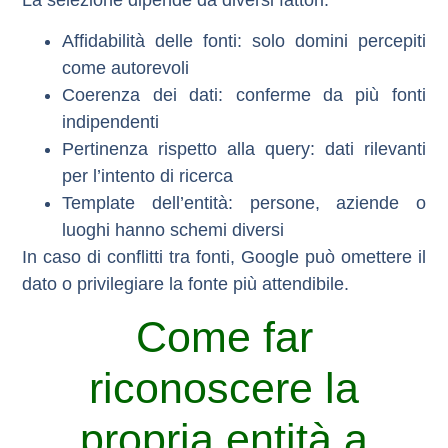
Affidabilità delle fonti
: solo domini percepiti
come autorevoli
Coerenza dei dati
: conferme da più fonti
indipendenti
Pertinenza rispetto alla query
: dati rilevanti
per l’intento di ricerca
Template dell’entità
: persone, aziende o
luoghi hanno schemi diversi
In caso di conflitti tra fonti, Google può omettere il
dato o privilegiare la fonte più attendibile.
Come far
riconoscere la
propria entità a