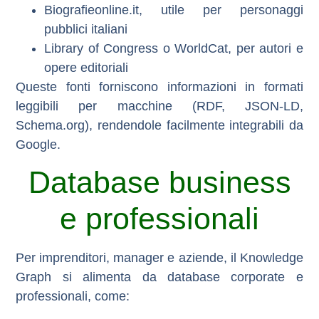
Biografieonline.it
, utile per personaggi
pubblici italiani
Library of Congress
o
WorldCat
, per autori e
opere editoriali
Queste fonti forniscono informazioni in formati
leggibili per macchine (RDF, JSON-LD,
Schema.org), rendendole facilmente integrabili da
Google.
Database business
e professionali
Per imprenditori, manager e aziende, il Knowledge
Graph si alimenta da
database corporate e
professionali
, come: