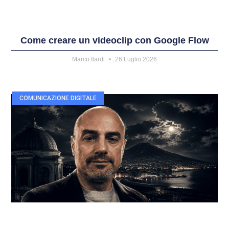
Come creare un videoclip con Google Flow
Marco Ilardi
26 Luglio 2026
COMUNICAZIONE DIGITALE