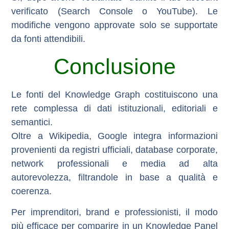
verificato (Search Console o YouTube). Le
modifiche vengono approvate solo se supportate
da fonti attendibili.
Conclusione
Le fonti del Knowledge Graph costituiscono una
rete complessa di dati istituzionali, editoriali e
semantici.
Oltre a Wikipedia, Google integra informazioni
provenienti da
registri ufficiali, database corporate,
network professionali e media ad alta
autorevolezza
, filtrandole in base a qualità e
coerenza.
Per imprenditori, brand e professionisti, il modo
più efficace per comparire in un Knowledge Panel