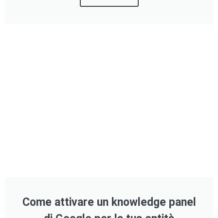
Come attivare un knowledge panel