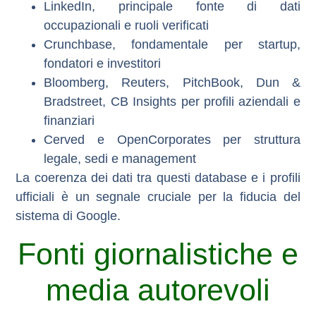
LinkedIn
, principale fonte di dati
occupazionali e ruoli verificati
Crunchbase
, fondamentale per startup,
fondatori e investitori
Bloomberg
,
Reuters
,
PitchBook
,
Dun &
Bradstreet
,
CB Insights
per profili aziendali e
finanziari
Cerved
e
OpenCorporates
per struttura
legale, sedi e management
La coerenza dei dati tra questi database e i profili
ufficiali è un segnale cruciale per la fiducia del
sistema di Google.
Fonti giornalistiche e
media autorevoli