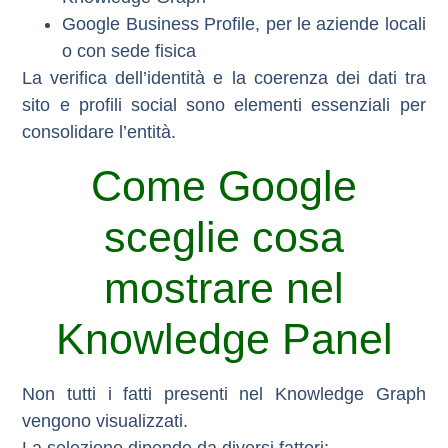
Google Business Profile
, per le aziende locali
o con sede fisica
La verifica dell’identità e la coerenza dei dati tra
sito e profili social sono elementi essenziali per
consolidare l’entità.
Come Google
sceglie cosa
mostrare nel
Knowledge Panel
Non tutti i fatti presenti nel Knowledge Graph
vengono visualizzati.
La selezione dipende da diversi fattori: