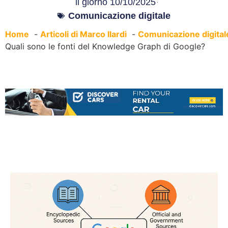
il giorno
10/10/2025
Comunicazione digitale
Home
Articoli di Marco Ilardi
Comunicazione digital
Quali sono le fonti del Knowledge Graph di Google?