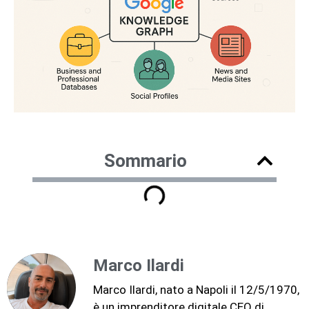
Sommario
Marco Ilardi
Marco Ilardi, nato a Napoli il 12/5/1970,
è un imprenditore digitale CEO di