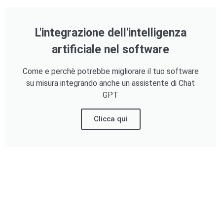
L'integrazione dell'intelligenza
artificiale nel software
Come e perchè potrebbe migliorare il tuo software
su misura integrando anche un assistente di Chat
GPT
Clicca qui