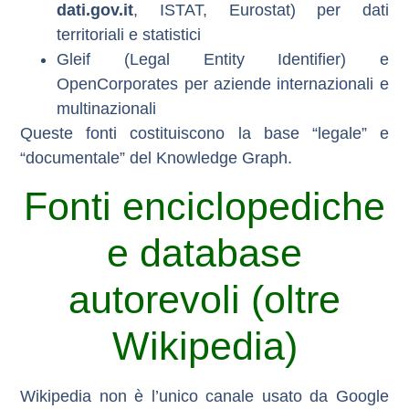
dati.gov.it
, ISTAT, Eurostat) per dati
territoriali e statistici
Gleif
(Legal Entity Identifier) e
OpenCorporates
per aziende internazionali e
multinazionali
Queste fonti costituiscono la base “legale” e
“documentale” del Knowledge Graph.
Fonti enciclopediche
e database
autorevoli (oltre
Wikipedia)
Wikipedia non è l’unico canale usato da Google