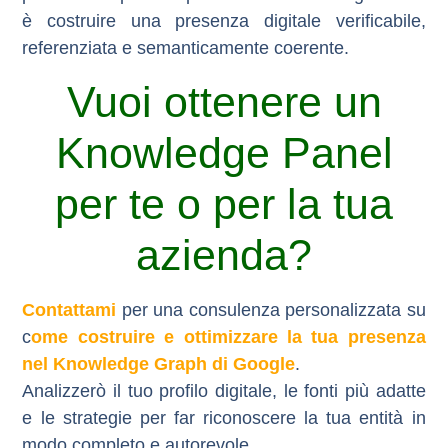
è
costruire una presenza digitale verificabile,
referenziata e semanticamente coerente
.
Vuoi ottenere un
Knowledge Panel
per te o per la tua
azienda?
Contattami
per una consulenza personalizzata su
c
ome costruire e ottimizzare la tua presenza
nel Knowledge Graph di Google
.
Analizzerò il tuo profilo digitale, le fonti più adatte
e le strategie per far riconoscere la tua entità in
modo completo e autorevole.