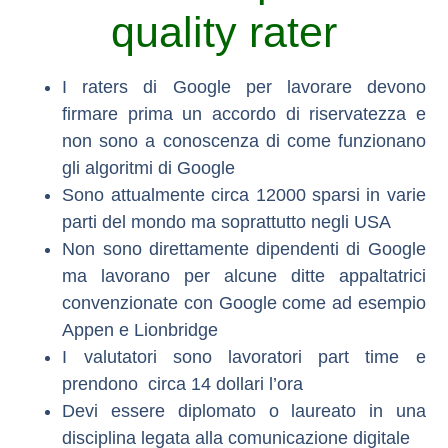
quality rater
I raters di Google per lavorare devono
firmare prima un accordo di riservatezza e
non sono a conoscenza di come funzionano
gli algoritmi di Google
Sono attualmente circa 12000 sparsi in varie
parti del mondo ma soprattutto negli USA
Non sono direttamente dipendenti di Google
ma lavorano per alcune ditte appaltatrici
convenzionate con Google come ad esempio
Appen e Lionbridge
I valutatori sono lavoratori part time e
prendono circa 14 dollari l’ora
Devi essere diplomato o laureato in una
disciplina legata alla comunicazione digitale