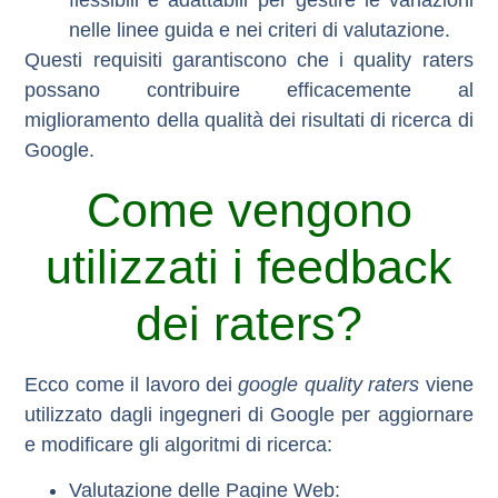
flessibili e adattabili per gestire le variazioni
nelle linee guida e nei criteri di valutazione.
Questi requisiti garantiscono che i quality raters
possano contribuire efficacemente al
miglioramento della qualità dei risultati di ricerca di
Google.
Come vengono
utilizzati i feedback
dei raters?
Ecco come il lavoro dei
google quality raters
viene
utilizzato dagli ingegneri di Google per aggiornare
e modificare gli algoritmi di ricerca:
Valutazione delle Pagine Web
: