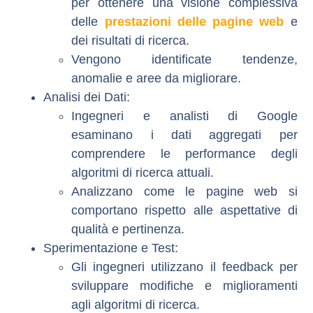
per ottenere una visione complessiva
delle
prestazioni delle pagine web
e
dei risultati di ricerca.
Vengono identificate tendenze,
anomalie e aree da migliorare.
Analisi dei Dati
:
Ingegneri e analisti di Google
esaminano i dati aggregati per
comprendere le performance degli
algoritmi di ricerca attuali.
Analizzano come le pagine web si
comportano rispetto alle aspettative di
qualità e pertinenza.
Sperimentazione e Test
:
Gli ingegneri utilizzano il feedback per
sviluppare modifiche e miglioramenti
agli algoritmi di ricerca.