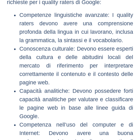
richieste per i quality raters di Google:
Competenze linguistiche avanzate
: I quality
raters devono avere una comprensione
profonda della lingua in cui lavorano, inclusa
la grammatica, la sintassi e il vocabolario.
Conoscenza culturale
: Devono essere esperti
della cultura e delle abitudini locali del
mercato di riferimento per interpretare
correttamente il contenuto e il contesto delle
pagine web.
Capacità analitiche
: Devono possedere forti
capacità analitiche per valutare e classificare
le pagine web in base alle linee guida di
Google.
Competenza nell’uso del computer e di
Internet
: Devono avere una buona