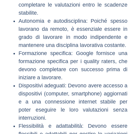
completare le valutazioni entro le scadenze
stabilite.
Autonomia e autodisciplina
: Poiché spesso
lavorano da remoto, è essenziale essere in
grado di lavorare in modo indipendente e
mantenere una disciplina lavorativa costante.
Formazione specifica
: Google fornisce una
formazione specifica per i quality raters, che
devono completare con successo prima di
iniziare a lavorare.
Dispositivi adeguati
: Devono avere accesso a
dispositivi (computer, smartphone) aggiornati
e a una connessione internet stabile per
poter eseguire le loro valutazioni senza
interruzioni.
Flessibilità e adattabilità
: Devono essere