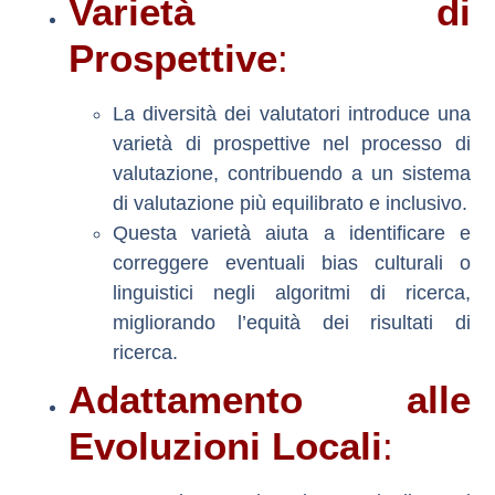
Varietà di
Prospettive
:
La diversità dei valutatori introduce una
varietà di prospettive nel processo di
valutazione, contribuendo a un sistema
di valutazione più equilibrato e inclusivo.
Questa varietà aiuta a identificare e
correggere eventuali bias culturali o
linguistici negli algoritmi di ricerca,
migliorando l’equità dei risultati di
ricerca.
Adattamento alle
Evoluzioni Locali
: