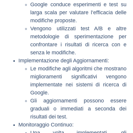
Google conduce esperimenti e test su
larga scala per valutare l’efficacia delle
modifiche proposte.
Vengono utilizzati test A/B e altre
metodologie di sperimentazione per
confrontare i risultati di ricerca con e
senza le modifiche.
Implementazione degli Aggiornamenti
:
Le modifiche agli algoritmi che mostrano
miglioramenti significativi vengono
implementate nei sistemi di ricerca di
Google.
Gli aggiornamenti possono essere
graduali o immediati a seconda dei
risultati dei test.
Monitoraggio Continuo
:
Una volta implementati, gli