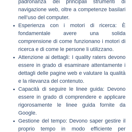
padronanza dei principali strumenti di
navigazione web, oltre a competenze basilari
nell’uso del computer.
Esperienza con i motori di ricerca
: È
fondamentale avere una solida
comprensione di come funzionano i motori di
ricerca e di come le persone li utilizzano.
Attenzione ai dettagli
: I quality raters devono
essere in grado di esaminare attentamente i
dettagli delle pagine web e valutare la qualità
e la rilevanza del contenuto.
Capacità di seguire le linee guida
: Devono
essere in grado di comprendere e applicare
rigorosamente le linee guida fornite da
Google.
Gestione del tempo
: Devono saper gestire il
proprio tempo in modo efficiente per