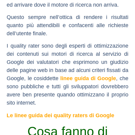
ed arrivare dove il motore di ricerca non arriva.
Questo sempre nell’ottica di rendere i risultati
quanto più attendibili e confacenti alle richieste
dell’utente finale.
I
quality rater
sono degli esperti di ottimizzazione
dei contenuti sui motori di ricerca al servizio di
Google dei valutatori che esprimono un giudizio
delle pagine web in base ad alcuni criteri fissati da
Google, le cosiddette
linee guida di Google
, che
sono pubbliche e tutti gli sviluppatori dovrebbero
avere ben presente quando ottimizzano il proprio
sito internet.
Le linee guida dei quality raters di Google
Cosa fanno di