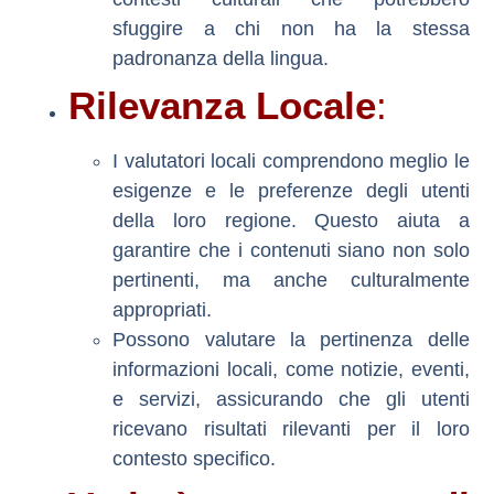
sfuggire a chi non ha la stessa
padronanza della lingua.
Rilevanza Locale
:
I valutatori locali comprendono meglio le
esigenze e le preferenze degli utenti
della loro regione. Questo aiuta a
garantire che i contenuti siano non solo
pertinenti, ma anche culturalmente
appropriati.
Possono valutare la pertinenza delle
informazioni locali, come notizie, eventi,
e servizi, assicurando che gli utenti
ricevano risultati rilevanti per il loro
contesto specifico.