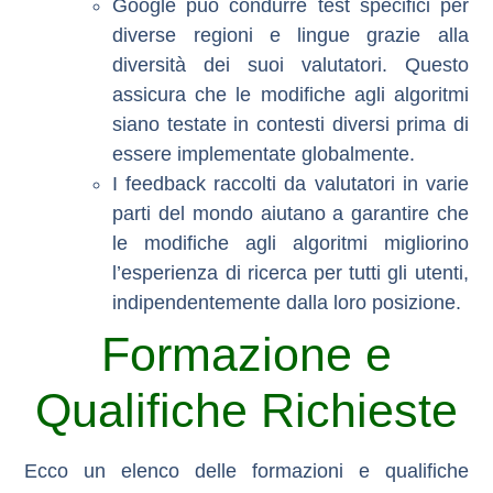
Google può condurre test specifici per
diverse regioni e lingue grazie alla
diversità dei suoi valutatori. Questo
assicura che le modifiche agli algoritmi
siano testate in contesti diversi prima di
essere implementate globalmente.
I feedback raccolti da valutatori in varie
parti del mondo aiutano a garantire che
le modifiche agli algoritmi migliorino
l’esperienza di ricerca per tutti gli utenti,
indipendentemente dalla loro posizione.
Formazione e
Qualifiche Richieste
Ecco un elenco delle formazioni e qualifiche