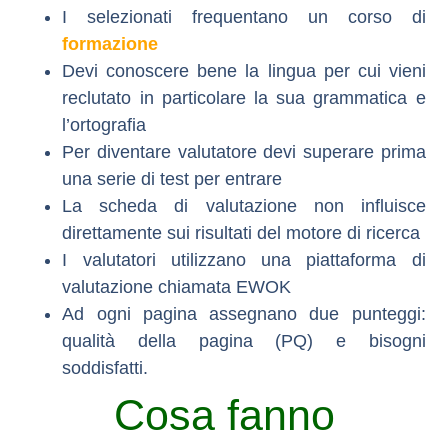
I selezionati frequentano un corso di
formazione
Devi conoscere bene la lingua per cui vieni
reclutato in particolare la sua grammatica e
l’ortografia
Per diventare valutatore devi superare prima
una serie di test per entrare
La scheda di valutazione non influisce
direttamente sui risultati del motore di ricerca
I valutatori utilizzano una piattaforma di
valutazione chiamata EWOK
Ad ogni pagina assegnano due punteggi:
qualità della pagina (PQ) e bisogni
soddisfatti.
Cosa fanno