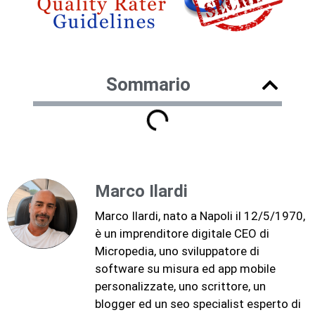
Sommario
Marco Ilardi
Marco Ilardi, nato a Napoli il 12/5/1970,
è un imprenditore digitale CEO di
Micropedia, uno sviluppatore di
software su misura ed app mobile
personalizzate, uno scrittore, un
blogger ed un seo specialist esperto di