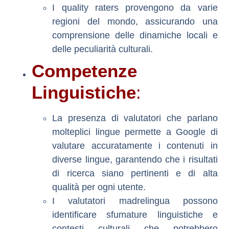
I quality raters provengono da varie
regioni del mondo, assicurando una
comprensione delle dinamiche locali e
delle peculiarità culturali.
Competenze
Linguistiche
:
La presenza di valutatori che parlano
molteplici lingue permette a Google di
valutare accuratamente i contenuti in
diverse lingue, garantendo che i risultati
di ricerca siano pertinenti e di alta
qualità per ogni utente.
I valutatori madrelingua possono
identificare sfumature linguistiche e
contesti culturali che potrebbero