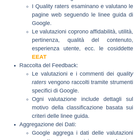
I Quality raters esaminano e valutano le
pagine web seguendo le linee guida di
Google.
Le valutazioni coprono affidabilità, utilità,
pertinenza, qualità del contenuto,
esperienza utente, ecc. le cosiddette
EEAT
Raccolta del Feedback
:
Le valutazioni e i commenti dei
quality
raters
vengono raccolti tramite strumenti
specifici di Google.
Ogni valutazione include dettagli sul
motivo della classificazione basata sui
criteri delle linee guida.
Aggregazione dei Dati
:
Google aggrega i dati delle valutazioni