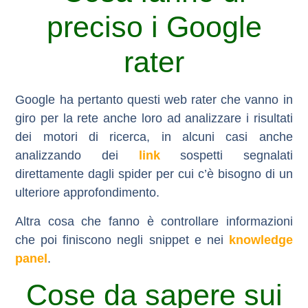
preciso i Google
rater
Google ha pertanto questi
web rater
che vanno in
giro per la rete anche loro ad analizzare i risultati
dei motori di ricerca, in alcuni casi anche
analizzando dei
link
sospetti segnalati
direttamente dagli spider per cui c’è bisogno di un
ulteriore approfondimento.
Altra cosa che fanno è controllare informazioni
che poi finiscono negli snippet e nei
knowledge
panel
.
Cose da sapere sui