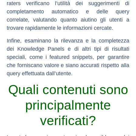
raters verificano l’utilità dei suggerimenti di
completamento automatico e delle query
correlate, valutando quanto aiutino gli utenti a
trovare rapidamente le informazioni cercate.
Infine, esaminano la
rilevanza e la completezza
dei Knowledge Panels
e di altri tipi di risultati
speciali, come i featured snippets, per garantire
che forniscano valore e siano accurati rispetto alla
query effettuata dall’utente.
Quali contenuti sono
principalmente
verificati?