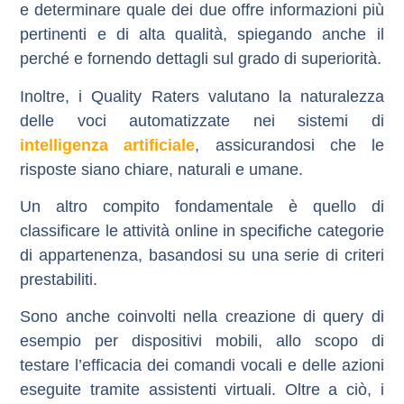
e determinare quale dei due offre informazioni più
pertinenti e di alta qualità, spiegando anche il
perché e fornendo dettagli sul grado di superiorità.
Inoltre, i Quality Raters valutano la
naturalezza
delle voci automatizzate nei sistemi di
intelligenza artificiale
, assicurandosi che le
risposte siano chiare, naturali e umane.
Un altro compito fondamentale è quello di
classificare le attività online in specifiche categorie
di appartenenza, basandosi su una serie di criteri
prestabiliti.
Sono anche coinvolti nella creazione di
query di
esempio per dispositivi mobili
, allo scopo di
testare l’
efficacia dei comandi vocali
e delle azioni
eseguite tramite assistenti virtuali. Oltre a ciò, i