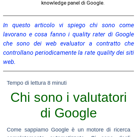
knowledge panel di Google.
In questo articolo vi spiego chi sono come
lavorano e cosa fanno i quality rater di Google
che sono dei web evaluator a contratto che
controllano periodicamente la rate quality dei siti
web.
Chi sono i valutatori
di Google
Come sappiamo Google è un motore di ricerca