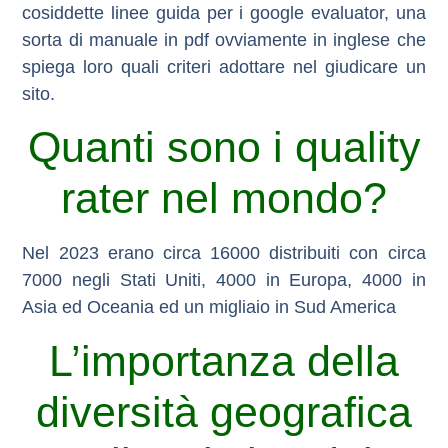
cosiddette
linee guida per i google evaluator,
una
sorta di manuale in pdf ovviamente in inglese che
spiega loro quali criteri adottare nel giudicare un
sito.
Quanti sono i quality
rater nel mondo?
Nel 2023 erano circa 16000 distribuiti con circa
7000 negli Stati Uniti, 4000 in Europa, 4000 in
Asia ed Oceania ed un migliaio in Sud America
L’importanza della
diversità geografica