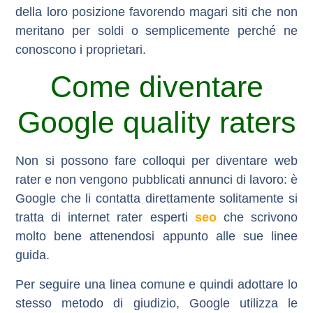
della loro posizione favorendo magari siti che non
meritano per soldi o semplicemente perché ne
conoscono i proprietari.
Come diventare
Google quality raters
Non si possono fare colloqui per diventare web
rater e non vengono pubblicati annunci di lavoro: è
Google che li contatta direttamente solitamente si
tratta di internet rater esperti
seo
che scrivono
molto bene attenendosi appunto alle sue linee
guida.
Per seguire una linea comune e quindi adottare lo
stesso metodo di giudizio, Google utilizza le