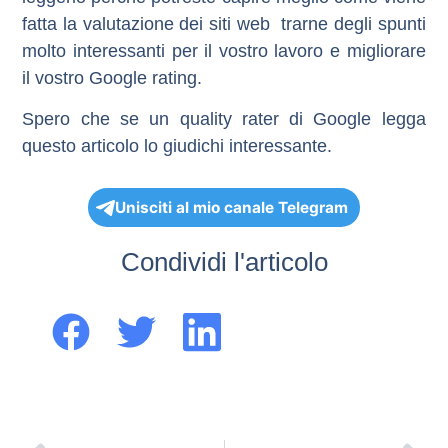
fatta la valutazione dei siti web trarne degli spunti
molto interessanti per il vostro lavoro e migliorare
il vostro Google rating.
Spero che se un quality rater di Google legga
questo articolo lo giudichi interessante.
Unisciti al mio canale Telegram
Condividi l'articolo