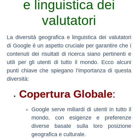
e linguistica dei
valutatori
La diversità geografica e linguistica dei valutatori
di Google è un aspetto cruciale per garantire che i
contenuti dei risultati di ricerca siano pertinenti e
utili per gli utenti di tutto il mondo. Ecco alcuni
punti chiave che spiegano l’importanza di questa
diversità:
Copertura Globale
:
Google serve miliardi di utenti in tutto il
mondo, con esigenze e preferenze
diverse basate sulla loro posizione
geografica e culturale.