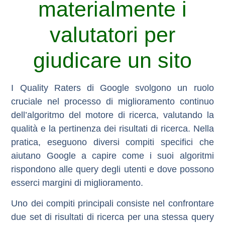
materialmente i
valutatori per
giudicare un sito
I Quality Raters di Google svolgono un ruolo
cruciale nel processo di miglioramento continuo
dell’algoritmo del motore di ricerca, valutando la
qualità e la pertinenza dei risultati di ricerca. Nella
pratica, eseguono diversi compiti specifici che
aiutano Google a capire come i suoi algoritmi
rispondono alle query degli utenti e dove possono
esserci margini di miglioramento.
Uno dei compiti principali consiste nel confrontare
due set di risultati di ricerca per una stessa query