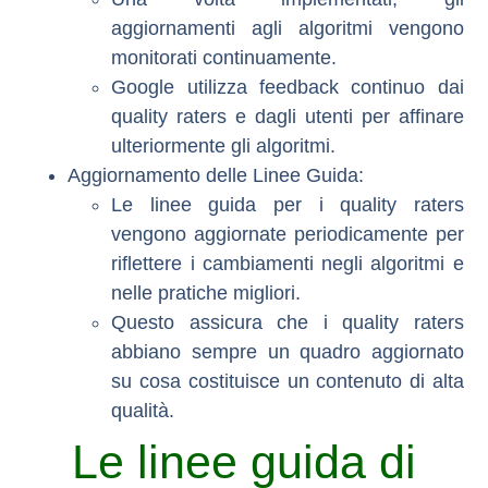
aggiornamenti agli algoritmi vengono
monitorati continuamente.
Google utilizza feedback continuo dai
quality raters e dagli utenti per affinare
ulteriormente gli algoritmi.
Aggiornamento delle Linee Guida
:
Le linee guida per i quality raters
vengono aggiornate periodicamente per
riflettere i cambiamenti negli algoritmi e
nelle pratiche migliori.
Questo assicura che i quality raters
abbiano sempre un quadro aggiornato
su cosa costituisce un contenuto di alta
qualità.
Le linee guida di