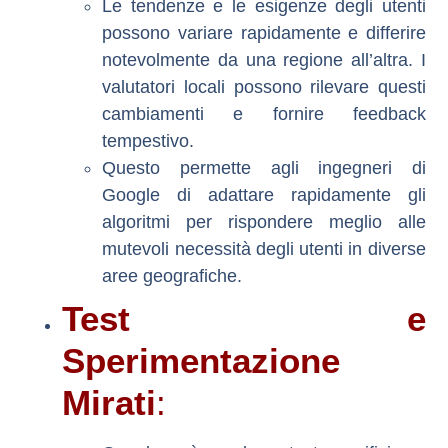
Le tendenze e le esigenze degli utenti
possono variare rapidamente e differire
notevolmente da una regione all’altra. I
valutatori locali possono rilevare questi
cambiamenti e fornire feedback
tempestivo.
Questo permette agli ingegneri di
Google di adattare rapidamente gli
algoritmi per rispondere meglio alle
mutevoli necessità degli utenti in diverse
aree geografiche.
Test e
Sperimentazione
Mirati
: