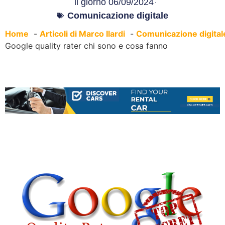
il giorno
06/09/2024
Comunicazione digitale
Home
Articoli di Marco Ilardi
Comunicazione digital
Google quality rater chi sono e cosa fanno