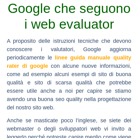
Google che seguono
i web evaluator
A proposito delle istruzioni tecniche che devono
conoscere i valutatori, Google aggiorna
periodicamente le
linee guida manuale quality
rater di google
con alcune nuove informazioni,
come ad esempio alcuni esempi di sito di buona
qualità e sito di scarsa qualità che potrebbe
essere utile anche a noi per capire se stiamo
avendo una buona seo quality nella progettazione
del nostro sito web.
Anche se masticate poco l’inglese, se siete dei
webmaster o degli sviluppatori web vi invito a
leggerlo perché potreste capire meglio come viene