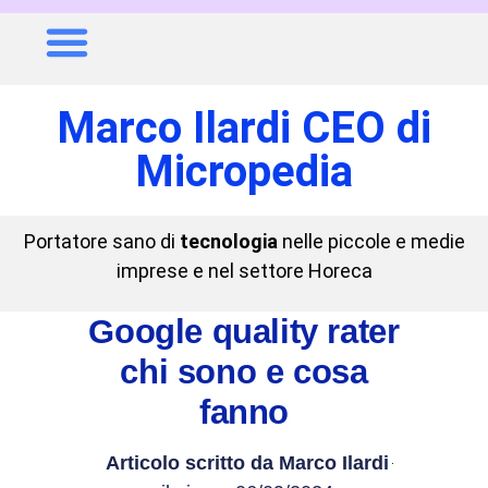
Marco Ilardi CEO di
Micropedia
Portatore sano di
tecnologia
nelle piccole e medie
imprese e nel settore Horeca
Google quality rater
chi sono e cosa
fanno
Articolo scritto da
Marco Ilardi