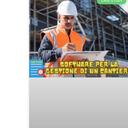
CASE STUDY