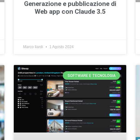
Generazione e pubblicazione di
Web app con Claude 3.5
Marco Ilardi
1 Agosto 2024
SOFTWARE E TECNOLOGIA