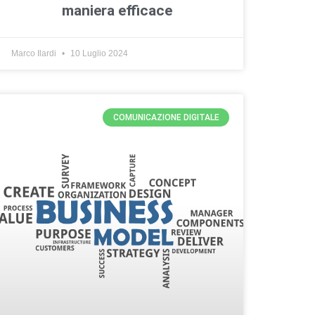
maniera efficace
Marco Ilardi
10 Luglio 2024
COMUNICAZIONE DIGITALE