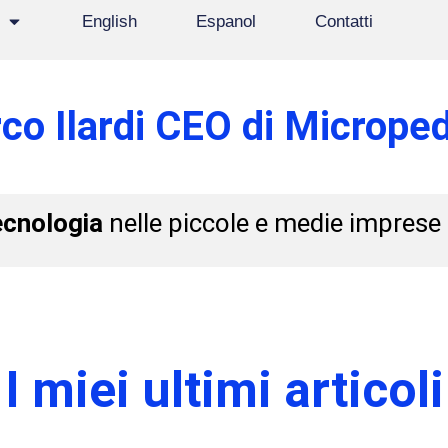
English
Espanol
Contatti
co Ilardi CEO di Microped
ecnologia
nelle piccole e medie imprese
I miei ultimi articoli