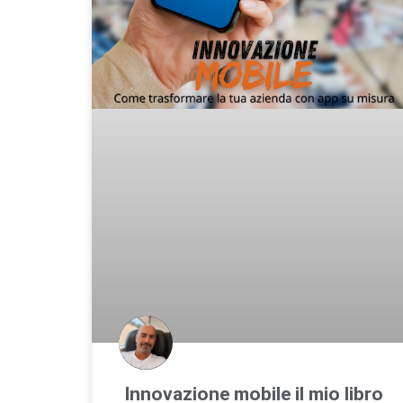
Innovazione mobile il mio libro