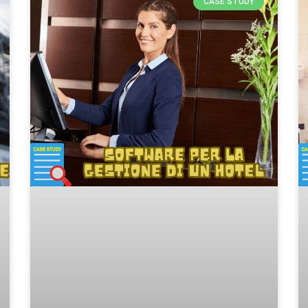
CASE STUDY