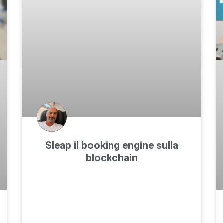
Sleap il booking engine sulla
blockchain