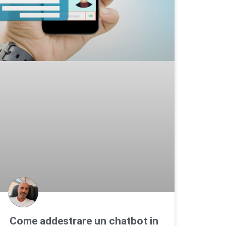
Come addestrare un chatbot in