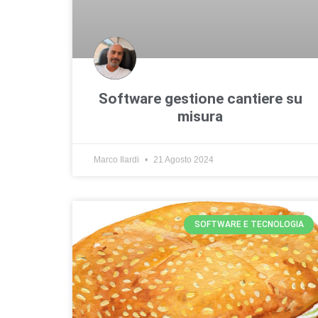
Software gestione cantiere su
misura
Marco Ilardi
21 Agosto 2024
SOFTWARE E TECNOLOGIA