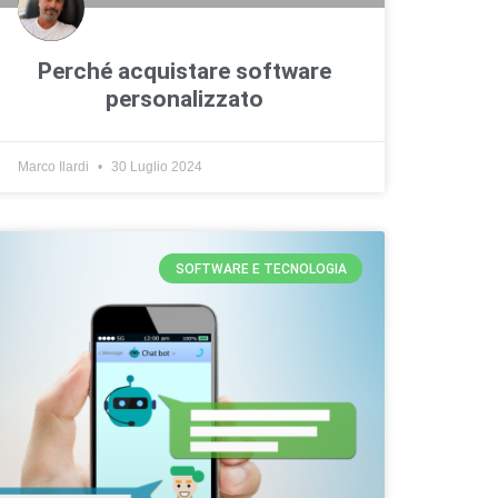
Perché acquistare software
personalizzato
Marco Ilardi
30 Luglio 2024
SOFTWARE E TECNOLOGIA