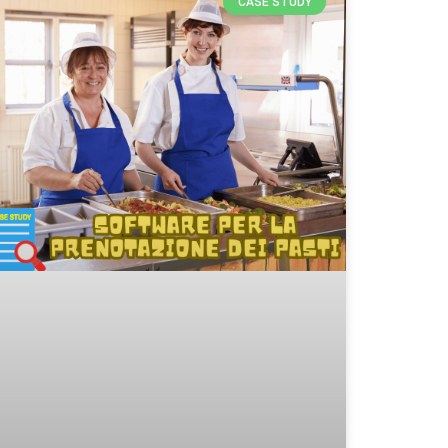
CASE STUDY