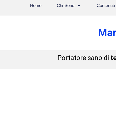
Home
Chi Sono
Contenuti
Mar
Portatore sano di
t