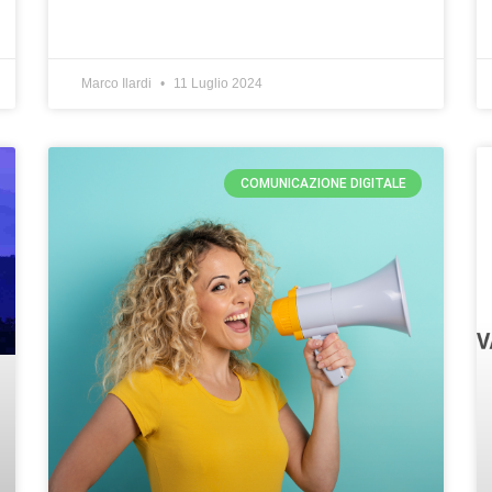
Marco Ilardi
11 Luglio 2024
COMUNICAZIONE DIGITALE