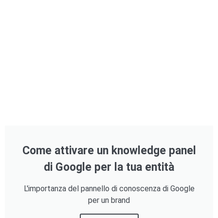
Come attivare un knowledge panel
di Google per la tua entità
L'importanza del pannello di conoscenza di Google
per un brand