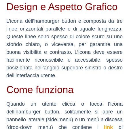
Design e Aspetto Grafico
L’icona dell’hamburger button è composta da
tre
linee orizzontali parallele e di uguale lunghezza
.
Queste linee sono spesso di colore scuro su uno
sfondo chiaro, o viceversa, per garantire una
buona visibilità e contrasto. L’icona deve essere
facilmente riconoscibile e accessibile, spesso
posizionata nell’angolo superiore sinistro o destro
dell’interfaccia utente.
Come funziona
Quando un utente clicca o tocca l’icona
dell’hamburger button, solitamente si apre un
pannello laterale (side menu) o un menù a discesa
(drop-down menu) che contiene i
link
di