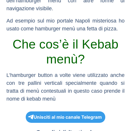
dell’hamburger menù con altre forme di
navigazione visibile.
Ad esempio sul mio portale Napoli misteriosa ho
usato come hamburger menù una fetta di pizza.
Che cos’è il Kebab
menù?
L’hamburger button a volte viene utilizzato anche
con tre pallini verticali specialmente quando si
tratta di menù contestuali in questo caso prende il
nome di kebab menù
Unisciti al mio canale Telegram