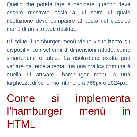
Quello che potete fare è decidere quando deve
essere mostrato ossia al di sotto di quale
risoluzione deve comparire al posto del classico
menù di un sito web desktop.
Di solito, l’hamburger menù viene visualizzato su
dispositivi con schermi di dimensioni ridotte, come
smartphone e tablet. La risoluzione esatta può
variare da tema a tema, ma una pratica comune è
quella di attivare l’hamburger menù a una
larghezza di schermo inferiore a 768px o 1024px.
Come si implementa
l’hamburger menù in
HTML