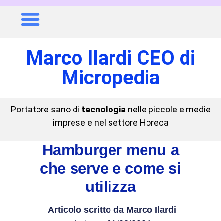
Marco Ilardi CEO di
Micropedia
Portatore sano di
tecnologia
nelle piccole e medie
imprese e nel settore Horeca
Hamburger menu a
che serve e come si
utilizza
Articolo scritto da
Marco Ilardi