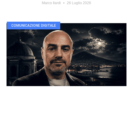
Marco Ilardi
26 Luglio 2026
COMUNICAZIONE DIGITALE