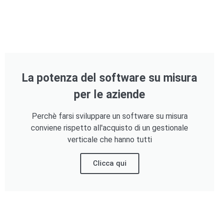
La potenza del software su misura
per le aziende
Perchè farsi sviluppare un software su misura
conviene rispetto all'acquisto di un gestionale
verticale che hanno tutti
Clicca qui