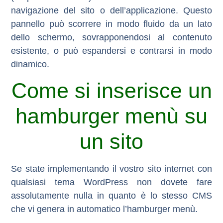
navigazione del sito o dell’applicazione. Questo
pannello può scorrere in modo fluido da un lato
dello schermo, sovrapponendosi al contenuto
esistente, o può espandersi e contrarsi in modo
dinamico.
Come si inserisce un
hamburger menù su
un sito
Se state implementando il vostro sito internet con
qualsiasi tema WordPress non dovete fare
assolutamente nulla in quanto è lo stesso CMS
che vi genera in automatico l’hamburger menù.