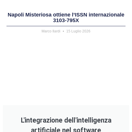
Napoli Misteriosa ottiene l’ISSN internazionale
3103-795X
Marco Ilardi
15 Luglio 2026
L'integrazione dell'intelligenza
artificiale nel software