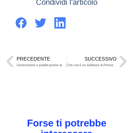
Condividi l'articolo
PRECEDENTE
SUCCESSIVO
Generazione e pubblicazione di Web app con Claude 3.5
Che cos’è un Software di Prenotazione Pasti
Forse ti potrebbe