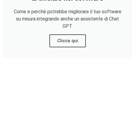
Come e perchè potrebbe migliorare il tuo software
su misura integrando anche un assistente di Chat
GPT
Clicca qui