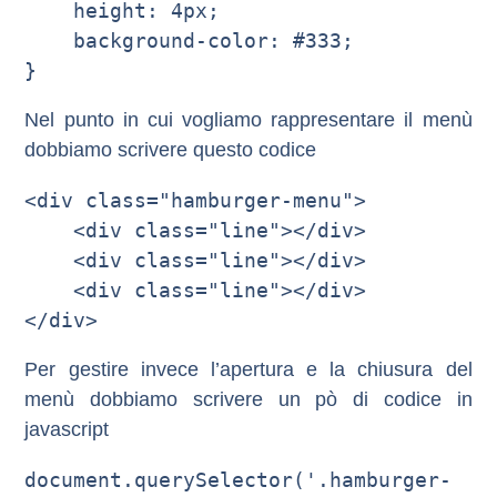
    height: 4px;

    background-color: #333;

Nel punto in cui vogliamo rappresentare il menù
dobbiamo scrivere questo codice
<div class="hamburger-menu">

    <div class="line"></div>

    <div class="line"></div>

    <div class="line"></div>

Per gestire invece l’apertura e la chiusura del
menù dobbiamo scrivere un pò di codice in
javascript
document.querySelector('.hamburger-