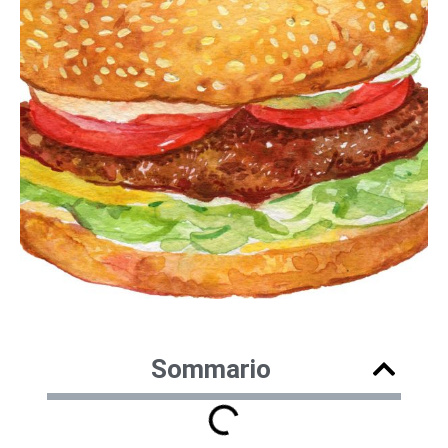
Sommario