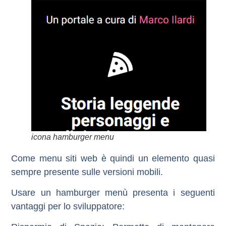
icona hamburger menu
Come menu siti web è quindi un elemento quasi
sempre presente sulle versioni mobili.
Usare un hamburger menù presenta i seguenti
vantaggi per lo sviluppatore: