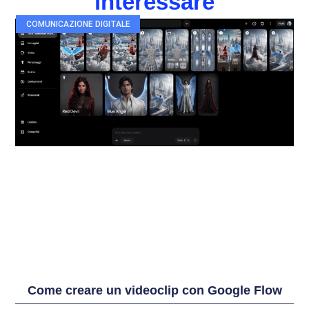
interessare
COMUNICAZIONE DIGITALE
Come creare un videoclip con Google Flow