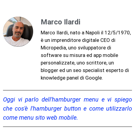
Marco Ilardi
Marco Ilardi, nato a Napoli il 12/5/1970,
è un imprenditore digitale CEO di
Micropedia, uno sviluppatore di
software su misura ed app mobile
personalizzate, uno scrittore, un
blogger ed un seo specialist esperto di
knowledge panel di Google.
Oggi vi parlo dell'hamburger menu e vi spiego
che cos'è l'hamburger button e come utilizzarlo
come menu sito web mobile.