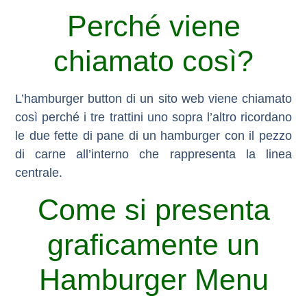
Perché viene
chiamato così?
L’hamburger button di un sito web viene chiamato
così perché i tre trattini uno sopra l’altro ricordano
le due fette di pane di un hamburger con il pezzo
di carne all’interno che rappresenta la linea
centrale.
Come si presenta
graficamente un
Hamburger Menu