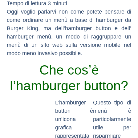
Oggi voglio parlarvi non come potete pensare di
come ordinare un menù a base di hamburger da
Burger King, ma dell’hamburger button e dell’
hamburger menù, un modo di raggruppare un
menù di un sito web sulla versione mobile nel
modo meno invasivo possibile.
Che cos’è
l’hamburger button?
L’
hamburger
Questo tipo di
button
è
menù è
un’icona
particolarmente
grafica
utile per
rappresentata
risparmiare