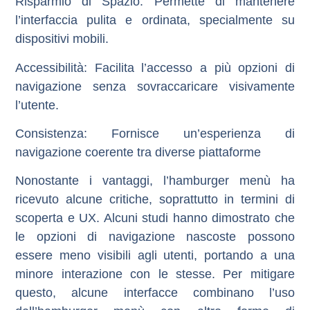
Risparmio di Spazio
: Permette di mantenere
l’interfaccia pulita e ordinata, specialmente su
dispositivi mobili.
Accessibilità
: Facilita l’accesso a più opzioni di
navigazione senza sovraccaricare visivamente
l’utente.
Consistenza
: Fornisce un’esperienza di
navigazione coerente tra diverse piattaforme
Nonostante i vantaggi, l’hamburger menù ha
ricevuto alcune critiche, soprattutto in termini di
scoperta e UX. Alcuni studi hanno dimostrato che
le opzioni di navigazione nascoste possono
essere meno visibili agli utenti, portando a una
minore interazione con le stesse. Per mitigare
questo, alcune interfacce combinano l’uso