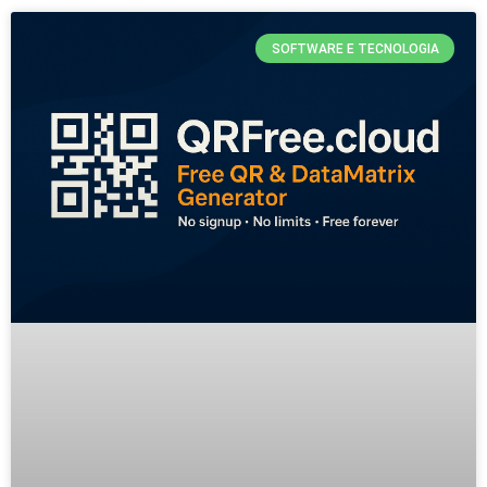
SOFTWARE E TECNOLOGIA