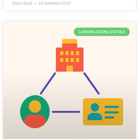
Marco Ilardi
19 Settembre 2025
COMUNICAZIONE DIGITALE