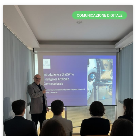
COMUNICAZIONE DIGITALE