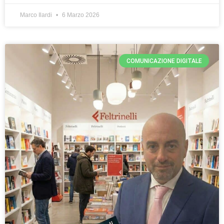
Marco Ilardi
6 Marzo 2026
COMUNICAZIONE DIGITALE