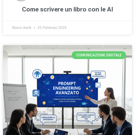
Come scrivere un libro con le AI
Marco Ilardi
25 Febbraio 2026
COMUNICAZIONE DIGITALE