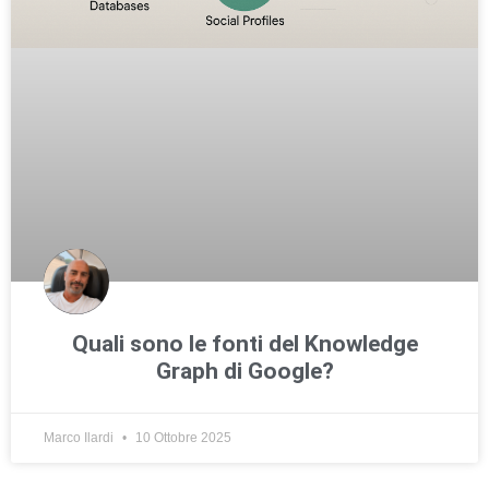
Quali sono le fonti del Knowledge
Graph di Google?
Marco Ilardi
10 Ottobre 2025