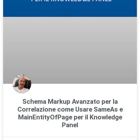
Schema Markup Avanzato per la
Correlazione come Usare SameAs e
MainEntityOfPage per il Knowledge
Panel