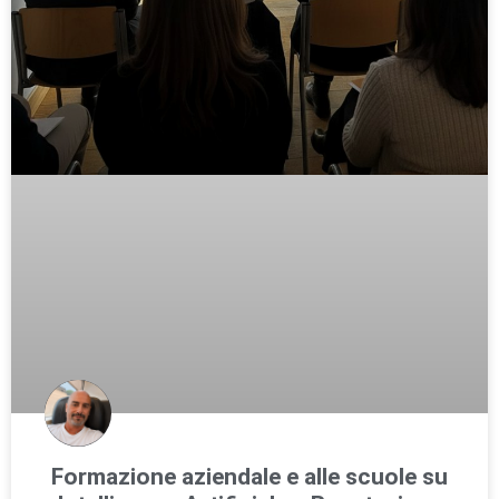
Formazione aziendale e alle scuole su