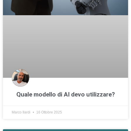
Quale modello di AI devo utilizzare?
Marco Ilardi
16 Ottobre 2025