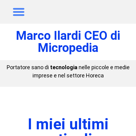
Marco Ilardi CEO di
Micropedia
Portatore sano di
tecnologia
nelle piccole e medie
imprese e nel settore Horeca
I miei ultimi