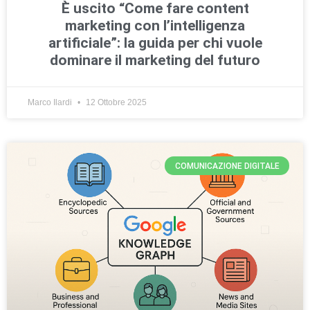
È uscito “Come fare content
marketing con l’intelligenza
artificiale”: la guida per chi vuole
dominare il marketing del futuro
Marco Ilardi
12 Ottobre 2025
COMUNICAZIONE DIGITALE