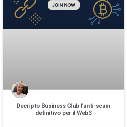
Decripto Business Club l’anti-scam
definitivo per il Web3