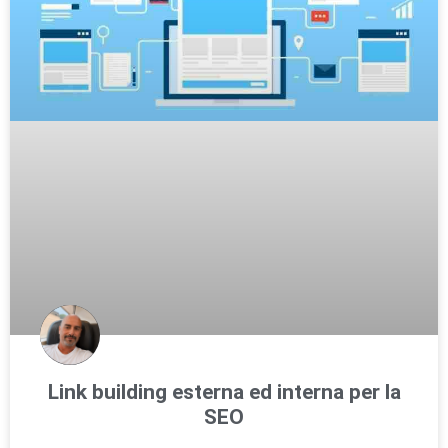
Link building esterna ed interna per la
SEO