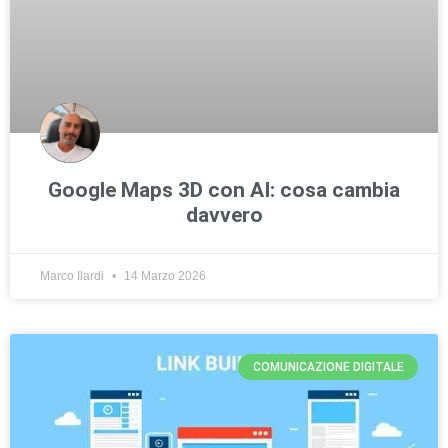
Google Maps 3D con AI: cosa cambia
davvero
Marco Ilardi
14 Marzo 2026
COMUNICAZIONE DIGITALE