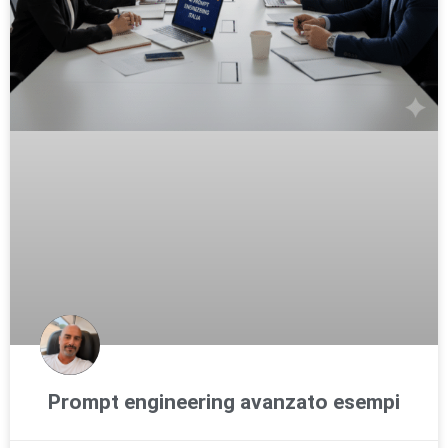
Prompt engineering avanzato esempi