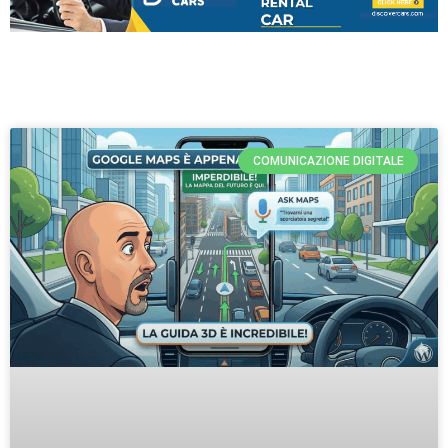
COMUNICAZIONE DIGITALE