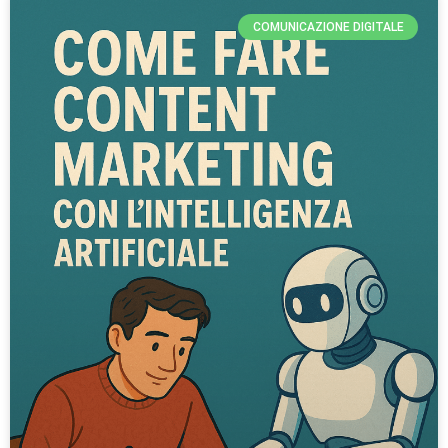
COMUNICAZIONE DIGITALE