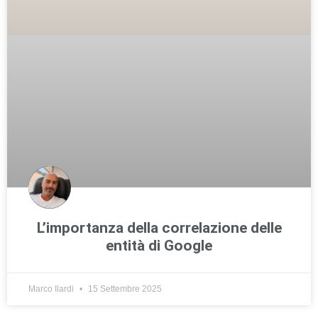
L’importanza della correlazione delle
entità di Google
Marco Ilardi
15 Settembre 2025