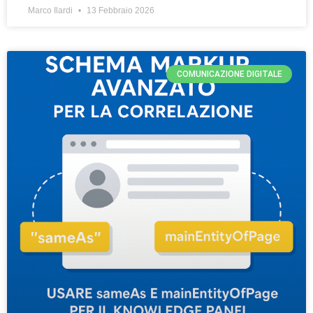
Marco Ilardi
13 Febbraio 2026
COMUNICAZIONE DIGITALE