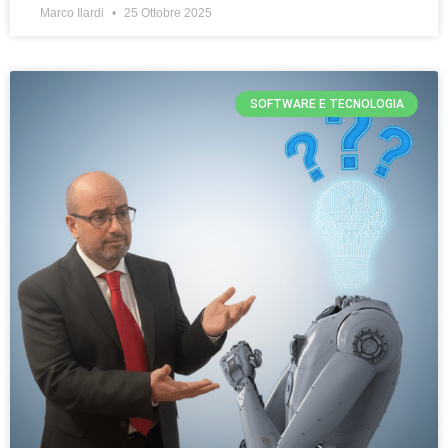
Marco Ilardi
25 Ottobre 2025
SOFTWARE E TECNOLOGIA