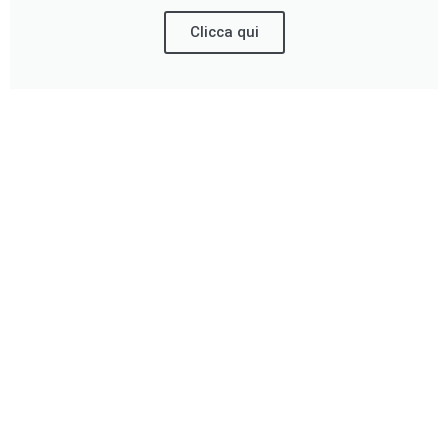
Clicca qui