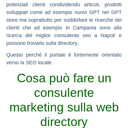
potenziali clienti condividendo articoli, prodotti
sviluppati come ad esempio nuovi GPT nel GPT
store ma soprattutto per soddisfare le ricerche dei
clienti che ad esempio in Campania sono alla
ricerca del
miglior consulente seo a Napoli
e
possono trovarlo sulla directory.
Questo perché il portale è fortemente orientato
verso la SEO locale.
Cosa può fare un
consulente
marketing sulla web
directory