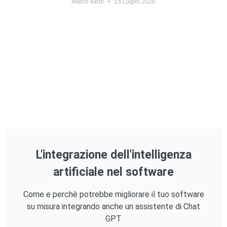
Marco Ilardi
15 Luglio 2026
L'integrazione dell'intelligenza
artificiale nel software
Come e perchè potrebbe migliorare il tuo software
su misura integrando anche un assistente di Chat
GPT