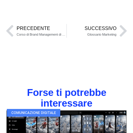
PRECEDENTE
SUCCESSIVO
Corso di Brand Management di SDA Bocconi
Glossario Marketing
Forse ti potrebbe
interessare
COMUNICAZIONE DIGITALE