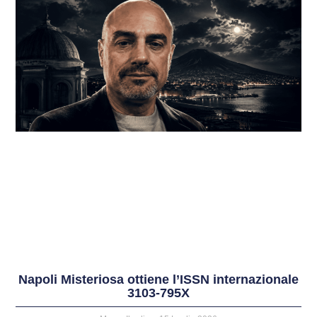
Napoli Misteriosa ottiene l’ISSN internazionale
3103-795X