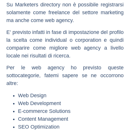
Su Marketers directory non è possibile registrarsi
solamente come freelance del settore marketing
ma anche come web agency.
E’ previsto infatti in fase di impostazione del profilo
la scelta come individual o corporation e quindi
comparire come migliore web agency a livello
locale nei risultati di ricerca.
Per le web agency ho previsto queste
sottocategorie, fatemi sapere se ne occorrono
altre:
Web Design
Web Development
E-commerce Solutions
Content Management
SEO Optimization