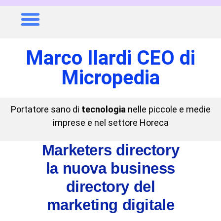
Marco Ilardi CEO di
Micropedia
Portatore sano di
tecnologia
nelle piccole e medie
imprese e nel settore Horeca
Marketers directory
la nuova business
directory del
marketing digitale