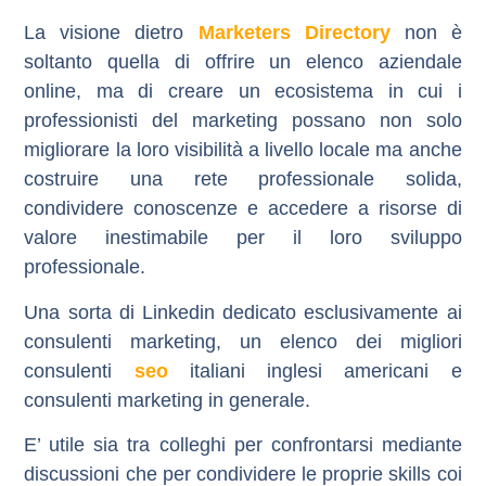
La visione dietro
Marketers Directory
non è
soltanto quella di offrire un elenco aziendale
online, ma di creare un ecosistema in cui i
professionisti del marketing possano non solo
migliorare la loro visibilità a livello locale ma anche
costruire una rete professionale solida,
condividere conoscenze e accedere a risorse di
valore inestimabile per il loro sviluppo
professionale.
Una sorta di Linkedin dedicato esclusivamente ai
consulenti marketing
, un
elenco dei migliori
consulenti
seo
italiani inglesi americani e
consulenti marketing in generale.
E’ utile sia tra colleghi per confrontarsi mediante
discussioni che per condividere le proprie skills coi