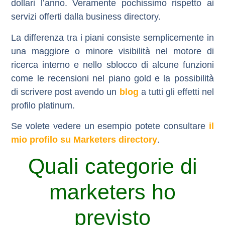
dollari l’anno. Veramente pochissimo rispetto ai
servizi offerti dalla business directory.
La differenza tra i piani consiste semplicemente in
una maggiore o minore visibilità nel motore di
ricerca interno e nello sblocco di alcune funzioni
come le recensioni nel piano gold e la possibilità
di scrivere post avendo un
blog
a tutti gli effetti nel
profilo platinum.
Se volete vedere un esempio potete consultare
il
mio profilo su Marketers directory
.
Quali categorie di
marketers ho
previsto