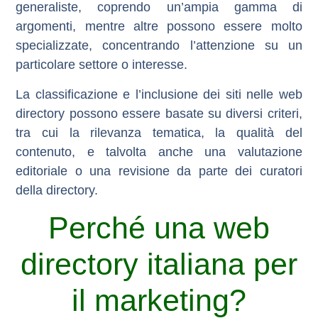
generaliste, coprendo un’ampia gamma di
argomenti, mentre altre possono essere molto
specializzate, concentrando l’attenzione su un
particolare settore o interesse.
La classificazione e l’inclusione dei siti nelle web
directory possono essere basate su diversi criteri,
tra cui la rilevanza tematica, la qualità del
contenuto, e talvolta anche una valutazione
editoriale o una revisione da parte dei curatori
della directory.
Perché una web
directory italiana per
il marketing?