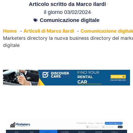
Articolo scritto da
Marco Ilardi
il giorno
03/02/2024
Comunicazione digitale
Home
Articoli di Marco Ilardi
Comunicazione digital
Marketers directory la nuova business directory del mark
digitale