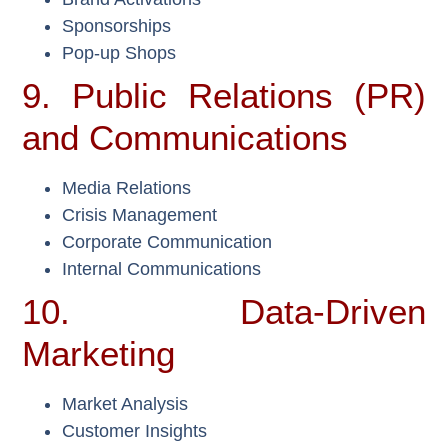
Sponsorships
Pop-up Shops
9. Public Relations (PR)
and Communications
Media Relations
Crisis Management
Corporate Communication
Internal Communications
10. Data-Driven
Marketing
Market Analysis
Customer Insights