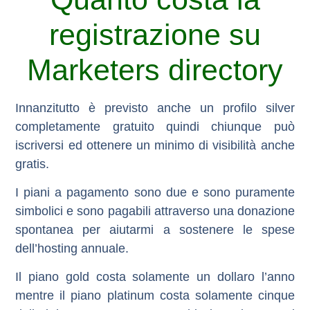
registrazione su
Marketers directory
Innanzitutto è previsto anche un profilo silver
completamente gratuito quindi chiunque può
iscriversi ed ottenere un minimo di visibilità anche
gratis.
I piani a pagamento sono due e sono puramente
simbolici e sono pagabili attraverso una donazione
spontanea per aiutarmi a sostenere le spese
dell’hosting annuale.
Il
piano gold
costa solamente un dollaro l’anno
mentre il
piano platinum
costa solamente cinque