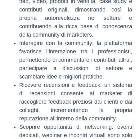
foto
,
video
, prodotti in vendita, case study e
contributi originali, dimostrando così la
propria autorevolezza nel settore e
contribuendo alla ricca base di conoscenza
della community di marketers.
Interagire con la community
: la piattaforma
favorisce l’interazione tra i professionisti,
permettendo di commentare i contributi altrui,
partecipare a discussioni di settore e
scambiare idee e migliori pratiche.
Ricevere recensioni e feedback
: un sistema
di recensioni consente ai marketer di
raccogliere feedback preziosi dai clienti e dai
colleghi, incrementando la propria
reputazione all’interno della community.
Scoprire opportunità di networking
: eventi
dedicati, webinar e incontri virtuali sono solo