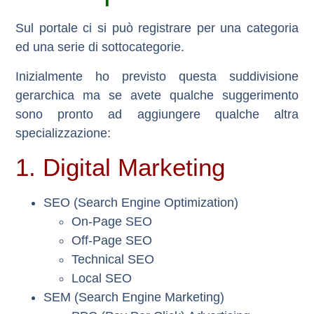
Sul portale ci si può registrare per una categoria
ed una serie di sottocategorie.
Inizialmente ho previsto questa suddivisione
gerarchica ma se avete qualche suggerimento
sono pronto ad aggiungere qualche altra
specializzazione:
1. Digital Marketing
SEO (Search Engine Optimization)
On-Page SEO
Off-Page SEO
Technical SEO
Local SEO
SEM (Search Engine Marketing)