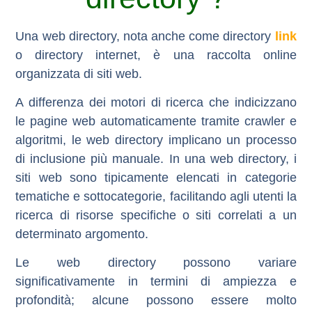
Una web directory, nota anche come directory
link
o directory internet, è una raccolta online
organizzata di siti web.
A differenza dei motori di ricerca che indicizzano
le pagine web automaticamente tramite crawler e
algoritmi, le web directory implicano un processo
di inclusione più manuale. In una web directory, i
siti web sono tipicamente elencati in categorie
tematiche e sottocategorie, facilitando agli utenti la
ricerca di risorse specifiche o siti correlati a un
determinato argomento.
Le
web directory
possono variare
significativamente in termini di ampiezza e
profondità; alcune possono essere molto