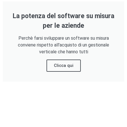
La potenza del software su misura
per le aziende
Perchè farsi sviluppare un software su misura
conviene rispetto all'acquisto di un gestionale
verticale che hanno tutti
Clicca qui