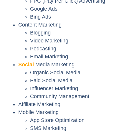
PPC (Pay Per Click) Advertising
Google Ads
Bing Ads
Content Marketing
Blogging
Video Marketing
Podcasting
Email Marketing
Social
Media Marketing
Organic Social Media
Paid Social Media
Influencer Marketing
Community Management
Affiliate Marketing
Mobile Marketing
App Store Optimization
SMS Marketing