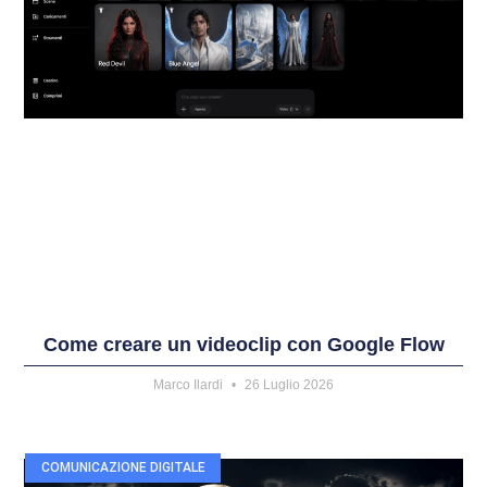
Come creare un videoclip con Google Flow
Marco Ilardi
26 Luglio 2026
COMUNICAZIONE DIGITALE