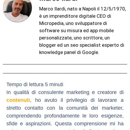
Marco Ilardi, nato a Napoli il 12/5/1970,
è un imprenditore digitale CEO di
Micropedia, uno sviluppatore di
software su misura ed app mobile
personalizzate, uno scrittore, un
blogger ed un seo specialist esperto di
knowledge panel di Google.
In qualità di consulente marketing e creatore di
contenuti
, ho avuto il privilegio di lavorare a
stretto contatto con la comunità dei marketer,
comprendendo profondamente le loro esigenze,
sfide e aspirazioni. Questa comprensione mi ha