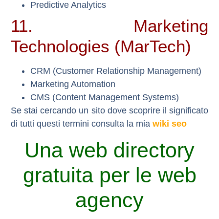
Predictive Analytics
11. Marketing
Technologies (MarTech)
CRM (Customer Relationship Management)
Marketing Automation
CMS (Content Management Systems)
Se stai cercando un sito dove scoprire il significato
di tutti questi termini consulta la mia
wiki seo
Una web directory
gratuita per le web
agency