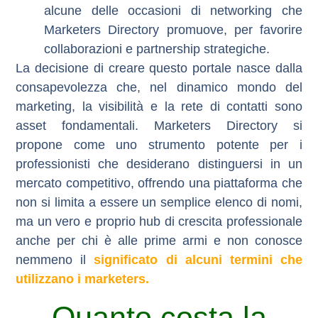
alcune delle occasioni di networking che
Marketers Directory
promuove, per favorire
collaborazioni e partnership strategiche.
La decisione di creare questo portale nasce dalla
consapevolezza che, nel dinamico mondo del
marketing, la visibilità e la rete di contatti sono
asset fondamentali.
Marketers Directory
si
propone come uno strumento potente per i
professionisti che desiderano distinguersi in un
mercato competitivo, offrendo una piattaforma che
non si limita a essere un semplice elenco di nomi,
ma un vero e proprio hub di crescita professionale
anche per chi è alle prime armi e non conosce
nemmeno il
significato di alcuni termini che
utilizzano i marketers.
Quanto costa la