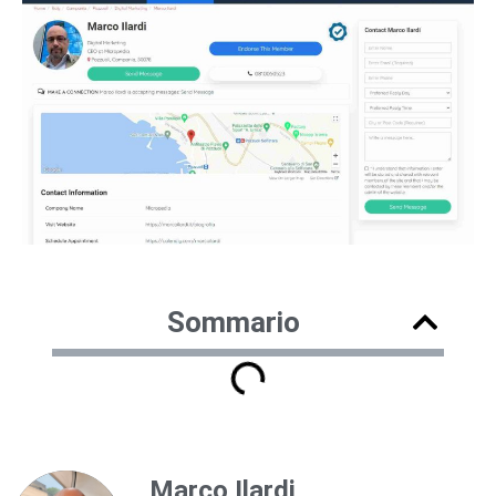
Sommario
Marco Ilardi