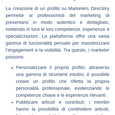
La creazione di un profilo su
Marketers Directory
permette ai professionisti del marketing di
presentarsi in modo autentico e dettagliato,
mettendo in luce le loro competenze, esperienze e
specializzazioni. La piattaforma offre una vasta
gamma di funzionalità pensate per massimizzare
l’engagement e la visibilità. Tra queste, i marketer
possono:
Personalizzare il proprio profilo
: attraverso
una gamma di strumenti intuitivi, è possibile
creare un profilo che rifletta la propria
personalità professionale, evidenziando le
competenze chiave e le esperienze rilevanti.
Pubblicare articoli e contributi
: i membri
hanno la possibilità di condividere
articoli
,