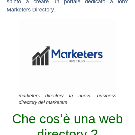
spinto a creare un portale dedicato a loro:
Marketers Directory
.
marketers directory la nuova business
directory dei marketers
Che cos’è una web
directory ?