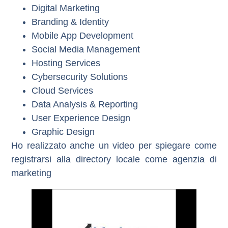
Digital Marketing
Branding & Identity
Mobile App Development
Social Media Management
Hosting Services
Cybersecurity Solutions
Cloud Services
Data Analysis & Reporting
User Experience Design
Graphic Design
Ho realizzato anche un video per spiegare come
registrarsi alla directory locale come agenzia di
marketing