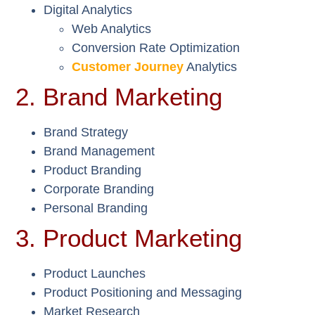
Digital Analytics
Web Analytics
Conversion Rate Optimization
Customer Journey
Analytics
2. Brand Marketing
Brand Strategy
Brand Management
Product Branding
Corporate Branding
Personal Branding
3. Product Marketing
Product Launches
Product Positioning and Messaging
Market Research