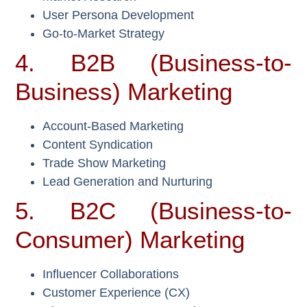
User Persona Development
Go-to-Market Strategy
4. B2B (Business-to-
Business) Marketing
Account-Based Marketing
Content Syndication
Trade Show Marketing
Lead Generation and Nurturing
5. B2C (Business-to-
Consumer) Marketing
Influencer Collaborations
Customer Experience (CX)