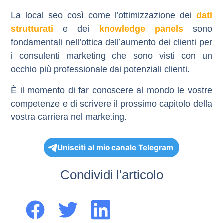
La local seo così come l’ottimizzazione dei
dati
strutturati
e dei
knowledge panels
sono
fondamentali nell’ottica dell’aumento dei clienti per
i consulenti marketing che sono visti con un
occhio più professionale dai potenziali clienti.
È il momento di far conoscere al mondo le vostre
competenze e di scrivere il prossimo capitolo della
vostra carriera nel marketing.
Unisciti al mio canale Telegram
Condividi l'articolo