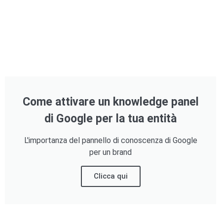
Come attivare un knowledge panel
di Google per la tua entità
L'importanza del pannello di conoscenza di Google
per un brand
Clicca qui