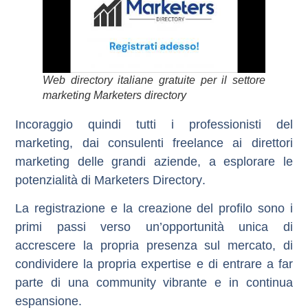
Web directory italiane gratuite per il settore
marketing Marketers directory
Incoraggio quindi tutti i professionisti del
marketing, dai consulenti freelance ai direttori
marketing delle grandi aziende, a esplorare le
potenzialità di
Marketers Directory
.
La registrazione e la creazione del profilo sono i
primi passi verso un’opportunità unica di
accrescere la propria presenza sul mercato, di
condividere la propria expertise e di entrare a far
parte di una community vibrante e in continua
espansione.