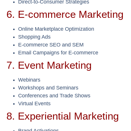
Direct-to-Consumer Strategies
6. E-commerce Marketing
Online Marketplace Optimization
Shopping Ads
E-commerce SEO and SEM
Email Campaigns for E-commerce
7. Event Marketing
Webinars
Workshops and Seminars
Conferences and Trade Shows
Virtual Events
8. Experiential Marketing
Brand Activations