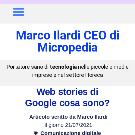
Marco Ilardi CEO di
Micropedia
Portatore sano di
tecnologia
nelle piccole e medie
imprese e nel settore Horeca
Web stories di
Google cosa sono?
Articolo scritto da
Marco Ilardi
il giorno
21/07/2021
Comunicazione digitale