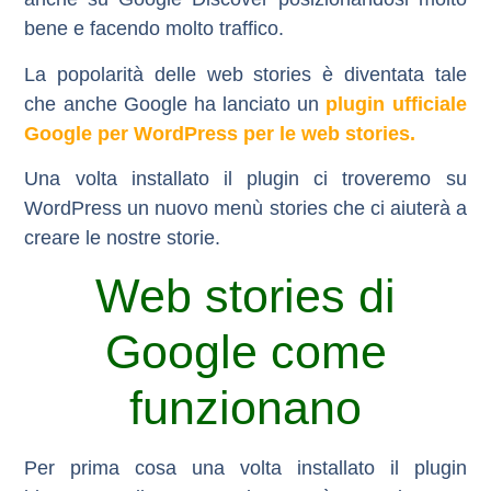
bene e facendo molto traffico.
La popolarità delle web stories è diventata tale
che anche Google ha lanciato un
plugin ufficiale
Google per WordPress per le web stories.
Una volta installato il plugin ci troveremo su
WordPress un nuovo menù stories che ci aiuterà a
creare le nostre storie.
Web stories di
Google come
funzionano
Per prima cosa una volta installato il plugin