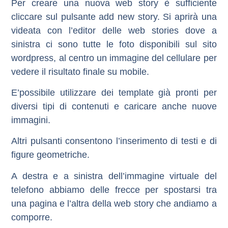
Per creare una nuova web story è sufficiente
cliccare sul pulsante add new story. Si aprirà una
videata con l’editor delle web stories dove a
sinistra ci sono tutte le foto disponibili sul sito
wordpress, al centro un immagine del cellulare per
vedere il risultato finale su mobile.
E’possibile utilizzare dei template già pronti per
diversi tipi di contenuti e caricare anche nuove
immagini.
Altri pulsanti consentono l’inserimento di testi e di
figure geometriche.
A destra e a sinistra dell’immagine virtuale del
telefono abbiamo delle frecce per spostarsi tra
una pagina e l’altra della web story che andiamo a
comporre.