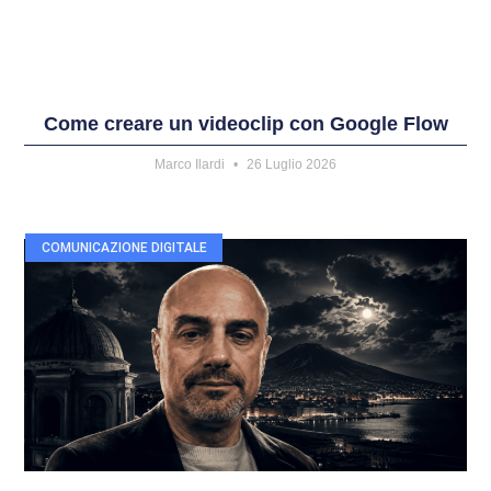
Come creare un videoclip con Google Flow
Marco Ilardi
26 Luglio 2026
COMUNICAZIONE DIGITALE