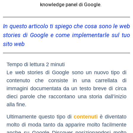
knowledge panel di Google.
In questo articolo ti spiego che cosa sono le web
stories di Google e come implementarle sul tuo
sito web
Le web stories di Google sono un nuovo tipo di
contenuto che consiste in una carrellata di
immagini documentata da un testo breve di circa
dieci parole che raccontano una storia dall’inizio
alla fine.
Ultimamente questo tipo di
contenuti
è diventato
molto di moda tanto da apparire molto facilmente
anche su Google Discover posizionandosi molto