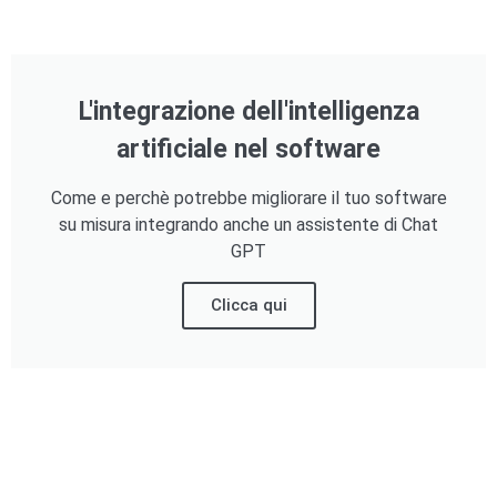
L'integrazione dell'intelligenza
artificiale nel software
Come e perchè potrebbe migliorare il tuo software
su misura integrando anche un assistente di Chat
GPT
Clicca qui