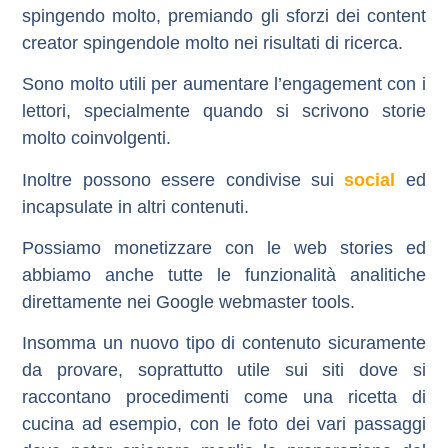
spingendo molto, premiando gli sforzi dei content
creator spingendole molto nei risultati di ricerca.
Sono molto utili per aumentare l’engagement con i
lettori, specialmente quando si scrivono storie
molto coinvolgenti.
Inoltre possono essere condivise sui
social
ed
incapsulate in altri contenuti.
Possiamo monetizzare con le web stories ed
abbiamo anche tutte le funzionalità analitiche
direttamente nei Google webmaster tools.
Insomma un nuovo tipo di contenuto sicuramente
da provare, soprattutto utile sui siti dove si
raccontano procedimenti come una ricetta di
cucina ad esempio, con le foto dei vari passaggi