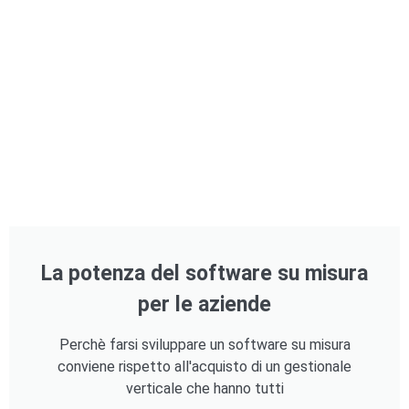
La potenza del software su misura
per le aziende
Perchè farsi sviluppare un software su misura
conviene rispetto all'acquisto di un gestionale
verticale che hanno tutti