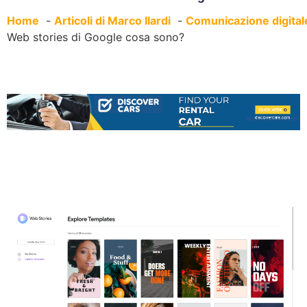
Home
Articoli di Marco Ilardi
Comunicazione digital
Web stories di Google cosa sono?