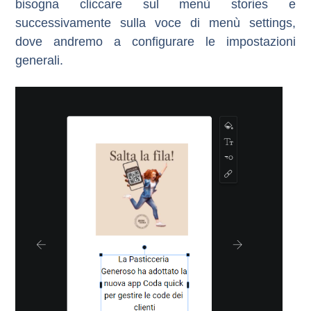
bisogna cliccare sul menù stories e
successivamente sulla voce di menù settings,
dove andremo a configurare le impostazioni
generali.