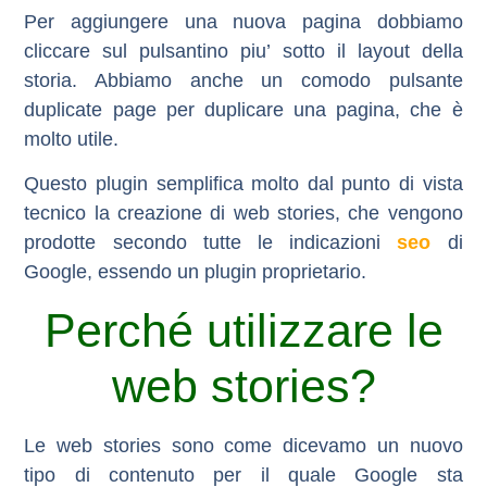
Per aggiungere una nuova pagina dobbiamo
cliccare sul pulsantino piu’ sotto il layout della
storia. Abbiamo anche un comodo pulsante
duplicate page per duplicare una pagina, che è
molto utile.
Questo plugin semplifica molto dal punto di vista
tecnico la creazione di web stories, che vengono
prodotte secondo tutte le indicazioni
seo
di
Google, essendo un plugin proprietario.
Perché utilizzare le
web stories?
Le web stories sono come dicevamo un nuovo
tipo di contenuto per il quale Google sta