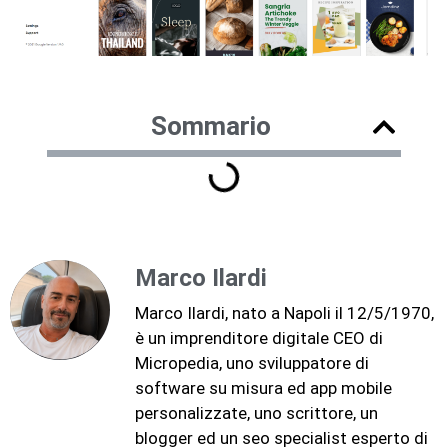
Sommario
Marco Ilardi
Marco Ilardi, nato a Napoli il 12/5/1970,
è un imprenditore digitale CEO di
Micropedia, uno sviluppatore di
software su misura ed app mobile
personalizzate, uno scrittore, un
blogger ed un seo specialist esperto di