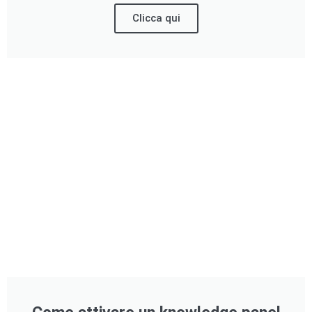
Clicca qui