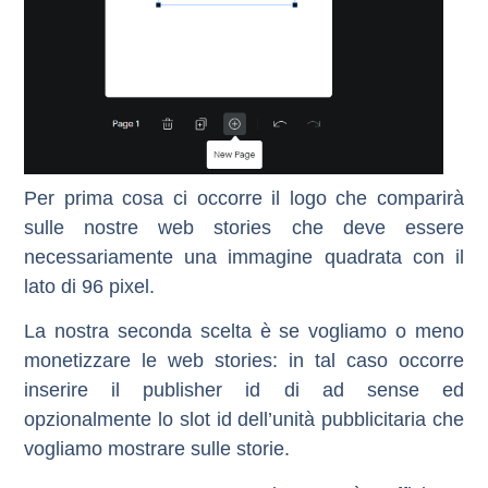
Per prima cosa ci occorre il logo che comparirà
sulle nostre web stories che deve essere
necessariamente una immagine quadrata con il
lato di 96 pixel.
La nostra seconda scelta è se vogliamo o meno
monetizzare le web stories: in tal caso occorre
inserire il publisher id di ad sense ed
opzionalmente lo slot id dell’unità pubblicitaria che
vogliamo mostrare sulle storie.