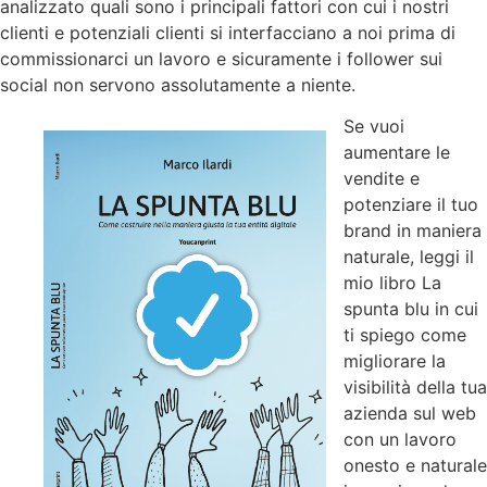
analizzato quali sono i principali fattori con cui i nostri
clienti e potenziali clienti si interfacciano a noi prima di
commissionarci un lavoro e sicuramente i follower sui
social non servono assolutamente a niente.
Se vuoi
aumentare le
vendite e
potenziare il tuo
brand in maniera
naturale, leggi il
mio libro La
spunta blu in cui
ti spiego come
migliorare la
visibilità della tua
azienda sul web
con un lavoro
onesto e naturale