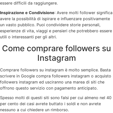
essere difficili da raggiungere.
Inspirazione e Condivisione
: Avere molti follower significa
avere la possibilità di ispirare e influenzare positivamente
un vasto pubblico. Puoi condividere storie personali,
esperienze di vita, viaggi e pensieri che potrebbero essere
utili o interessanti per gli altri.
Come comprare followers su
Instagram
Comprare followers su instagram è molto semplice. Basta
scrivere in Google compra followers instagram o acquisto
followers instagram ed usciranno una marea di siti che
offrono questo servizio con pagamento anticipato.
Spesso molti di questi siti sono falsi per cui almeno nel 40
per cento dei casi avrete buttato i soldi e non avrete
nessuno a cui chiedere un rimborso.