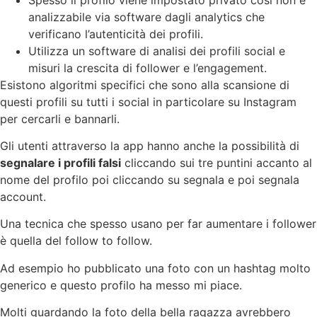
analizzabile via software dagli analytics che
verificano l’autenticità dei profili.
Utilizza un software di analisi dei profili social e
misuri la crescita di follower e l’engagement.
Esistono algoritmi specifici che sono alla scansione di
questi profili su tutti i social in particolare su Instagram
per cercarli e bannarli.
Gli utenti attraverso la app hanno anche la possibilità di
segnalare i profili falsi
cliccando sui tre puntini accanto al
nome del profilo poi cliccando su segnala e poi segnala
account.
Una tecnica che spesso usano per far aumentare i follower
è quella del follow to follow.
Ad esempio ho pubblicato una foto con un hashtag molto
generico e questo profilo ha messo mi piace.
Molti guardando la foto della bella ragazza avrebbero