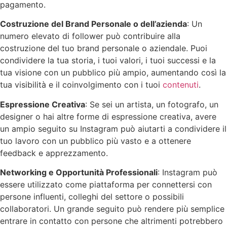
pagamento.
Costruzione del Brand Personale o dell’azienda
: Un
numero elevato di follower può contribuire alla
costruzione del tuo brand personale o aziendale. Puoi
condividere la tua storia, i tuoi valori, i tuoi successi e la
tua visione con un pubblico più ampio, aumentando così la
tua visibilità e il coinvolgimento con i tuoi
contenuti
.
Espressione Creativa
: Se sei un artista, un fotografo, un
designer o hai altre forme di espressione creativa, avere
un ampio seguito su Instagram può aiutarti a condividere il
tuo lavoro con un pubblico più vasto e a ottenere
feedback e apprezzamento.
Networking e Opportunità Professionali
: Instagram può
essere utilizzato come piattaforma per connettersi con
persone influenti, colleghi del settore o possibili
collaboratori. Un grande seguito può rendere più semplice
entrare in contatto con persone che altrimenti potrebbero