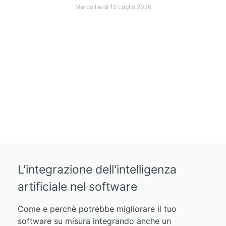
Marco Ilardi
15 Luglio 2026
L'integrazione dell'intelligenza
artificiale nel software
Come e perchè potrebbe migliorare il tuo
software su misura integrando anche un