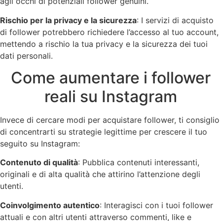
agli occhi di potenziali follower genuini.
Rischio per la privacy e la sicurezza
: I servizi di acquisto
di follower potrebbero richiedere l’accesso al tuo account,
mettendo a rischio la tua privacy e la sicurezza dei tuoi
dati personali.
Come aumentare i follower
reali su Instagram
Invece di cercare modi per acquistare follower, ti consiglio
di concentrarti su strategie legittime per crescere il tuo
seguito su Instagram:
Contenuto di qualità
: Pubblica contenuti interessanti,
originali e di alta qualità che attirino l’attenzione degli
utenti.
Coinvolgimento autentico
: Interagisci con i tuoi follower
attuali e con altri utenti attraverso commenti, like e