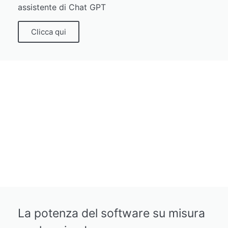
assistente di Chat GPT
Clicca qui
La potenza del software su misura