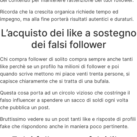
Ricorda che la crescita organica richiede tempo ed
impegno, ma alla fine porterà risultati autentici e duraturi.
L’acquisto dei like a sostegno
dei falsi follower
Chi compra follower di solito compra sempre anche tanti
like perchè se un profilo ha milioni di follower e poi
quando scrive mettono mi piace venti trenta persone, si
capisce chiaramente che si tratta di una bufala.
Questa cosa porta ad un circolo vizioso che costringe il
falso influencer a spendere un sacco di soldi ogni volta
che pubblica un post.
Bruttissimo vedere su un post tanti like e risposte di profili
fake che rispondono anche in maniera poco pertinente.