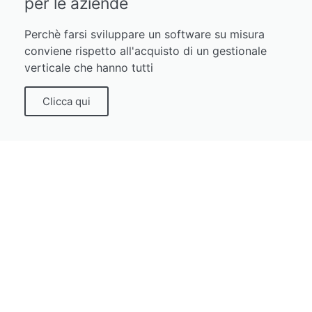
per le aziende
Perchè farsi sviluppare un software su misura
conviene rispetto all'acquisto di un gestionale
verticale che hanno tutti
Clicca qui