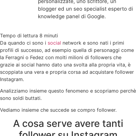
personalizzate, uno scrittore, un
blogger ed un seo specialist esperto di
knowledge panel di Google.
Da quando ci sono i
social
network e sono nati i primi
profili di successo, ad esempio quella di personaggi come
la Ferragni o Fedez con molti milioni di followers che
grazie ai social hanno dato una svolta alla propria vita, è
scoppiata una vera e propria corsa ad acquistare follower
Instagram.
Analizziamo insieme questo fenomeno e scopriamo perchè
sono soldi buttati.
Vediamo insieme che succede se compro follower.
A cosa serve avere tanti
follower su Instagram