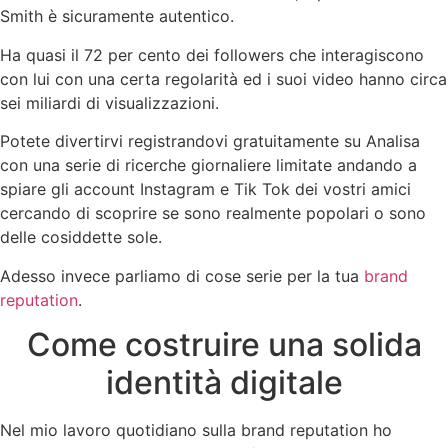
Smith è sicuramente autentico.
Ha quasi il 72 per cento dei followers che interagiscono
con lui con una certa regolarità ed i suoi video hanno circa
sei miliardi di visualizzazioni.
Potete divertirvi registrandovi gratuitamente su Analisa
con una serie di ricerche giornaliere limitate andando a
spiare gli account Instagram e Tik Tok dei vostri amici
cercando di scoprire se sono realmente popolari o sono
delle cosiddette sole.
Adesso invece parliamo di cose serie per la tua
brand
reputation
.
Come costruire una solida
identità digitale
Nel mio lavoro quotidiano sulla brand reputation ho