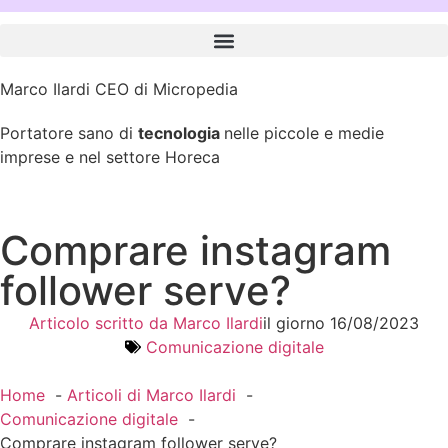
Marco Ilardi CEO di Micropedia
Portatore sano di
tecnologia
nelle piccole e medie
imprese e nel settore Horeca
Comprare instagram
follower serve?
Articolo scritto da
Marco Ilardi
il giorno
16/08/2023
Comunicazione digitale
Home
Articoli di Marco Ilardi
Comunicazione digitale
Comprare instagram follower serve?