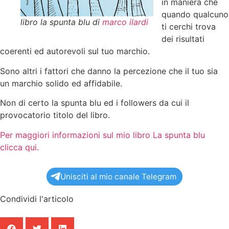
in maniera che
quando qualcuno
libro la spunta blu di
marco ilardi
ti cerchi trova
dei risultati
coerenti ed autorevoli sul tuo marchio.
Sono altri i fattori che danno la percezione che il tuo sia
un marchio solido ed affidabile.
Non di certo la spunta blu ed i followers da cui il
provocatorio titolo del libro.
Per maggiori informazioni sul mio libro La spunta blu
clicca qui.
Unisciti al mio canale Telegram
Condividi l'articolo