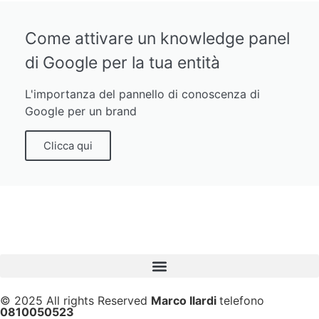
Come attivare un knowledge panel
di Google per la tua entità
L'importanza del pannello di conoscenza di
Google per un brand
Clicca qui
© 2025 All rights Reserved
Marco Ilardi
telefono
0810050523