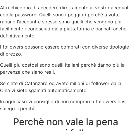
Altri chiedono di accedere direttamente al vostro account
con la password. Quelli sono i peggiori perchè a volte
rubano l’account e spesso sono quelli che vengono più
facilmente riconosciuti dalla piattaforma e bannati anche
definitivamente.
I followers possono essere comprati con diverse tipologie
di prezzo.
Quelli più costosi sono quelli italiani perchè danno più la
parvenza che siano reali.
Se siete di Catanzaro ed avete milioni di follower dalla
Cina vi siete sgamati automaticamente.
In ogni caso vi consiglio di non comprare i followers e vi
spiego il perchè.
Perchè non vale la pena