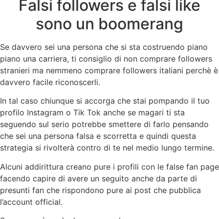
Falsi followers e falsi like
sono un boomerang
Se davvero sei una persona che si sta costruendo piano
piano una carriera, ti consiglio di non comprare followers
stranieri ma nemmeno comprare followers italiani perchè è
davvero facile riconoscerli.
In tal caso chiunque si accorga che stai pompando il tuo
profilo Instagram o Tik Tok anche se magari ti sta
seguendo sul serio potrebbe smettere di farlo pensando
che sei una persona falsa e scorretta e quindi questa
strategia si rivolterà contro di te nel medio lungo termine.
Alcuni addirittura creano pure i profili con le false fan page
facendo capire di avere un seguito anche da parte di
presunti fan che rispondono pure ai post che pubblica
l’account official.