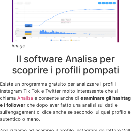
image
Il software Analisa per
scoprire i profili pompati
Esiste un programma gratuito per analizzare i profili
Instagram Tik Tok e Twitter molto interessante che si
chiama
Analisa
e consente anche di
esaminare gli hashtag
e i follower
che dopo aver fatto una analisi sui dati e
sull’engagement ci dice anche se secondo lui quel profilo è
autentico o meno.
Analizziamo ad esempio il profilo Instagram dell’attore Will