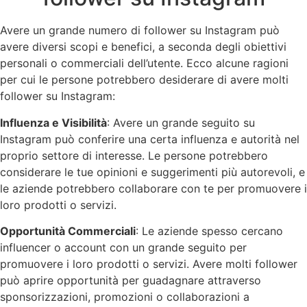
Avere un grande numero di follower su Instagram può
avere diversi scopi e benefici, a seconda degli obiettivi
personali o commerciali dell’utente. Ecco alcune ragioni
per cui le persone potrebbero desiderare di avere molti
follower su Instagram:
Influenza e Visibilità
: Avere un grande seguito su
Instagram può conferire una certa influenza e autorità nel
proprio settore di interesse. Le persone potrebbero
considerare le tue opinioni e suggerimenti più autorevoli, e
le aziende potrebbero collaborare con te per promuovere i
loro prodotti o servizi.
Opportunità Commerciali
: Le aziende spesso cercano
influencer o account con un grande seguito per
promuovere i loro prodotti o servizi. Avere molti follower
può aprire opportunità per guadagnare attraverso
sponsorizzazioni, promozioni o collaborazioni a