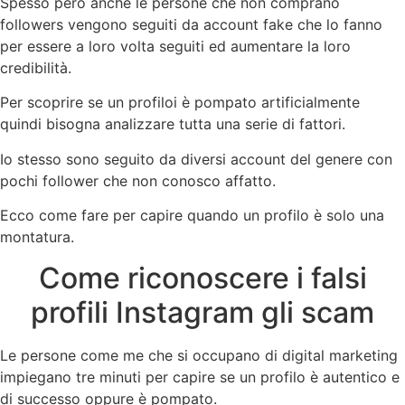
Spesso però anche le persone che non comprano
followers vengono seguiti da account fake che lo fanno
per essere a loro volta seguiti ed aumentare la loro
credibilità.
Per scoprire se un profiloi è pompato artificialmente
quindi bisogna analizzare tutta una serie di fattori.
Io stesso sono seguito da diversi account del genere con
pochi follower che non conosco affatto.
Ecco come fare per capire quando un profilo è solo una
montatura.
Come riconoscere i falsi
profili Instagram gli scam
Le persone come me che si occupano di digital marketing
impiegano tre minuti per capire se un profilo è autentico e
di successo oppure è pompato.