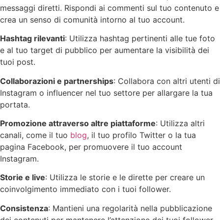
messaggi diretti. Rispondi ai commenti sul tuo contenuto e
crea un senso di comunità intorno al tuo account.
Hashtag rilevanti
: Utilizza hashtag pertinenti alle tue foto
e al tuo target di pubblico per aumentare la visibilità dei
tuoi post.
Collaborazioni e partnerships
: Collabora con altri utenti di
Instagram o influencer nel tuo settore per allargare la tua
portata.
Promozione attraverso altre piattaforme
: Utilizza altri
canali, come il tuo
blog
, il tuo profilo Twitter o la tua
pagina Facebook, per promuovere il tuo account
Instagram.
Storie e live
: Utilizza le storie e le dirette per creare un
coinvolgimento immediato con i tuoi follower.
Consistenza
: Mantieni una regolarità nella pubblicazione
dei contenuti per mantenere l’attenzione dei tuoi follower.