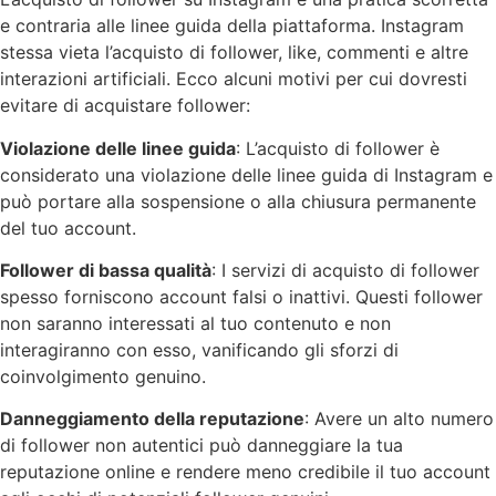
e contraria alle linee guida della piattaforma. Instagram
stessa vieta l’acquisto di follower, like, commenti e altre
interazioni artificiali. Ecco alcuni motivi per cui dovresti
evitare di acquistare follower:
Violazione delle linee guida
: L’acquisto di follower è
considerato una violazione delle linee guida di Instagram e
può portare alla sospensione o alla chiusura permanente
del tuo account.
Follower di bassa qualità
: I servizi di acquisto di follower
spesso forniscono account falsi o inattivi. Questi follower
non saranno interessati al tuo contenuto e non
interagiranno con esso, vanificando gli sforzi di
coinvolgimento genuino.
Danneggiamento della reputazione
: Avere un alto numero
di follower non autentici può danneggiare la tua
reputazione online e rendere meno credibile il tuo account