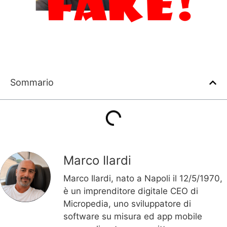
Sommario
Marco Ilardi
Marco Ilardi, nato a Napoli il 12/5/1970,
è un imprenditore digitale CEO di
Micropedia, uno sviluppatore di
software su misura ed app mobile