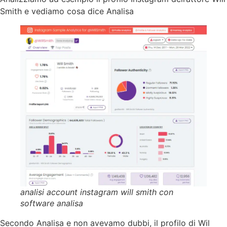
Smith e vediamo cosa dice Analisa
analisi account instagram will smith con
software analisa
Secondo Analisa e non avevamo dubbi, il profilo di Wil