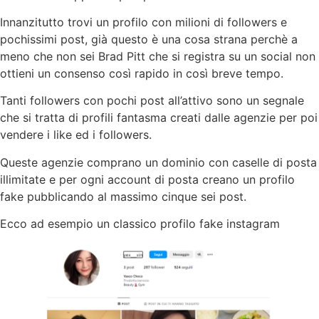
Innanzitutto trovi un profilo con milioni di followers e
pochissimi post, già questo è una cosa strana perchè a
meno che non sei Brad Pitt che si registra su un social non
ottieni un consenso così rapido in così breve tempo.
Tanti followers con pochi post all’attivo sono un segnale
che si tratta di profili fantasma creati dalle agenzie per poi
vendere i like ed i followers.
Queste agenzie comprano un dominio con caselle di posta
illimitate e per ogni account di posta creano un profilo
fake pubblicando al massimo cinque sei post.
Ecco ad esempio un classico profilo fake instagram