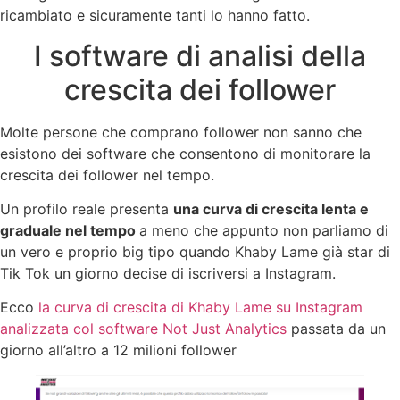
ricambiato e sicuramente tanti lo hanno fatto.
I software di analisi della
crescita dei follower
Molte persone che comprano follower non sanno che
esistono dei software che consentono di monitorare la
crescita dei follower nel tempo.
Un profilo reale presenta
una curva di crescita lenta e
graduale nel tempo
a meno che appunto non parliamo di
un vero e proprio big tipo quando Khaby Lame già star di
Tik Tok un giorno decise di iscriversi a Instagram.
Ecco
la curva di crescita di Khaby Lame su Instagram
analizzata col software Not Just Analytics
passata da un
giorno all’altro a 12 milioni follower