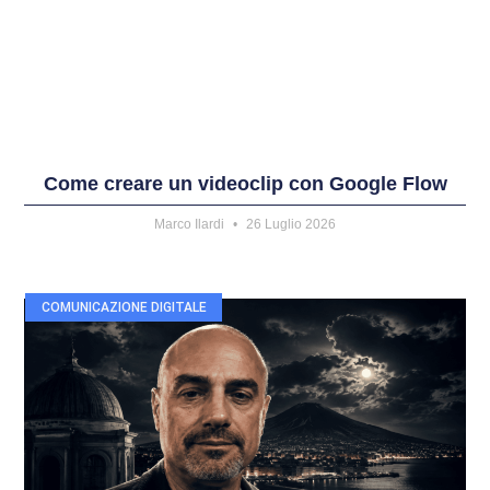
Come creare un videoclip con Google Flow
Marco Ilardi
26 Luglio 2026
COMUNICAZIONE DIGITALE