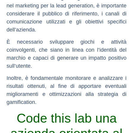
nel marketing per la lead generation, è importante
considerare il pubblico di riferimento, i canali di
comunicazione utilizzati e gli obiettivi specifici
dell’azienda.
È necessario sviluppare giochi e attività
coinvolgenti, che siano in linea con l’identità del
marchio e capaci di generare un impatto positivo
sull’utente.
Inoltre, è fondamentale monitorare e analizzare i
risultati ottenuti, al fine di apportare eventuali
miglioramenti e ottimizzazioni alla strategia di
gamification.
Code this lab una