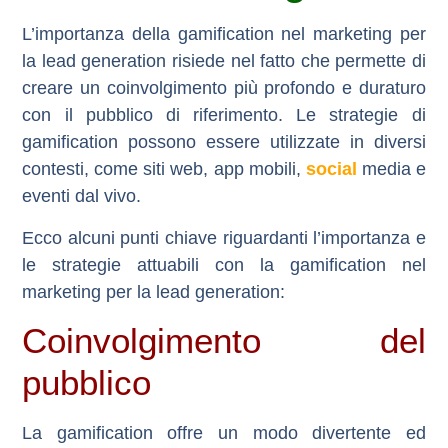
L’importanza della gamification nel marketing per
la lead generation risiede nel fatto che permette di
creare un coinvolgimento più profondo e duraturo
con il pubblico di riferimento. Le strategie di
gamification possono essere utilizzate in diversi
contesti, come siti web, app mobili,
social
media e
eventi dal vivo.
Ecco alcuni punti chiave riguardanti l’importanza e
le strategie attuabili con la gamification nel
marketing per la lead generation:
Coinvolgimento del
pubblico
La gamification offre un modo divertente ed