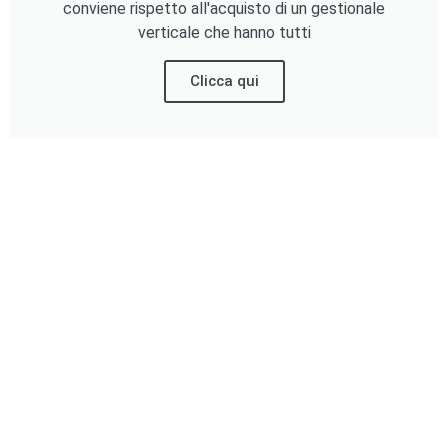
conviene rispetto all'acquisto di un gestionale
verticale che hanno tutti
Clicca qui