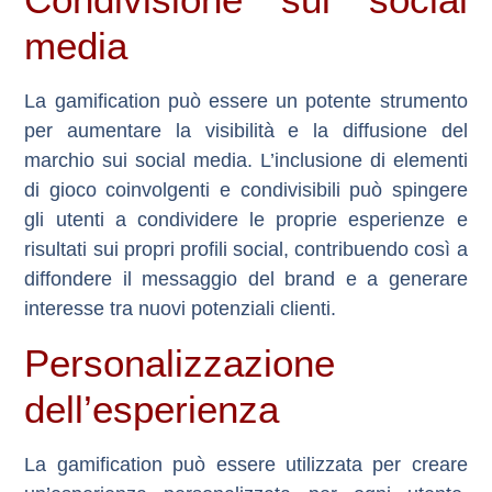
media
La gamification può essere un potente strumento
per aumentare la visibilità e la diffusione del
marchio sui social media. L’inclusione di elementi
di gioco coinvolgenti e condivisibili può spingere
gli utenti a condividere le proprie esperienze e
risultati sui propri profili social, contribuendo così a
diffondere il messaggio del brand e a generare
interesse tra nuovi potenziali clienti.
Personalizzazione
dell’esperienza
La gamification può essere utilizzata per creare