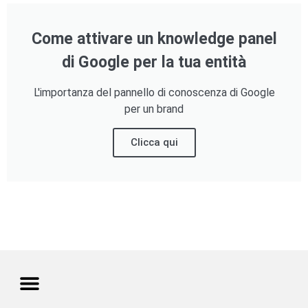
Come attivare un knowledge panel
di Google per la tua entità
L'importanza del pannello di conoscenza di Google
per un brand
Clicca qui