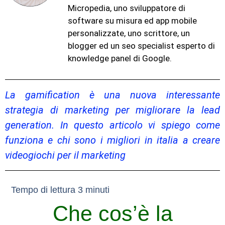
Micropedia, uno sviluppatore di
software su misura ed app mobile
personalizzate, uno scrittore, un
blogger ed un seo specialist esperto di
knowledge panel di Google.
La gamification è una nuova interessante
strategia di marketing per migliorare la lead
generation. In questo articolo vi spiego come
funziona e chi sono i migliori in italia a creare
videogiochi per il marketing
Che cos’è la