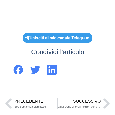
Unisciti al mio canale Telegram
Condividi l'articolo
PRECEDENTE
SUCCESSIVO
Seo semantica significato
Quali sono gli orari migliori per pubblicare sui social media?