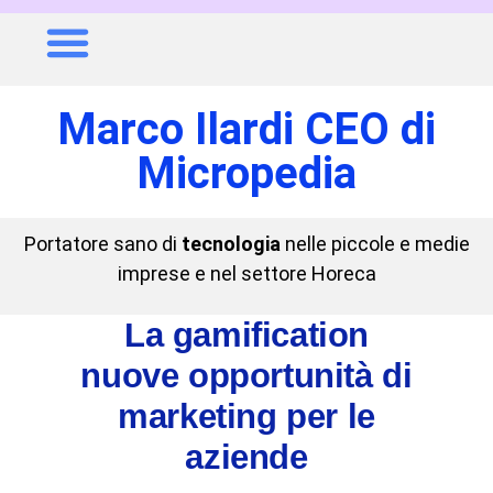
Marco Ilardi CEO di
Micropedia
Portatore sano di
tecnologia
nelle piccole e medie
imprese e nel settore Horeca
La gamification
nuove opportunità di
marketing per le
aziende