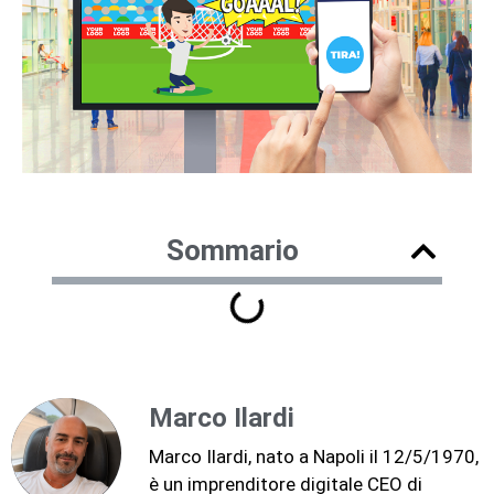
Sommario
Marco Ilardi
Marco Ilardi, nato a Napoli il 12/5/1970,
è un imprenditore digitale CEO di