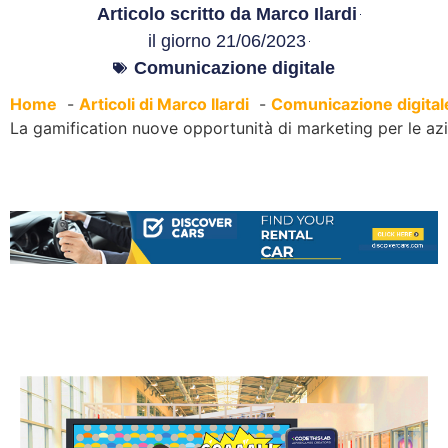
Articolo scritto da
Marco Ilardi
il giorno
21/06/2023
Comunicazione digitale
Home
Articoli di Marco Ilardi
Comunicazione digital
La gamification nuove opportunità di marketing per le az