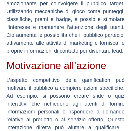
emozionante per coinvolgere il pubblico target.
Utilizzando meccaniche di gioco come punteggi,
classifiche, premi e badge, è possibile stimolare
l’interesse e mantenere l’attenzione degli utenti.
Ciò aumenta le possibilità che il pubblico partecipi
attivamente alle attività di marketing e fornisca le
proprie informazioni di contatto per diventare lead.
Motivazione all’azione
L’aspetto competitivo della gamification può
motivare il pubblico a compiere azioni specifiche.
Ad esempio, si possono creare sfide o quiz
interattivi che richiedono agli utenti di fornire
informazioni personali o rispondere a domande
relative al prodotto o al servizio offerto. Questa
interazione diretta può aiutare a qualificare i