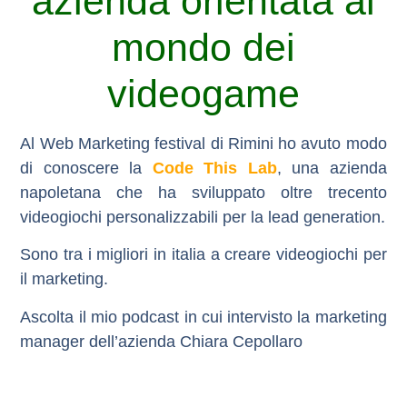
azienda orientata al
mondo dei
videogame
Al Web Marketing festival di Rimini ho avuto modo
di conoscere la
Code This Lab
, una azienda
napoletana che ha sviluppato oltre trecento
videogiochi personalizzabili per la lead generation.
Sono tra i migliori in italia a creare videogiochi per
il marketing.
Ascolta il mio podcast in cui intervisto la marketing
manager dell’azienda Chiara Cepollaro