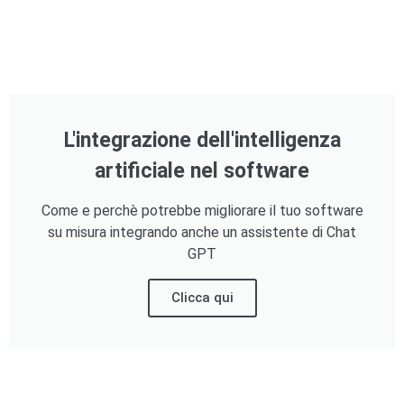
L'integrazione dell'intelligenza
artificiale nel software
Come e perchè potrebbe migliorare il tuo software
su misura integrando anche un assistente di Chat
GPT
Clicca qui