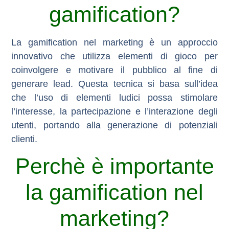
gamification?
La gamification nel marketing è un approccio
innovativo che utilizza elementi di gioco per
coinvolgere e motivare il pubblico al fine di
generare lead. Questa tecnica si basa sull’idea
che l’uso di elementi ludici possa stimolare
l’interesse, la partecipazione e l’interazione degli
utenti, portando alla generazione di potenziali
clienti.
Perchè è importante
la gamification nel
marketing?