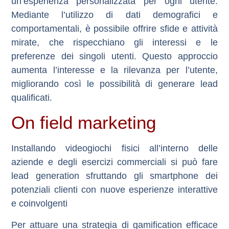
un’esperienza personalizzata per ogni utente.
Mediante l’utilizzo di dati demografici e
comportamentali, è possibile offrire sfide e attività
mirate, che rispecchiano gli interessi e le
preferenze dei singoli utenti. Questo approccio
aumenta l’interesse e la rilevanza per l’utente,
migliorando così le possibilità di generare lead
qualificati.
On field marketing
Installando videogiochi fisici all’interno delle
aziende e degli esercizi commerciali si può fare
lead generation sfruttando gli smartphone dei
potenziali clienti con nuove esperienze interattive
e coinvolgenti
Per attuare una strategia di gamification efficace