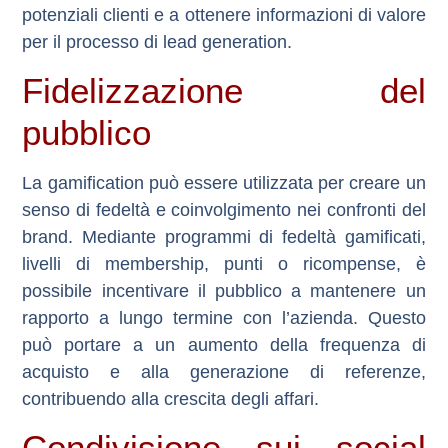
potenziali clienti e a ottenere informazioni di valore
per il processo di lead generation.
Fidelizzazione del
pubblico
La gamification può essere utilizzata per creare un
senso di fedeltà e coinvolgimento nei confronti del
brand. Mediante programmi di fedeltà gamificati,
livelli di membership, punti o ricompense, è
possibile incentivare il pubblico a mantenere un
rapporto a lungo termine con l’azienda. Questo
può portare a un aumento della frequenza di
acquisto e alla generazione di referenze,
contribuendo alla crescita degli affari.
Condivisione sui social