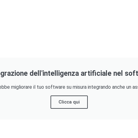
egrazione dell'intelligenza artificiale nel so
be migliorare il tuo software su misura integrando anche un a
Clicca qui