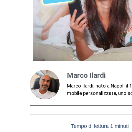
Marco Ilardi
Marco Ilardi, nato a Napoli i
mobile personalizzate, uno sc