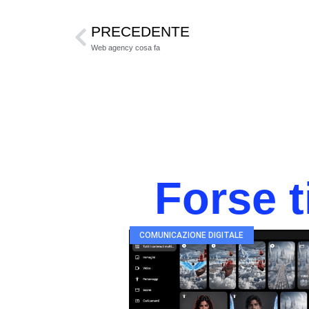
PRECEDENTE
Web agency cosa fa
Forse t
COMUNICAZIONE DIGITALE