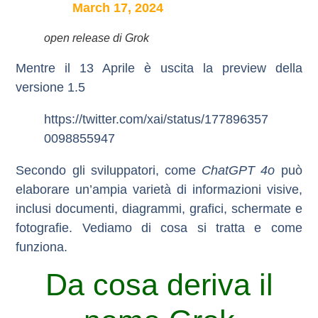
March 17, 2024
open release di Grok
Mentre il 13 Aprile è uscita la preview della
versione 1.5
https://twitter.com/xai/status/177896357
0098855947
Secondo gli sviluppatori, come
ChatGPT 4o
può
elaborare un’ampia varietà di informazioni visive,
inclusi documenti, diagrammi, grafici, schermate e
fotografie.
Vediamo di cosa si tratta e come
funziona.
Da cosa deriva il