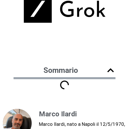
Sommario
Marco Ilardi
Marco Ilardi, nato a Napoli il 12/5/1970,