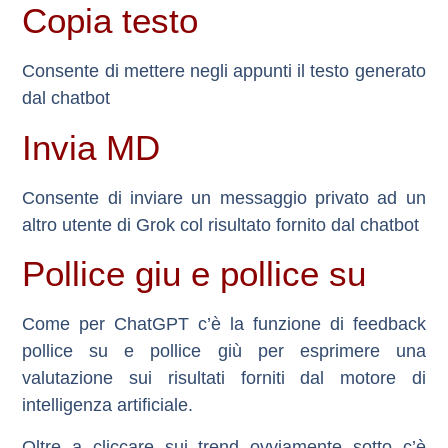
Copia testo
Consente di mettere negli appunti il testo generato
dal chatbot
Invia MD
Consente di inviare un messaggio privato ad un
altro utente di Grok col risultato fornito dal chatbot
Pollice giu e pollice su
Come per ChatGPT c’è la funzione di feedback
pollice su e pollice giù per esprimere una
valutazione sui risultati forniti dal motore di
intelligenza artificiale.
Oltre a cliccare sui trend ovviamente sotto c’è