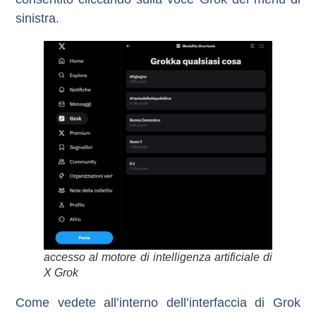
sinistra.
accesso al motore di intelligenza artificiale di
X Grok
Come vedete all’interno dell’interfaccia di Grok