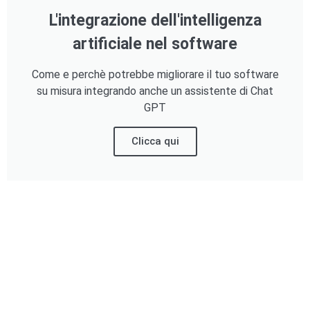
L'integrazione dell'intelligenza
artificiale nel software
Come e perchè potrebbe migliorare il tuo software
su misura integrando anche un assistente di Chat
GPT
Clicca qui