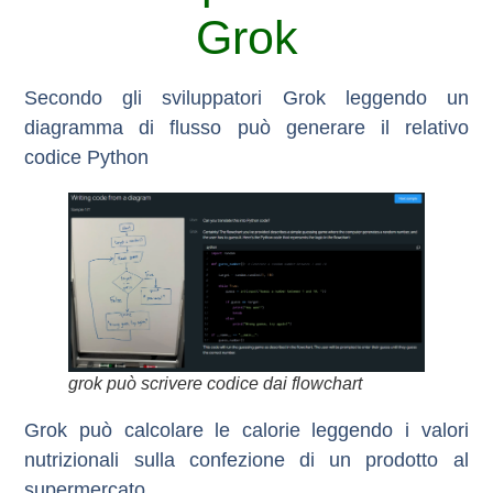
Grok
Secondo gli sviluppatori Grok leggendo un
diagramma di flusso può generare il relativo
codice Python
grok può scrivere codice dai flowchart
Grok può calcolare le calorie leggendo i valori
nutrizionali sulla confezione di un prodotto al
supermercato