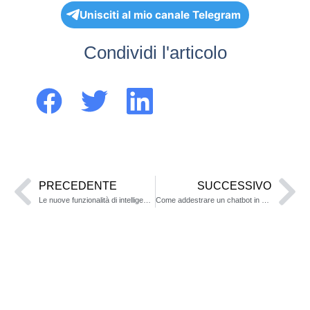
Unisciti al mio canale Telegram
Condividi l'articolo
PRECEDENTE
SUCCESSIVO
Le nuove funzionalità di intelligenza artificiale in Chrome
Come addestrare un chatbot in maniera efficace