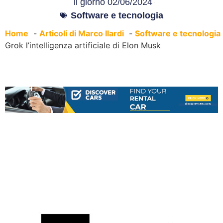
il giorno
02/06/2024
Software e tecnologia
Home
Articoli di Marco Ilardi
Software e tecnologia
Grok l’intelligenza artificiale di Elon Musk