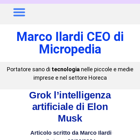
Marco Ilardi CEO di
Micropedia
Portatore sano di
tecnologia
nelle piccole e medie
imprese e nel settore Horeca
Grok l’intelligenza
artificiale di Elon
Musk
Articolo scritto da
Marco Ilardi