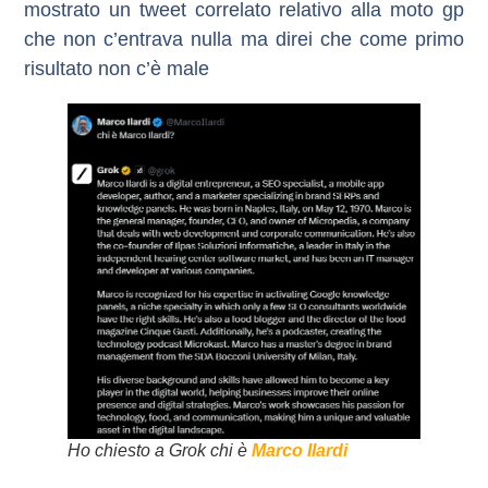
mostrato un tweet correlato relativo alla moto gp
che non c’entrava nulla ma direi che come primo
risultato non c’è male
Ho chiesto a Grok chi è
Marco Ilardi