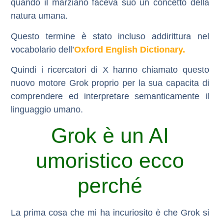
quando il marziano faceva suo un concetto della
natura umana.
Questo termine è stato incluso addirittura nel
vocabolario dell’
Oxford English Dictionary.
Quindi i ricercatori di X hanno chiamato questo
nuovo motore Grok proprio per la sua capacita di
comprendere ed interpretare semanticamente il
linguaggio umano.
Grok è un AI
umoristico ecco
perché
La prima cosa che mi ha incuriosito è che Grok si