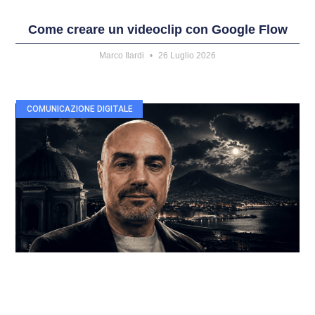
Come creare un videoclip con Google Flow
Marco Ilardi
26 Luglio 2026
COMUNICAZIONE DIGITALE