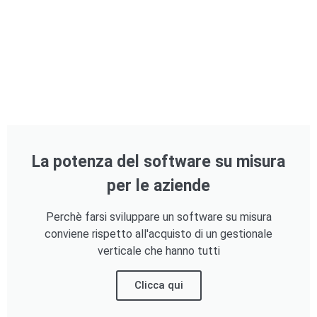
La potenza del software su misura
per le aziende
Perchè farsi sviluppare un software su misura
conviene rispetto all'acquisto di un gestionale
verticale che hanno tutti
Clicca qui