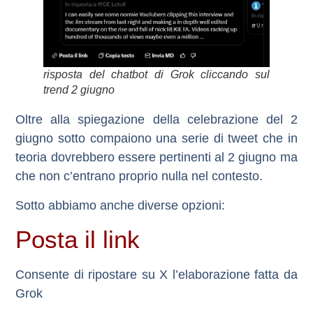
risposta del chatbot di Grok cliccando sul
trend 2 giugno
Oltre alla spiegazione della celebrazione del 2
giugno sotto compaiono una serie di tweet che in
teoria dovrebbero essere pertinenti al 2 giugno ma
che non c’entrano proprio nulla nel contesto.
Sotto abbiamo anche diverse opzioni:
Posta il link
Consente di ripostare su X l’elaborazione fatta da
Grok