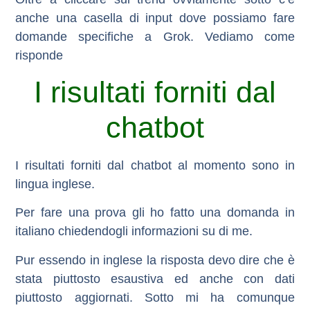
anche una casella di input dove possiamo fare
domande specifiche a Grok. Vediamo come
risponde
I risultati forniti dal
chatbot
I risultati forniti dal chatbot al momento sono in
lingua inglese.
Per fare una prova gli ho fatto una domanda in
italiano chiedendogli informazioni su di me.
Pur essendo in inglese la risposta devo dire che è
stata piuttosto esaustiva ed anche con dati
piuttosto aggiornati. Sotto mi ha comunque