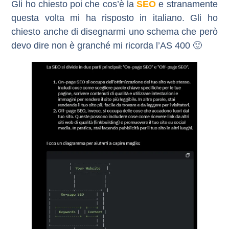
Gli ho chiesto poi che cos’è la
SEO
e stranamente
questa volta mi ha risposto in italiano. Gli ho
chiesto anche di disegnarmi uno schema che però
devo dire non è granché mi ricorda l’AS 400 🙂