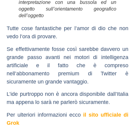
interpretazione con una bussola ed un
oggetto sull’orientamento geografico
dell’oggetto
Tutte cose fantastiche per l’amor di dio che non
vedo l’ora di provare.
Se effettivamente fosse così sarebbe davvero un
grande passo avanti nei motori di intelligenza
artificiale e il fatto che è compreso
nell’abbonamento premium di Twitter è
sicuramente un grande vantaggio.
L’ide purtroppo non è ancora disponibile dall’Italia
ma appena lo sarà ne parlerò sicuramente.
Per ulteriori informazioni ecco
il sito ufficiale di
Grok