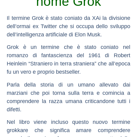
nome Grok
Il termine Grok è stato coniato da
XAi
la divisione
dell’ormai ex Twitter che si occupa dello sviluppo
dell’intelligenza artificiale di Elon Musk.
Grok
è un termine che è stato coniato nel
romanzo di fantascienza del 1961 di Robert
Heinlein “Straniero in terra straniera” che all’epoca
fu un vero e proprio bestseller.
Parla della storia di un umano allevato dai
marziani che poi torna sulla terra e comincia a
comprendere la razza umana criticandone tutti i
difetti.
Nel libro viene incluso questo nuovo termine
grokkare che significa amare comprendere