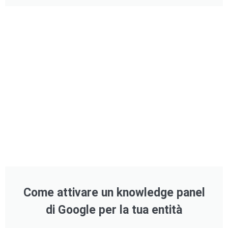
Come attivare un knowledge panel
di Google per la tua entità