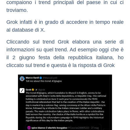
compaiono i trend principali del paese in cui ci
troviamo.
Grok infatti è in grado di accedere in tempo reale
al database di X.
Cliccando sul trend Grok elabora una serie di
informazioni su quel trend. Ad esempio oggi che è
il 2 giugno festa della repubblica italiana, ho
cliccato sul trend e questa è la risposta di Grok