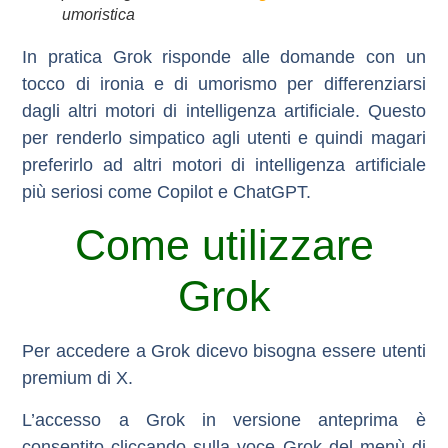
umoristica
In pratica Grok risponde alle domande con un
tocco di ironia e di umorismo per differenziarsi
dagli altri motori di intelligenza artificiale. Questo
per renderlo simpatico agli utenti e quindi magari
preferirlo ad altri motori di intelligenza artificiale
più seriosi come Copilot e ChatGPT.
Come utilizzare
Grok
Per accedere a Grok dicevo bisogna essere utenti
premium di X.
L’accesso a Grok in versione anteprima è
consentito cliccando sulla voce Grok del menù di