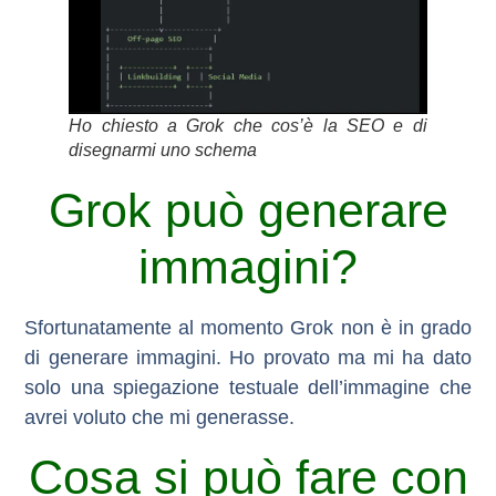
Ho chiesto a Grok che cos’è la SEO e di
disegnarmi uno schema
Grok può generare
immagini?
Sfortunatamente al momento Grok non è in grado
di generare immagini. Ho provato ma mi ha dato
solo una spiegazione testuale dell’immagine che
avrei voluto che mi generasse.
Cosa si può fare con