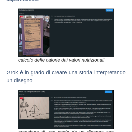
calcolo delle calorie dai valori nutrizionali
Grok è in grado di creare una storia interpretando
un disegno