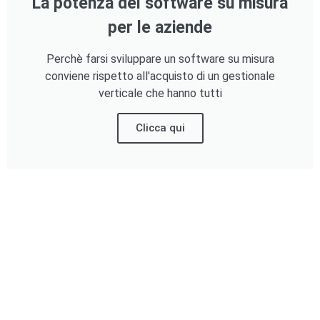
La potenza del software su misura
per le aziende
Perchè farsi sviluppare un software su misura
conviene rispetto all'acquisto di un gestionale
verticale che hanno tutti
Clicca qui