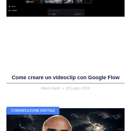
Come creare un videoclip con Google Flow
Marco Ilardi
26 Luglio 2026
COMUNICAZIONE DIGITALE