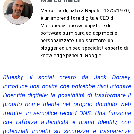
Marco Ilardi
Marco Ilardi, nato a Napoli il 12/5/1970,
è un imprenditore digitale CEO di
Micropedia, uno sviluppatore di
software su misura ed app mobile
personalizzate, uno scrittore, un
blogger ed un seo specialist esperto di
knowledge panel di Google.
Bluesky, il social creato da Jack Dorsey,
introduce una novità che potrebbe rivoluzionare
l’identità digitale: la possibilità di trasformare il
proprio nome utente nel proprio dominio web
tramite un semplice record DNS. Una funzione
che rafforza autenticità e brand identity, con
potenziali impatti su sicurezza e trasparenza