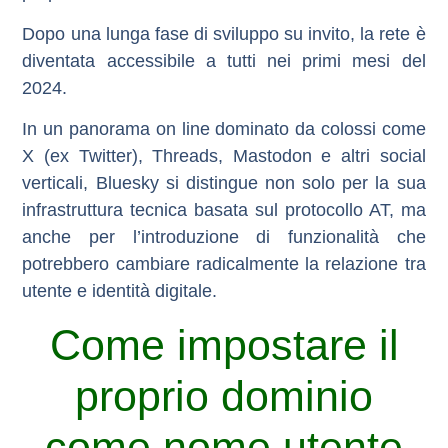
Dopo una lunga fase di sviluppo su invito, la rete è
diventata accessibile a tutti nei primi mesi del
2024.
In un panorama on line dominato da colossi come
X (ex Twitter), Threads, Mastodon e altri social
verticali, Bluesky si distingue non solo per la sua
infrastruttura tecnica basata sul protocollo AT, ma
anche per l’introduzione di funzionalità che
potrebbero cambiare radicalmente la relazione tra
utente e identità digitale.
Come impostare il
proprio dominio
come nome utente