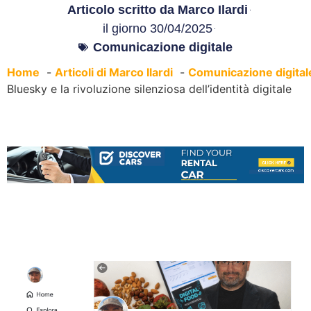
Articolo scritto da
Marco Ilardi
il giorno
30/04/2025
Comunicazione digitale
Home
Articoli di Marco Ilardi
Comunicazione digital
Bluesky e la rivoluzione silenziosa dell’identità digitale