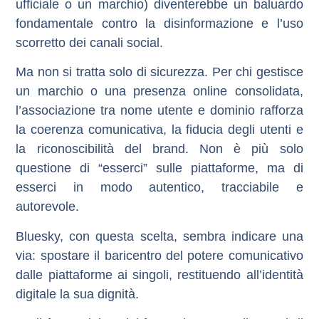
ufficiale o un marchio) diventerebbe un baluardo
fondamentale contro la disinformazione e l’uso
scorretto dei canali social.
Ma non si tratta solo di sicurezza. Per chi gestisce
un marchio o una presenza online consolidata,
l’associazione tra nome utente e dominio rafforza
la coerenza comunicativa, la fiducia degli utenti e
la riconoscibilità del brand. Non è più solo
questione di “esserci” sulle piattaforme, ma di
esserci in modo autentico, tracciabile e
autorevole.
Bluesky, con questa scelta, sembra indicare una
via: spostare il baricentro del potere comunicativo
dalle piattaforme ai singoli, restituendo all’identità
digitale la sua dignità.