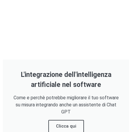
L'integrazione dell'intelligenza
artificiale nel software
Come e perchè potrebbe migliorare il tuo software
su misura integrando anche un assistente di Chat
GPT
Clicca qui