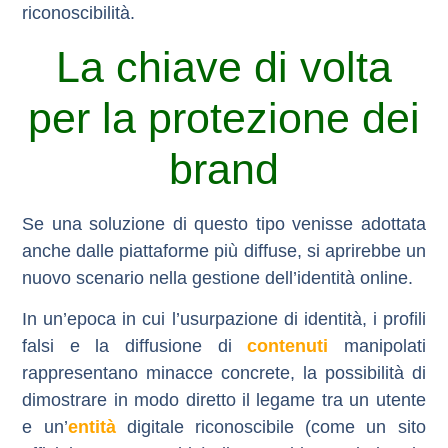
riconoscibilità.
La chiave di volta
per la protezione dei
brand
Se una soluzione di questo tipo venisse adottata
anche dalle piattaforme più diffuse, si aprirebbe un
nuovo scenario nella gestione dell’identità online.
In un’epoca in cui l’usurpazione di identità, i profili
falsi e la diffusione di
contenuti
manipolati
rappresentano minacce concrete, la possibilità di
dimostrare in modo diretto il legame tra un utente
e un’
entità
digitale riconoscibile (come un sito