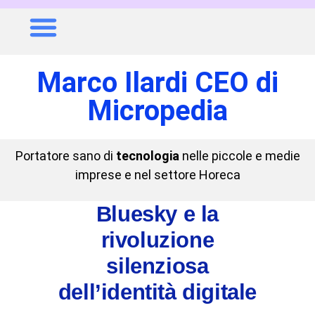
Marco Ilardi CEO di
Micropedia
Portatore sano di
tecnologia
nelle piccole e medie
imprese e nel settore Horeca
Bluesky e la
rivoluzione
silenziosa
dell’identità digitale