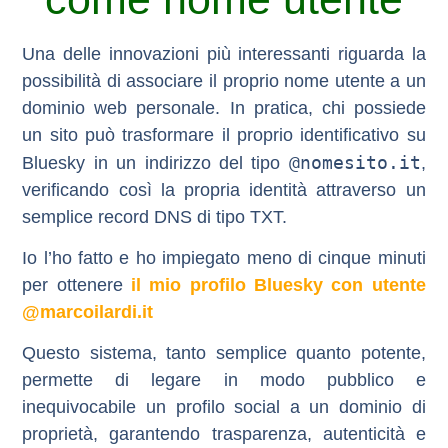
Una delle innovazioni più interessanti riguarda la
possibilità di associare il proprio nome utente a un
dominio web personale. In pratica, chi possiede
un sito può trasformare il proprio identificativo su
@nomesito.it
Bluesky in un indirizzo del tipo
,
verificando così la propria identità attraverso un
semplice record DNS di tipo TXT.
Io l’ho fatto e ho impiegato meno di cinque minuti
per ottenere
il mio profilo Bluesky con utente
@marcoilardi.it
Questo sistema, tanto semplice quanto potente,
permette di legare in modo pubblico e
inequivocabile un profilo social a un dominio di
proprietà, garantendo trasparenza, autenticità e