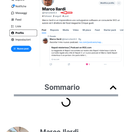
Sommario