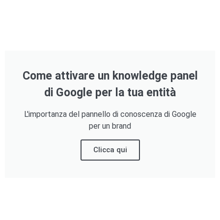
Come attivare un knowledge panel
di Google per la tua entità
L'importanza del pannello di conoscenza di Google
per un brand
Clicca qui