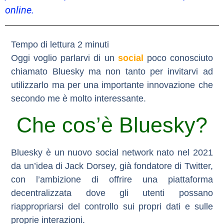
online.
Oggi voglio parlarvi di un
social
poco conosciuto
chiamato Bluesky ma non tanto per invitarvi ad
utilizzarlo ma per una importante innovazione che
secondo me è molto interessante.
Che cos’è Bluesky?
Bluesky è un nuovo social network nato nel 2021
da un’idea di Jack Dorsey, già fondatore di Twitter,
con l’ambizione di offrire una piattaforma
decentralizzata dove gli utenti possano
riappropriarsi del controllo sui propri dati e sulle
proprie interazioni.