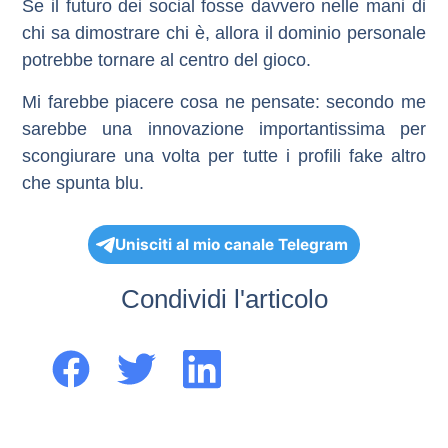
Se il futuro dei social fosse davvero nelle mani di
chi sa dimostrare chi è, allora il dominio personale
potrebbe tornare al centro del gioco.
Mi farebbe piacere cosa ne pensate: secondo me
sarebbe una innovazione importantissima per
scongiurare una volta per tutte i profili fake altro
che spunta blu.
Unisciti al mio canale Telegram
Condividi l'articolo