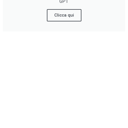
GPT
Clicca qui