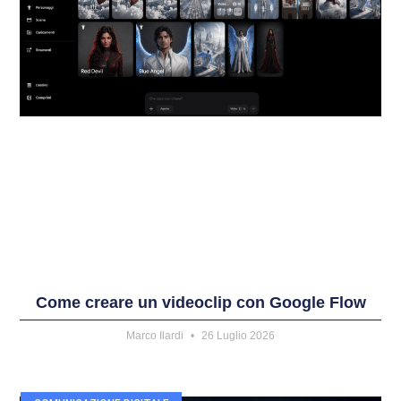
Come creare un videoclip con Google Flow
Marco Ilardi
26 Luglio 2026