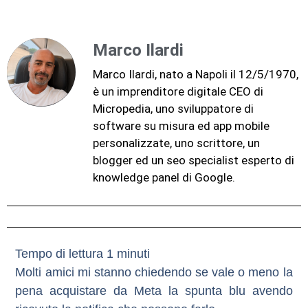
Marco Ilardi
Marco Ilardi, nato a Napoli il 12/5/1970,
è un imprenditore digitale CEO di
Micropedia, uno sviluppatore di
software su misura ed app mobile
personalizzate, uno scrittore, un
blogger ed un seo specialist esperto di
knowledge panel di Google.
Molti amici mi stanno chiedendo se vale o meno la
pena acquistare da Meta la spunta blu avendo