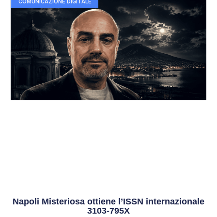
COMUNICAZIONE DIGITALE
Napoli Misteriosa ottiene l’ISSN internazionale
3103-795X