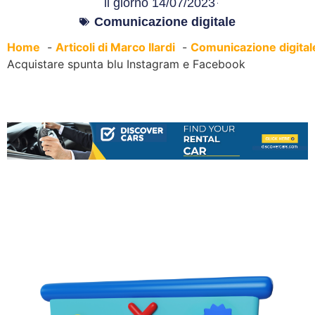
il giorno
14/07/2023
Comunicazione digitale
Home
Articoli di Marco Ilardi
Comunicazione digital
Acquistare spunta blu Instagram e Facebook