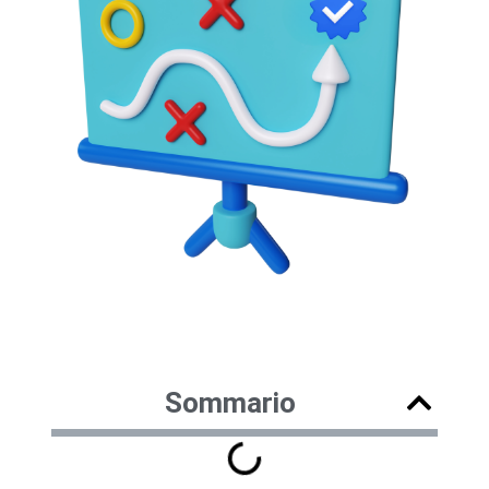
Sommario