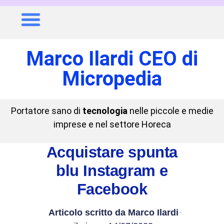
Marco Ilardi CEO di
Micropedia
Portatore sano di
tecnologia
nelle piccole e medie
imprese e nel settore Horeca
Acquistare spunta
blu Instagram e
Facebook
Articolo scritto da
Marco Ilardi