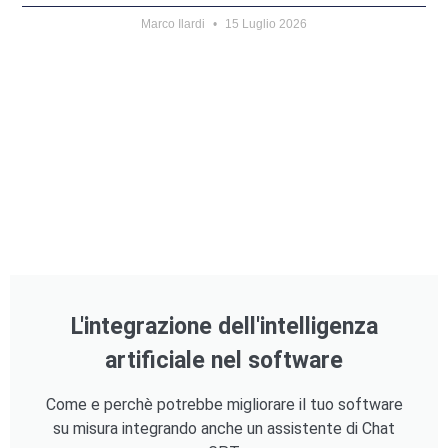
Marco Ilardi
15 Luglio 2026
L'integrazione dell'intelligenza
artificiale nel software
Come e perchè potrebbe migliorare il tuo software
su misura integrando anche un assistente di Chat