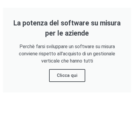
La potenza del software su misura
per le aziende
Perchè farsi sviluppare un software su misura
conviene rispetto all'acquisto di un gestionale
verticale che hanno tutti
Clicca qui