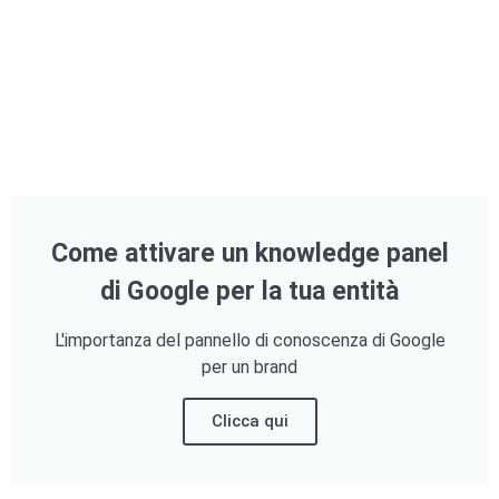
Come attivare un knowledge panel
di Google per la tua entità
L'importanza del pannello di conoscenza di Google
per un brand
Clicca qui