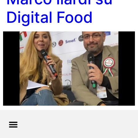
Digital Food