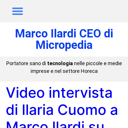
Marco Ilardi CEO di
Micropedia
Portatore sano di
tecnologia
nelle piccole e medie
imprese e nel settore Horeca
Video intervista
di Ilaria Cuomo a
Marco Ilardi su