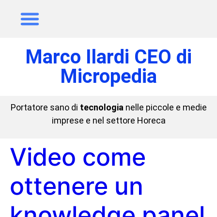
Marco Ilardi CEO di
Micropedia
Portatore sano di
tecnologia
nelle piccole e medie
imprese e nel settore Horeca
Video come
ottenere un
knowledge panel