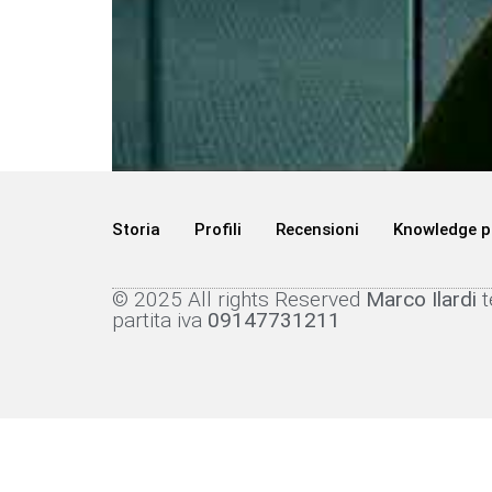
Storia
Profili
Recensioni
Knowledge p
© 2025 All rights Reserved
Marco Ilardi
partita iva
09147731211