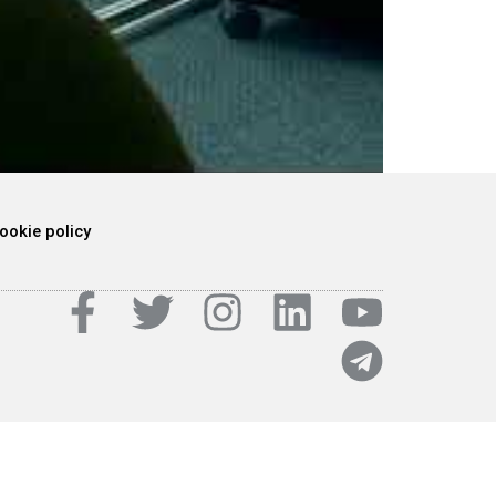
ookie policy