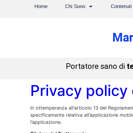
Home
Chi Sono
Contenuti
Mar
Portatore sano di
t
Privacy policy
In ottemperanza all’articolo 13 del Regolamen
specificamente relativa all’applicazione mobi
l’applicazione.