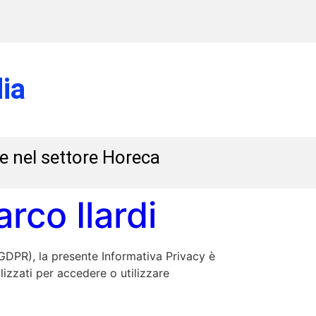
ia
 e nel settore Horeca
rco Ilardi
GDPR), la presente Informativa Privacy è
lizzati per accedere o utilizzare