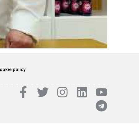
ookie policy