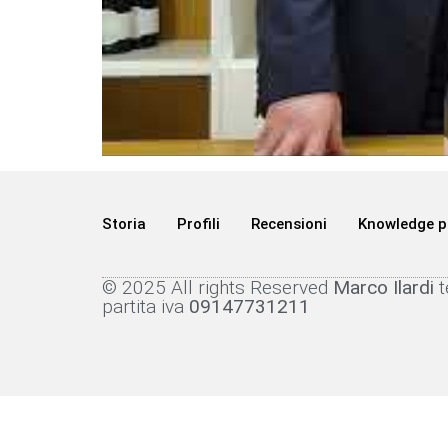
Storia
Profili
Recensioni
Knowledge p
© 2025 All rights Reserved
Marco Ilardi
partita iva
09147731211