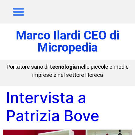
Marco Ilardi CEO di
Micropedia
Portatore sano di
tecnologia
nelle piccole e medie
imprese e nel settore Horeca
Intervista a
Patrizia Bove