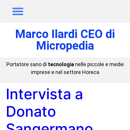
Marco Ilardi CEO di
Micropedia
Portatore sano di
tecnologia
nelle piccole e medie
imprese e nel settore Horeca
Intervista a
Donato
Sangermano