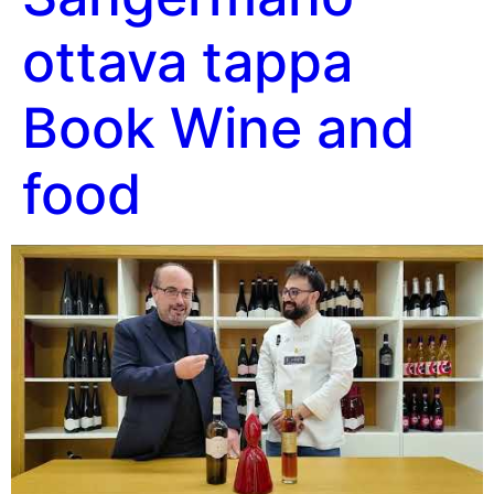
ottava tappa
Book Wine and
food