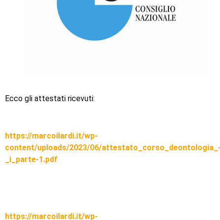
Ecco gli attestati ricevuti:
https://marcoilardi.it/wp-
content/uploads/2023/06/attestato_corso_deontologia_
_i_parte-1.pdf
https://marcoilardi.it/wp-