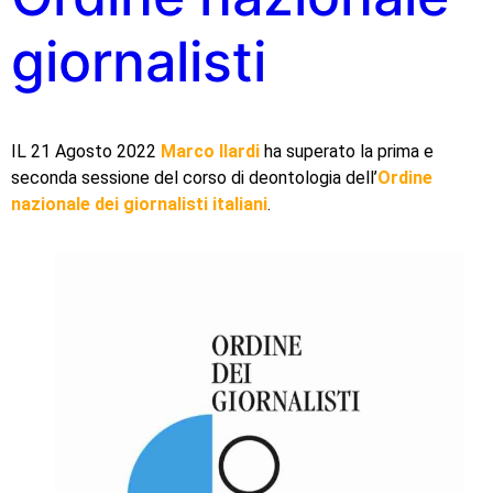
giornalisti
IL 21 Agosto 2022
Marco Ilardi
ha superato la prima e
seconda sessione del corso di deontologia dell’
Ordine
nazionale dei giornalisti italiani
.