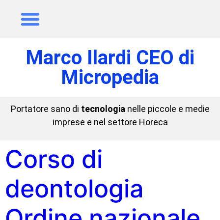
Marco Ilardi CEO di
Micropedia
Portatore sano di
tecnologia
nelle piccole e medie
imprese e nel settore Horeca
Corso di
deontologia
Ordine nazionale