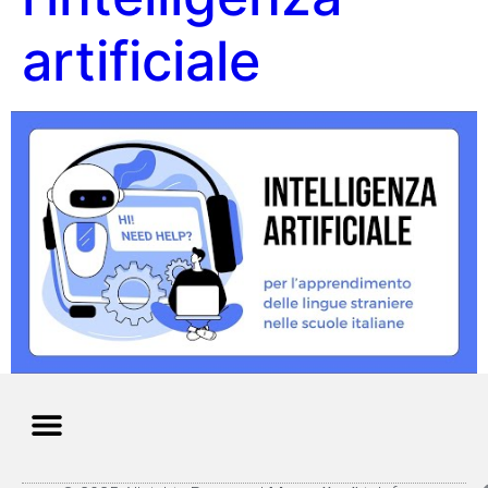
artificiale