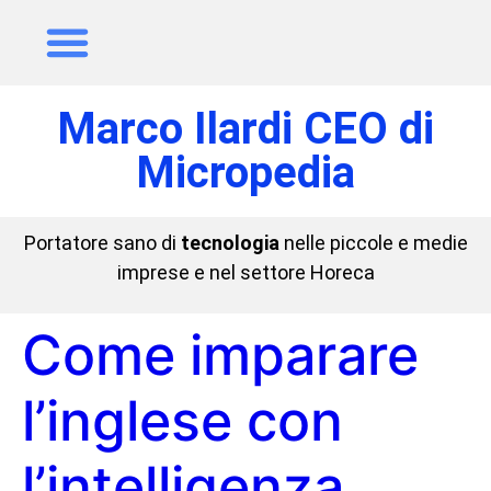
Marco Ilardi CEO di
Micropedia
Portatore sano di
tecnologia
nelle piccole e medie
imprese e nel settore Horeca
Come imparare
l’inglese con
l’intelligenza